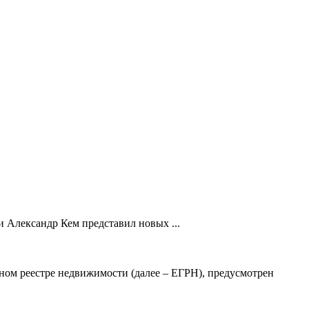
 Александр Кем представил новых ...
ном реестре недвижимости (далее – ЕГРН), предусмотрен