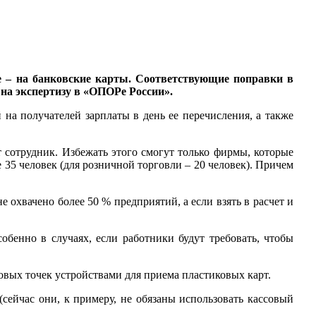
ме – на банковские карты. Соответствующие поправки в
на экспертизу в «ОПОРе России».
на получателей зарплаты в день ее перечисления, а также
 сотрудник. Избежать этого смогут только фирмы, которые
35 человек (для розничной торговли – 20 человек). Причем
охвачено более 50 % предприятий, а если взять в расчет и
енно в случаях, если работники будут требовать, чтобы
вых точек устройствами для приема пластиковых карт.
сейчас они, к примеру, не обязаны использовать кассовый