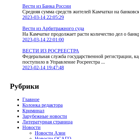
Вести из Банка России
Средняя сумма средств жителей Камчатки на банковских
2023-03-14 22:05:29
Вести из Арбитражного суда
На Камчатке продолжает расти количество дел о банк
2023-03-14 22:01:00
ВЕСТИ ИЗ РОСРЕЕСТРА
Федеральная служба государственной регистрации, к
поступило в Управление Росреестра ...
2023-02-14 19:47:48
Рубрики
Главное
Колонка редактора
Криминал
Зарубежные новости
Литературная страница
Новости
Новости Азии
Новости ОСАГО