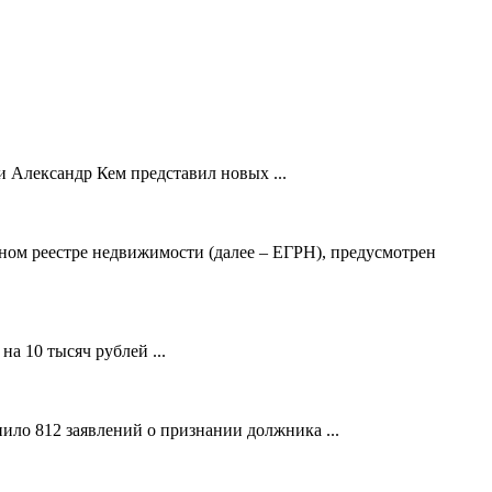
 Александр Кем представил новых ...
ном реестре недвижимости (далее – ЕГРН), предусмотрен
а 10 тысяч рублей ...
ило 812 заявлений о признании должника ...