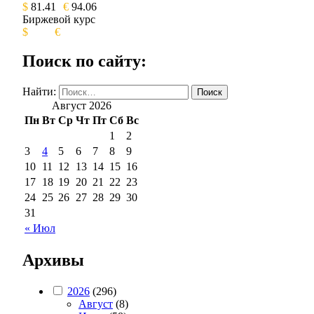
$
81.41
€
94.06
Биржевой курс
$
€
Поиск по сайту:
Найти:
Август 2026
Пн
Вт
Ср
Чт
Пт
Сб
Вс
1
2
3
4
5
6
7
8
9
10
11
12
13
14
15
16
17
18
19
20
21
22
23
24
25
26
27
28
29
30
31
« Июл
Архивы
2026
(296)
Август
(8)