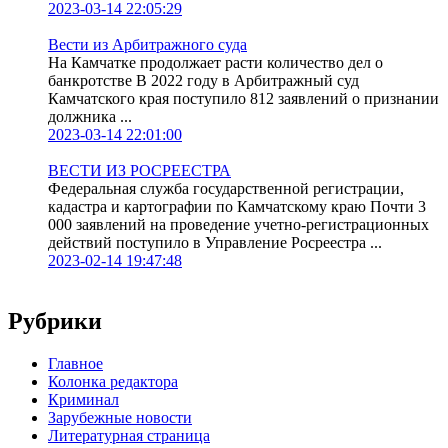
2023-03-14 22:05:29
Вести из Арбитражного суда
На Камчатке продолжает расти количество дел о
банкротстве В 2022 году в Арбитражный суд
Камчатского края поступило 812 заявлений о признании
должника ...
2023-03-14 22:01:00
ВЕСТИ ИЗ РОСРЕЕСТРА
Федеральная служба государственной регистрации,
кадастра и картографии по Камчатскому краю Почти 3
000 заявлений на проведение учетно-регистрационных
действий поступило в Управление Росреестра ...
2023-02-14 19:47:48
Рубрики
Главное
Колонка редактора
Криминал
Зарубежные новости
Литературная страница