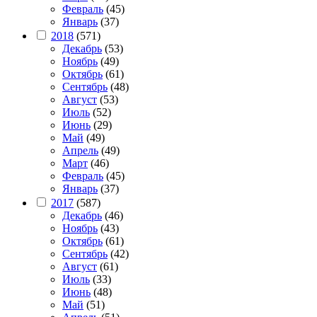
Февраль
(45)
Январь
(37)
2018
(571)
Декабрь
(53)
Ноябрь
(49)
Октябрь
(61)
Сентябрь
(48)
Август
(53)
Июль
(52)
Июнь
(29)
Май
(49)
Апрель
(49)
Март
(46)
Февраль
(45)
Январь
(37)
2017
(587)
Декабрь
(46)
Ноябрь
(43)
Октябрь
(61)
Сентябрь
(42)
Август
(61)
Июль
(33)
Июнь
(48)
Май
(51)