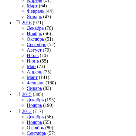
Апрель
(51)
Март
(64)
Февраль
(44)
Январь
(43)
2016
(971)
Декабрь
(76)
Ноябрь
(56)
Октябрь
(51)
Сентябрь
(52)
Август
(79)
Июль
(70)
Июнь
(55)
Май
(73)
Апрель
(75)
Март
(141)
Февраль
(160)
Январь
(83)
2015
(385)
Декабрь
(195)
Ноябрь
(190)
2013
(717)
Декабрь
(56)
Ноябрь
(55)
Октябрь
(80)
Сентябрь
(57)