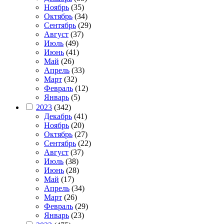
Ноябрь
(35)
Октябрь
(34)
Сентябрь
(29)
Август
(37)
Июль
(49)
Июнь
(41)
Май
(26)
Апрель
(33)
Март
(32)
Февраль
(12)
Январь
(5)
2023
(342)
Декабрь
(41)
Ноябрь
(20)
Октябрь
(27)
Сентябрь
(22)
Август
(37)
Июль
(38)
Июнь
(28)
Май
(17)
Апрель
(34)
Март
(26)
Февраль
(29)
Январь
(23)