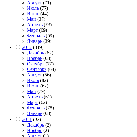
Август
(71)
Июль
(77)
Июнь
(44)
Май
(37)
Апрель
(73)
Март
(69)
Февраль
(59)
Январь
(39)
2012
(819)
Декабрь
(62)
Ноябрь
(68)
Октябрь
(77)
Сентябрь
(64)
Август
(56)
Июль
(82)
Июнь
(62)
Май
(79)
Апрель
(61)
Март
(62)
Февраль
(78)
Январь
(68)
2011
(93)
Декабрь
(2)
Ноябрь
(2)
Август
(1)