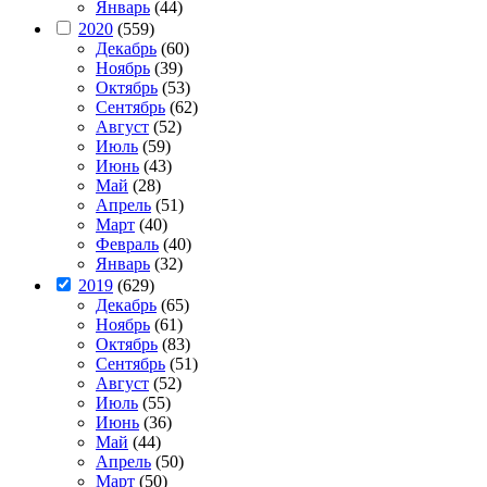
Январь
(44)
2020
(559)
Декабрь
(60)
Ноябрь
(39)
Октябрь
(53)
Сентябрь
(62)
Август
(52)
Июль
(59)
Июнь
(43)
Май
(28)
Апрель
(51)
Март
(40)
Февраль
(40)
Январь
(32)
2019
(629)
Декабрь
(65)
Ноябрь
(61)
Октябрь
(83)
Сентябрь
(51)
Август
(52)
Июль
(55)
Июнь
(36)
Май
(44)
Апрель
(50)
Март
(50)