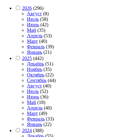
2026
(296)
Август
(8)
Июль
(58)
Июнь
(42)
Май
(35)
Апрель
(53)
Март
(40)
Февраль
(39)
Январь
(21)
2025
(442)
Декабрь
(51)
Ноябрь
(35)
Октябрь
(22)
Сентябрь
(44)
Август
(40)
Июль
(52)
Июнь
(36)
Май
(18)
Апрель
(40)
Март
(49)
Февраль
(33)
Январь
(22)
2024
(388)
Декабрь
(55)