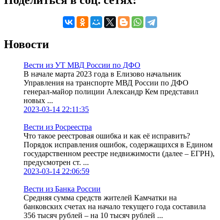
Новости
Вести из УТ МВД России по ДФО
В начале марта 2023 года в Елизово начальник
Управления на транспорте МВД России по ДФО
генерал-майор полиции Александр Кем представил
новых ...
2023-03-14 22:11:35
Вести из Росреестра
Что такое реестровая ошибка и как её исправить?
Порядок исправления ошибок, содержащихся в Едином
государственном реестре недвижимости (далее – ЕГРН),
предусмотрен ст. ...
2023-03-14 22:06:59
Вести из Банка России
Средняя сумма средств жителей Камчатки на
банковских счетах на начало текущего года составила
356 тысяч рублей – на 10 тысяч рублей ...