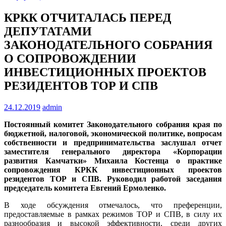
КРКК ОТЧИТАЛАСЬ ПЕРЕД
ДЕПУТАТАМИ
ЗАКОНОДАТЕЛЬНОГО СОБРАНИЯ
О СОПРОВОЖДЕНИИ
ИНВЕСТИЦИОННЫХ ПРОЕКТОВ
РЕЗИДЕНТОВ ТОР И СПВ
24.12.2019
admin
Постоянный комитет Законодательного собрания края по
бюджетной, налоговой, экономической политике, вопросам
собственности и предпринимательства заслушал отчет
заместителя генерального директора «Корпорации
развития Камчатки» Михаила Костенца о практике
сопровождения КРКК инвестиционных проектов
резидентов ТОР и СПВ. Руководил работой заседания
председатель комитета Евгений Ермоленко.
В ходе обсуждения отмечалось, что преференции,
предоставляемые в рамках режимов ТОР и СПВ, в силу их
разнообразия и высокой эффективности, среди других