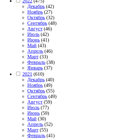
2022
(475)
Декабрь
(42)
Ноябрь
(27)
Октябрь
(32)
Сентябрь
(48)
Август
(46)
Июль
(42)
Июнь
(41)
Май
(43)
Апрель
(46)
Март
(33)
Февраль
(38)
Январь
(37)
2021
(610)
Декабрь
(40)
Ноябрь
(49)
Октябрь
(55)
Сентябрь
(49)
Август
(59)
Июль
(77)
Июнь
(59)
Май
(30)
Апрель
(52)
Март
(55)
Февраль
(41)