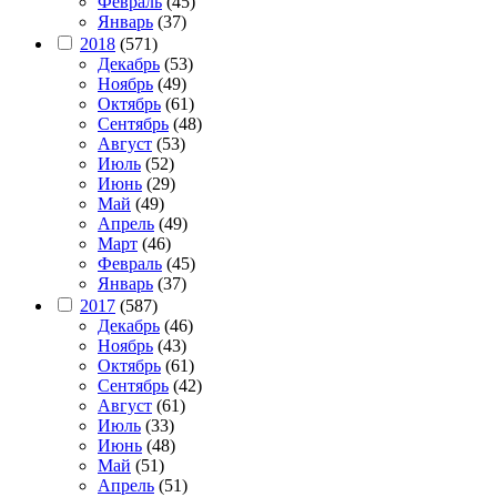
Февраль
(45)
Январь
(37)
2018
(571)
Декабрь
(53)
Ноябрь
(49)
Октябрь
(61)
Сентябрь
(48)
Август
(53)
Июль
(52)
Июнь
(29)
Май
(49)
Апрель
(49)
Март
(46)
Февраль
(45)
Январь
(37)
2017
(587)
Декабрь
(46)
Ноябрь
(43)
Октябрь
(61)
Сентябрь
(42)
Август
(61)
Июль
(33)
Июнь
(48)
Май
(51)
Апрель
(51)