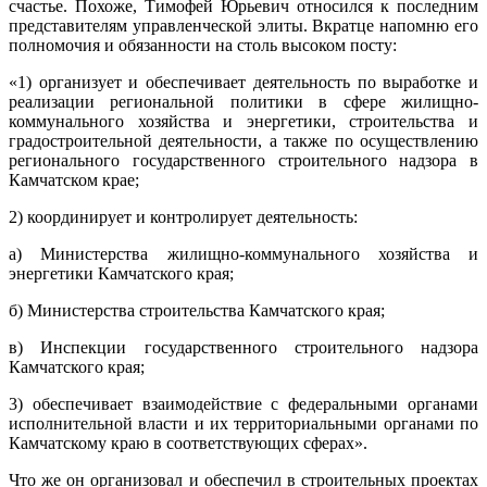
счастье. Похоже, Тимофей Юрьевич относился к последним
представителям управленческой элиты. Вкратце напомню его
полномочия и обязанности на столь высоком посту:
«1) организует и обеспечивает деятельность по выработке и
реализации региональной политики в сфере жилищно-
коммунального хозяйства и энергетики, строительства и
градостроительной деятельности, а также по осуществлению
регионального государственного строительного надзора в
Камчатском крае;
2) координирует и контролирует деятельность:
а) Министерства жилищно-коммунального хозяйства и
энергетики Камчатского края;
б) Министерства строительства Камчатского края;
в) Инспекции государственного строительного надзора
Камчатского края;
3) обеспечивает взаимодействие с федеральными органами
исполнительной власти и их территориальными органами по
Камчатскому краю в соответствующих сферах».
Что же он организовал и обеспечил в строительных проектах