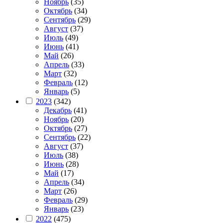
Ноябрь
(35)
Октябрь
(34)
Сентябрь
(29)
Август
(37)
Июль
(49)
Июнь
(41)
Май
(26)
Апрель
(33)
Март
(32)
Февраль
(12)
Январь
(5)
2023
(342)
Декабрь
(41)
Ноябрь
(20)
Октябрь
(27)
Сентябрь
(22)
Август
(37)
Июль
(38)
Июнь
(28)
Май
(17)
Апрель
(34)
Март
(26)
Февраль
(29)
Январь
(23)
2022
(475)