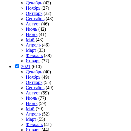
Декабрь
(42)
Ноябрь
(27)
Октябрь
(32)
Сентябрь
(48)
Август
(46)
Июль
(42)
Июнь
(41)
Май
(43)
Апрель
(46)
Март
(33)
Февраль
(38)
Январь
(37)
2021
(610)
Декабрь
(40)
Ноябрь
(49)
Октябрь
(55)
Сентябрь
(49)
Август
(59)
Июль
(77)
Июнь
(59)
Май
(30)
Апрель
(52)
Март
(55)
Февраль
(41)
Январь
(44)