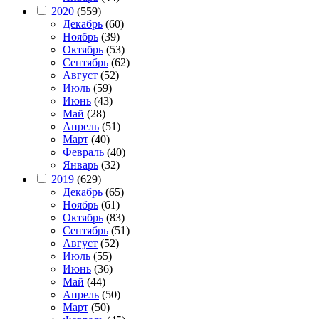
2020
(559)
Декабрь
(60)
Ноябрь
(39)
Октябрь
(53)
Сентябрь
(62)
Август
(52)
Июль
(59)
Июнь
(43)
Май
(28)
Апрель
(51)
Март
(40)
Февраль
(40)
Январь
(32)
2019
(629)
Декабрь
(65)
Ноябрь
(61)
Октябрь
(83)
Сентябрь
(51)
Август
(52)
Июль
(55)
Июнь
(36)
Май
(44)
Апрель
(50)
Март
(50)