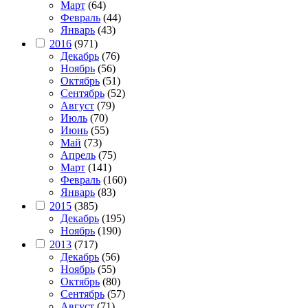
Март
(64)
Февраль
(44)
Январь
(43)
2016
(971)
Декабрь
(76)
Ноябрь
(56)
Октябрь
(51)
Сентябрь
(52)
Август
(79)
Июль
(70)
Июнь
(55)
Май
(73)
Апрель
(75)
Март
(141)
Февраль
(160)
Январь
(83)
2015
(385)
Декабрь
(195)
Ноябрь
(190)
2013
(717)
Декабрь
(56)
Ноябрь
(55)
Октябрь
(80)
Сентябрь
(57)
Август
(71)