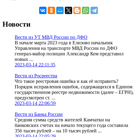
Новости
Вести из УТ МВД России по ДФО
В начале марта 2023 года в Елизово начальник
Управления на транспорте МВД России по ДФО
генерал-майор полиции Александр Кем представил
новых ...
2023-03-14 22:11:35
Вести из Росреестра
Что такое реестровая ошибка и как её исправить?
Порядок исправления ошибок, содержащихся в Едином
государственном реестре недвижимости (далее – ЕГРН),
предусмотрен ст. ...
2023-03-14 22:06:59
Вести из Банка России
Средняя сумма средств жителей Камчатки на
банковских счетах на начало текущего года составила
356 тысяч рублей – на 10 тысяч рублей ...
2023-03-14 22:05:29