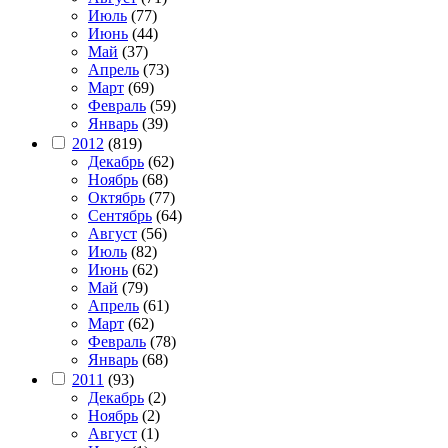
Июль
(77)
Июнь
(44)
Май
(37)
Апрель
(73)
Март
(69)
Февраль
(59)
Январь
(39)
2012
(819)
Декабрь
(62)
Ноябрь
(68)
Октябрь
(77)
Сентябрь
(64)
Август
(56)
Июль
(82)
Июнь
(62)
Май
(79)
Апрель
(61)
Март
(62)
Февраль
(78)
Январь
(68)
2011
(93)
Декабрь
(2)
Ноябрь
(2)
Август
(1)