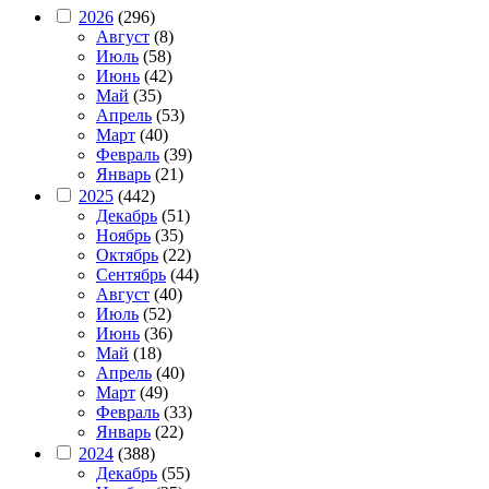
2026
(296)
Август
(8)
Июль
(58)
Июнь
(42)
Май
(35)
Апрель
(53)
Март
(40)
Февраль
(39)
Январь
(21)
2025
(442)
Декабрь
(51)
Ноябрь
(35)
Октябрь
(22)
Сентябрь
(44)
Август
(40)
Июль
(52)
Июнь
(36)
Май
(18)
Апрель
(40)
Март
(49)
Февраль
(33)
Январь
(22)
2024
(388)
Декабрь
(55)