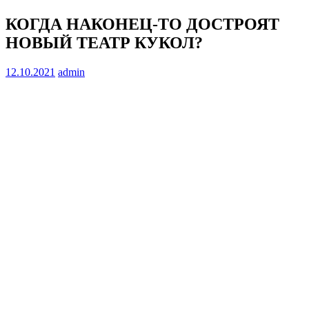
КОГДА НАКОНЕЦ-ТО ДОСТРОЯТ
НОВЫЙ ТЕАТР КУКОЛ?
12.10.2021
admin