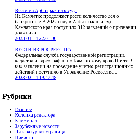
Вести из Арбитражного суда
На Камчатке продолжает расти количество дел о
банкротстве В 2022 году в Арбитражный суд
Камчатского края поступило 812 заявлений о признании
должника ...
2023-03-14 22:01:00
ВЕСТИ ИЗ РОСРЕЕСТРА
Федеральная служба государственной регистрации,
кадастра и картографии по Камчатскому краю Почти 3
000 заявлений на проведение учетно-регистрационных
действий поступило в Управление Росреестра ...
2023-02-14 19:47:48
Рубрики
Главное
Колонка редактора
Криминал
Зарубежные новости
Литературная страница
Новости