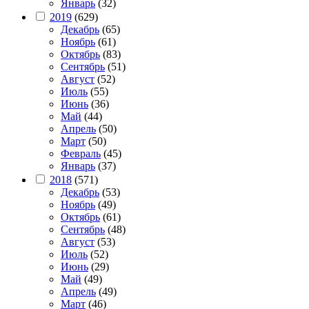
Январь
(32)
2019
(629)
Декабрь
(65)
Ноябрь
(61)
Октябрь
(83)
Сентябрь
(51)
Август
(52)
Июль
(55)
Июнь
(36)
Май
(44)
Апрель
(50)
Март
(50)
Февраль
(45)
Январь
(37)
2018
(571)
Декабрь
(53)
Ноябрь
(49)
Октябрь
(61)
Сентябрь
(48)
Август
(53)
Июль
(52)
Июнь
(29)
Май
(49)
Апрель
(49)
Март
(46)