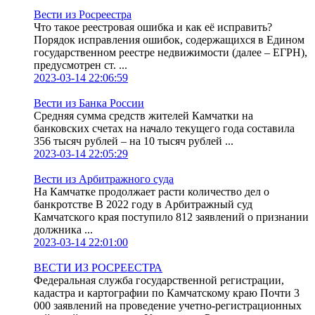
Вести из Росреестра
Что такое реестровая ошибка и как её исправить?
Порядок исправления ошибок, содержащихся в Едином
государственном реестре недвижимости (далее – ЕГРН),
предусмотрен ст. ...
2023-03-14 22:06:59
Вести из Банка России
Средняя сумма средств жителей Камчатки на
банковских счетах на начало текущего года составила
356 тысяч рублей – на 10 тысяч рублей ...
2023-03-14 22:05:29
Вести из Арбитражного суда
На Камчатке продолжает расти количество дел о
банкротстве В 2022 году в Арбитражный суд
Камчатского края поступило 812 заявлений о признании
должника ...
2023-03-14 22:01:00
ВЕСТИ ИЗ РОСРЕЕСТРА
Федеральная служба государственной регистрации,
кадастра и картографии по Камчатскому краю Почти 3
000 заявлений на проведение учетно-регистрационных