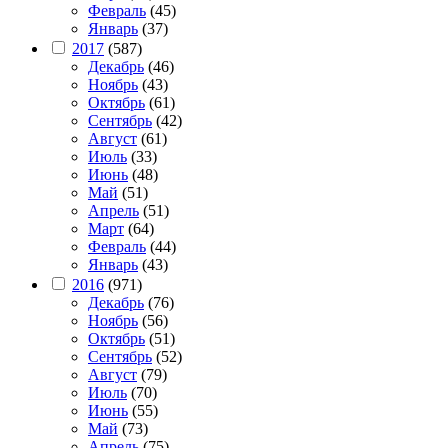
Февраль
(45)
Январь
(37)
2017
(587)
Декабрь
(46)
Ноябрь
(43)
Октябрь
(61)
Сентябрь
(42)
Август
(61)
Июль
(33)
Июнь
(48)
Май
(51)
Апрель
(51)
Март
(64)
Февраль
(44)
Январь
(43)
2016
(971)
Декабрь
(76)
Ноябрь
(56)
Октябрь
(51)
Сентябрь
(52)
Август
(79)
Июль
(70)
Июнь
(55)
Май
(73)
Апрель
(75)