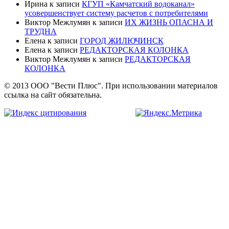
Ирина
к записи
КГУП «Камчатский водоканал»
усовершенствует систему расчетов с потребителями
Виктор Межлумян
к записи
ИХ ЖИЗНЬ ОПАСНА И
ТРУДНА
Елена
к записи
ГОРОД ЖИЛЮЧИНСК
Елена
к записи
РЕДАКТОРСКАЯ КОЛОНКА
Виктор Межлумян
к записи
РЕДАКТОРСКАЯ
КОЛОНКА
© 2013 ООО "Вести Плюс". При использовании материалов
ссылка на сайт обязательна.