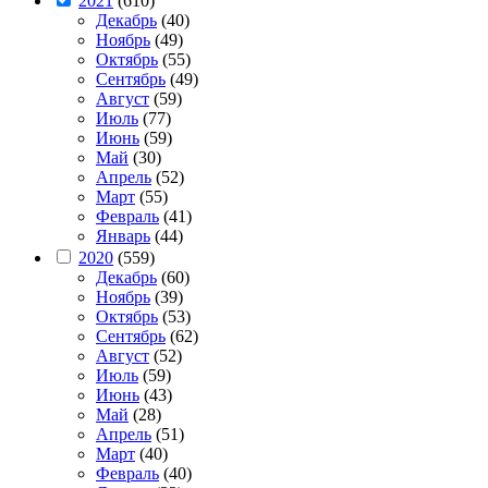
2021
(610)
Декабрь
(40)
Ноябрь
(49)
Октябрь
(55)
Сентябрь
(49)
Август
(59)
Июль
(77)
Июнь
(59)
Май
(30)
Апрель
(52)
Март
(55)
Февраль
(41)
Январь
(44)
2020
(559)
Декабрь
(60)
Ноябрь
(39)
Октябрь
(53)
Сентябрь
(62)
Август
(52)
Июль
(59)
Июнь
(43)
Май
(28)
Апрель
(51)
Март
(40)
Февраль
(40)