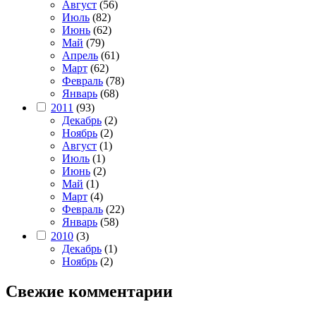
Август
(56)
Июль
(82)
Июнь
(62)
Май
(79)
Апрель
(61)
Март
(62)
Февраль
(78)
Январь
(68)
2011
(93)
Декабрь
(2)
Ноябрь
(2)
Август
(1)
Июль
(1)
Июнь
(2)
Май
(1)
Март
(4)
Февраль
(22)
Январь
(58)
2010
(3)
Декабрь
(1)
Ноябрь
(2)
Свежие комментарии