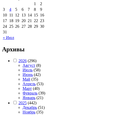
1
2
3
4
5
6
7
8
9
10
11
12
13
14
15
16
17
18
19
20
21
22
23
24
25
26
27
28
29
30
31
« Июл
Архивы
2026
(296)
Август
(8)
Июль
(58)
Июнь
(42)
Май
(35)
Апрель
(53)
Март
(40)
Февраль
(39)
Январь
(21)
2025
(442)
Декабрь
(51)
Ноябрь
(35)