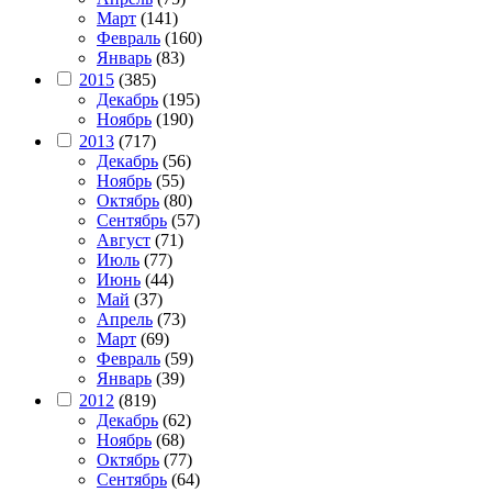
Март
(141)
Февраль
(160)
Январь
(83)
2015
(385)
Декабрь
(195)
Ноябрь
(190)
2013
(717)
Декабрь
(56)
Ноябрь
(55)
Октябрь
(80)
Сентябрь
(57)
Август
(71)
Июль
(77)
Июнь
(44)
Май
(37)
Апрель
(73)
Март
(69)
Февраль
(59)
Январь
(39)
2012
(819)
Декабрь
(62)
Ноябрь
(68)
Октябрь
(77)
Сентябрь
(64)