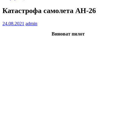
Катастрофа самолета АН-26
24.08.2021
admin
Виноват пилот