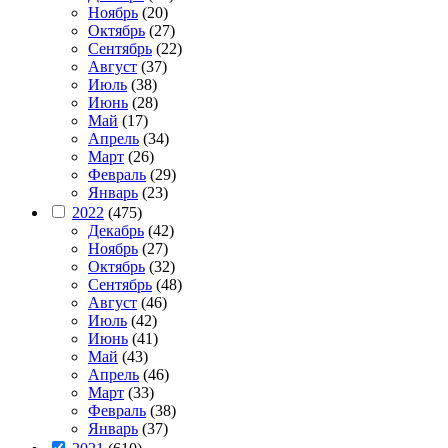
Ноябрь
(20)
Октябрь
(27)
Сентябрь
(22)
Август
(37)
Июль
(38)
Июнь
(28)
Май
(17)
Апрель
(34)
Март
(26)
Февраль
(29)
Январь
(23)
2022
(475)
Декабрь
(42)
Ноябрь
(27)
Октябрь
(32)
Сентябрь
(48)
Август
(46)
Июль
(42)
Июнь
(41)
Май
(43)
Апрель
(46)
Март
(33)
Февраль
(38)
Январь
(37)