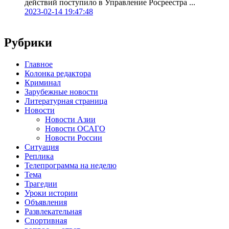
действий поступило в Управление Росреестра ...
2023-02-14 19:47:48
Рубрики
Главное
Колонка редактора
Криминал
Зарубежные новости
Литературная страница
Новости
Новости Азии
Новости ОСАГО
Новости России
Ситуация
Реплика
Телепрограмма на неделю
Тема
Трагедии
Уроки истории
Объявления
Развлекательная
Спортивная