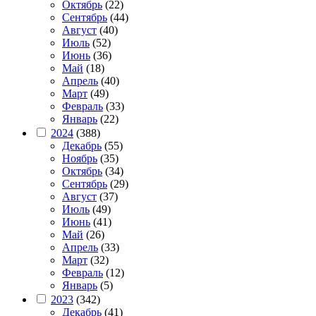
Октябрь
(22)
Сентябрь
(44)
Август
(40)
Июль
(52)
Июнь
(36)
Май
(18)
Апрель
(40)
Март
(49)
Февраль
(33)
Январь
(22)
2024
(388)
Декабрь
(55)
Ноябрь
(35)
Октябрь
(34)
Сентябрь
(29)
Август
(37)
Июль
(49)
Июнь
(41)
Май
(26)
Апрель
(33)
Март
(32)
Февраль
(12)
Январь
(5)
2023
(342)
Декабрь
(41)