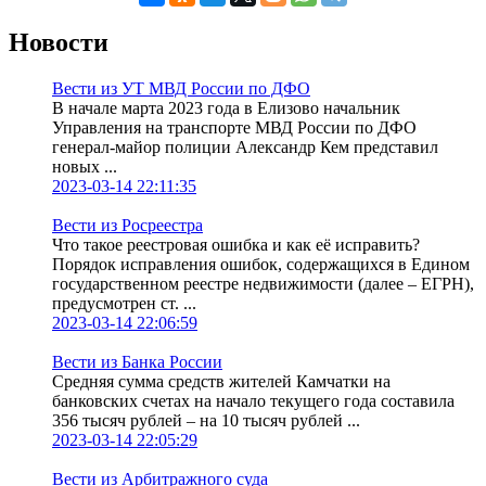
Новости
Вести из УТ МВД России по ДФО
В начале марта 2023 года в Елизово начальник
Управления на транспорте МВД России по ДФО
генерал-майор полиции Александр Кем представил
новых ...
2023-03-14 22:11:35
Вести из Росреестра
Что такое реестровая ошибка и как её исправить?
Порядок исправления ошибок, содержащихся в Едином
государственном реестре недвижимости (далее – ЕГРН),
предусмотрен ст. ...
2023-03-14 22:06:59
Вести из Банка России
Средняя сумма средств жителей Камчатки на
банковских счетах на начало текущего года составила
356 тысяч рублей – на 10 тысяч рублей ...
2023-03-14 22:05:29
Вести из Арбитражного суда