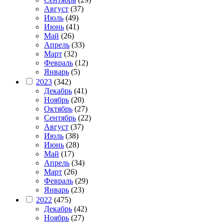
Август
(37)
Июль
(49)
Июнь
(41)
Май
(26)
Апрель
(33)
Март
(32)
Февраль
(12)
Январь
(5)
2023
(342)
Декабрь
(41)
Ноябрь
(20)
Октябрь
(27)
Сентябрь
(22)
Август
(37)
Июль
(38)
Июнь
(28)
Май
(17)
Апрель
(34)
Март
(26)
Февраль
(29)
Январь
(23)
2022
(475)
Декабрь
(42)
Ноябрь
(27)