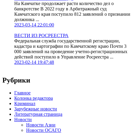
На Камчатке продолжает расти количество дел о
банкротстве В 2022 году в Арбитражный суд
Камчатского края поступило 812 заявлений о признании
должника ...
2023-03-14 22:01:00
ВЕСТИ ИЗ РОСРЕЕСТРА
Федеральная служба государственной регистрации,
кадастра и картографии по Камчатскому краю Почти 3
000 заявлений на проведение учетно-регистрационных
действий поступило в Управление Росреестра ...
2023-02-14 19:47:48
Рубрики
Главное
Колонка редактора
Криминал
Зарубежные новости
Литературная страница
Новости
Новости Азии
Новости ОСАГО