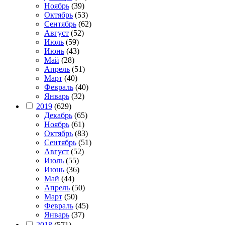
Ноябрь
(39)
Октябрь
(53)
Сентябрь
(62)
Август
(52)
Июль
(59)
Июнь
(43)
Май
(28)
Апрель
(51)
Март
(40)
Февраль
(40)
Январь
(32)
2019
(629)
Декабрь
(65)
Ноябрь
(61)
Октябрь
(83)
Сентябрь
(51)
Август
(52)
Июль
(55)
Июнь
(36)
Май
(44)
Апрель
(50)
Март
(50)
Февраль
(45)
Январь
(37)
2018
(571)