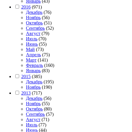
Январь
(43)
2016
(971)
Декабрь
(76)
Ноябрь
(56)
Октябрь
(51)
Сентябрь
(52)
Август
(79)
Июль
(70)
Июнь
(55)
Май
(73)
Апрель
(75)
Март
(141)
Февраль
(160)
Январь
(83)
2015
(385)
Декабрь
(195)
Ноябрь
(190)
2013
(717)
Декабрь
(56)
Ноябрь
(55)
Октябрь
(80)
Сентябрь
(57)
Август
(71)
Июль
(77)
Июнь
(44)