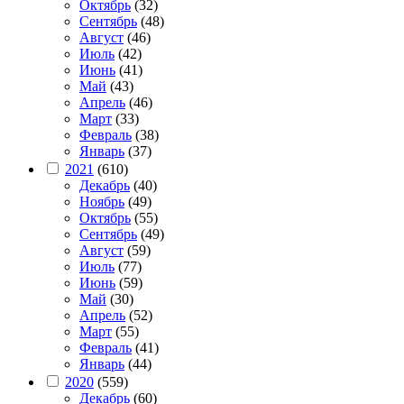
Октябрь
(32)
Сентябрь
(48)
Август
(46)
Июль
(42)
Июнь
(41)
Май
(43)
Апрель
(46)
Март
(33)
Февраль
(38)
Январь
(37)
2021
(610)
Декабрь
(40)
Ноябрь
(49)
Октябрь
(55)
Сентябрь
(49)
Август
(59)
Июль
(77)
Июнь
(59)
Май
(30)
Апрель
(52)
Март
(55)
Февраль
(41)
Январь
(44)
2020
(559)
Декабрь
(60)