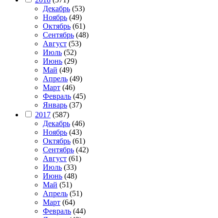
Декабрь
(53)
Ноябрь
(49)
Октябрь
(61)
Сентябрь
(48)
Август
(53)
Июль
(52)
Июнь
(29)
Май
(49)
Апрель
(49)
Март
(46)
Февраль
(45)
Январь
(37)
2017
(587)
Декабрь
(46)
Ноябрь
(43)
Октябрь
(61)
Сентябрь
(42)
Август
(61)
Июль
(33)
Июнь
(48)
Май
(51)
Апрель
(51)
Март
(64)
Февраль
(44)