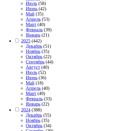
Июль
(58)
Июнь
(42)
Май
(35)
Апрель
(53)
Март
(40)
Февраль
(39)
Январь
(21)
2025
(442)
Декабрь
(51)
Ноябрь
(35)
Октябрь
(22)
Сентябрь
(44)
Август
(40)
Июль
(52)
Июнь
(36)
Май
(18)
Апрель
(40)
Март
(49)
Февраль
(33)
Январь
(22)
2024
(388)
Декабрь
(55)
Ноябрь
(35)
Октябрь
(34)
Сентябрь
(29)