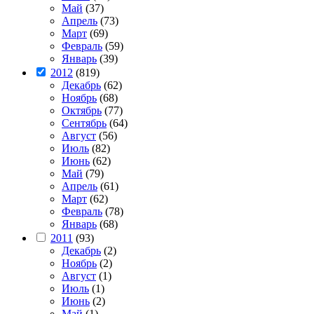
Май
(37)
Апрель
(73)
Март
(69)
Февраль
(59)
Январь
(39)
2012
(819)
Декабрь
(62)
Ноябрь
(68)
Октябрь
(77)
Сентябрь
(64)
Август
(56)
Июль
(82)
Июнь
(62)
Май
(79)
Апрель
(61)
Март
(62)
Февраль
(78)
Январь
(68)
2011
(93)
Декабрь
(2)
Ноябрь
(2)
Август
(1)
Июль
(1)
Июнь
(2)
Май
(1)