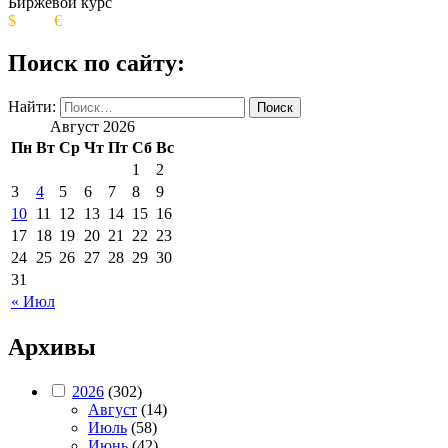
Биржевой курс
$
€
Поиск по сайту:
Найти:
Август 2026
Пн
Вт
Ср
Чт
Пт
Сб
Вс
1
2
3
4
5
6
7
8
9
10
11
12
13
14
15
16
17
18
19
20
21
22
23
24
25
26
27
28
29
30
31
« Июл
Архивы
2026
(302)
Август
(14)
Июль
(58)
Июнь
(42)