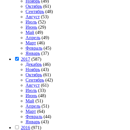
Ноябрь
(49)
Октябрь
(61)
Сентябрь
(48)
Август
(53)
Июль
(52)
Июнь
(29)
Май
(49)
Апрель
(49)
Март
(46)
Февраль
(45)
Январь
(37)
2017
(587)
Декабрь
(46)
Ноябрь
(43)
Октябрь
(61)
Сентябрь
(42)
Август
(61)
Июль
(33)
Июнь
(48)
Май
(51)
Апрель
(51)
Март
(64)
Февраль
(44)
Январь
(43)
2016
(971)