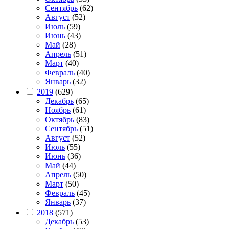
Сентябрь
(62)
Август
(52)
Июль
(59)
Июнь
(43)
Май
(28)
Апрель
(51)
Март
(40)
Февраль
(40)
Январь
(32)
2019
(629)
Декабрь
(65)
Ноябрь
(61)
Октябрь
(83)
Сентябрь
(51)
Август
(52)
Июль
(55)
Июнь
(36)
Май
(44)
Апрель
(50)
Март
(50)
Февраль
(45)
Январь
(37)
2018
(571)
Декабрь
(53)