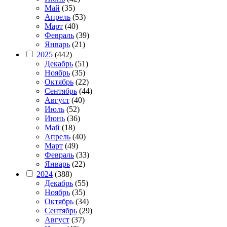
Май
(35)
Апрель
(53)
Март
(40)
Февраль
(39)
Январь
(21)
2025
(442)
Декабрь
(51)
Ноябрь
(35)
Октябрь
(22)
Сентябрь
(44)
Август
(40)
Июль
(52)
Июнь
(36)
Май
(18)
Апрель
(40)
Март
(49)
Февраль
(33)
Январь
(22)
2024
(388)
Декабрь
(55)
Ноябрь
(35)
Октябрь
(34)
Сентябрь
(29)
Август
(37)