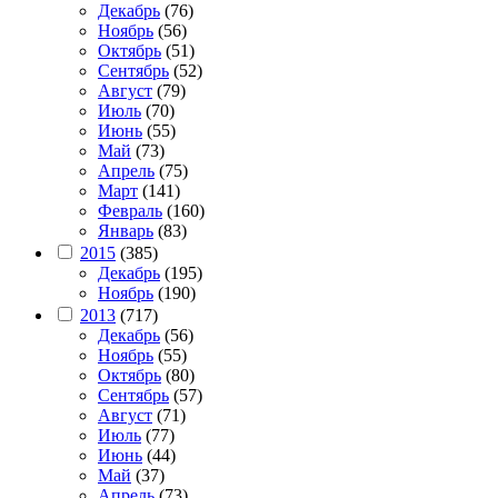
Декабрь
(76)
Ноябрь
(56)
Октябрь
(51)
Сентябрь
(52)
Август
(79)
Июль
(70)
Июнь
(55)
Май
(73)
Апрель
(75)
Март
(141)
Февраль
(160)
Январь
(83)
2015
(385)
Декабрь
(195)
Ноябрь
(190)
2013
(717)
Декабрь
(56)
Ноябрь
(55)
Октябрь
(80)
Сентябрь
(57)
Август
(71)
Июль
(77)
Июнь
(44)
Май
(37)
Апрель
(73)