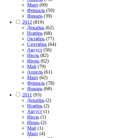
Март
(69)
Февраль
(59)
Январь
(39)
2012
(819)
Декабрь
(62)
Ноябрь
(68)
Октябрь
(77)
Сентябрь
(64)
Август
(56)
Июль
(82)
Июнь
(62)
Май
(79)
Апрель
(61)
Март
(62)
Февраль
(78)
Январь
(68)
2011
(93)
Декабрь
(2)
Ноябрь
(2)
Август
(1)
Июль
(1)
Июнь
(2)
Май
(1)
Март
(4)