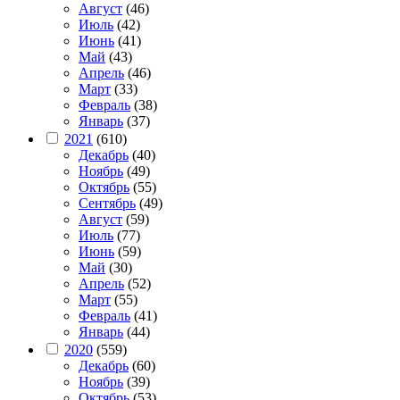
Август
(46)
Июль
(42)
Июнь
(41)
Май
(43)
Апрель
(46)
Март
(33)
Февраль
(38)
Январь
(37)
2021
(610)
Декабрь
(40)
Ноябрь
(49)
Октябрь
(55)
Сентябрь
(49)
Август
(59)
Июль
(77)
Июнь
(59)
Май
(30)
Апрель
(52)
Март
(55)
Февраль
(41)
Январь
(44)
2020
(559)
Декабрь
(60)
Ноябрь
(39)
Октябрь
(53)