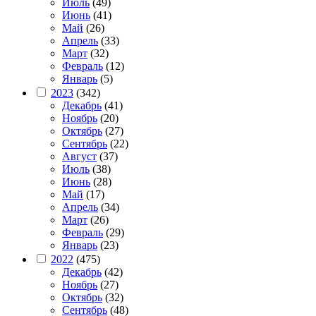
Июль
(49)
Июнь
(41)
Май
(26)
Апрель
(33)
Март
(32)
Февраль
(12)
Январь
(5)
2023
(342)
Декабрь
(41)
Ноябрь
(20)
Октябрь
(27)
Сентябрь
(22)
Август
(37)
Июль
(38)
Июнь
(28)
Май
(17)
Апрель
(34)
Март
(26)
Февраль
(29)
Январь
(23)
2022
(475)
Декабрь
(42)
Ноябрь
(27)
Октябрь
(32)
Сентябрь
(48)