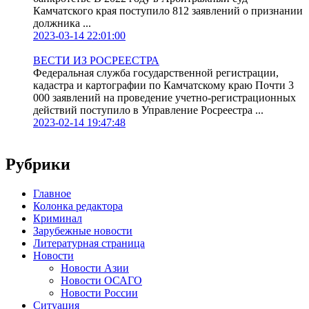
Камчатского края поступило 812 заявлений о признании
должника ...
2023-03-14 22:01:00
ВЕСТИ ИЗ РОСРЕЕСТРА
Федеральная служба государственной регистрации,
кадастра и картографии по Камчатскому краю Почти 3
000 заявлений на проведение учетно-регистрационных
действий поступило в Управление Росреестра ...
2023-02-14 19:47:48
Рубрики
Главное
Колонка редактора
Криминал
Зарубежные новости
Литературная страница
Новости
Новости Азии
Новости ОСАГО
Новости России
Ситуация