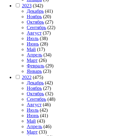
2023
(342)
Декабрь
(41)
Ноябрь
(20)
Октябрь
(27)
Сентябрь
(22)
Август
(37)
Июль
(38)
Июнь
(28)
Май
(17)
Апрель
(34)
Март
(26)
Февраль
(29)
Январь
(23)
2022
(475)
Декабрь
(42)
Ноябрь
(27)
Октябрь
(32)
Сентябрь
(48)
Август
(46)
Июль
(42)
Июнь
(41)
Май
(43)
Апрель
(46)
Март
(33)