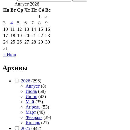
Август 2026
Пн
Вт
Ср
Чт
Пт
Сб
Вс
1
2
3
4
5
6
7
8
9
10
11
12
13
14
15
16
17
18
19
20
21
22
23
24
25
26
27
28
29
30
31
« Июл
Архивы
2026
(296)
Август
(8)
Июль
(58)
Июнь
(42)
Май
(35)
Апрель
(53)
Март
(40)
Февраль
(39)
Январь
(21)
2025
(442)