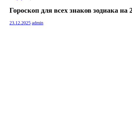
Гороскоп для всех знаков зодиака на 2
23.12.2025
admin