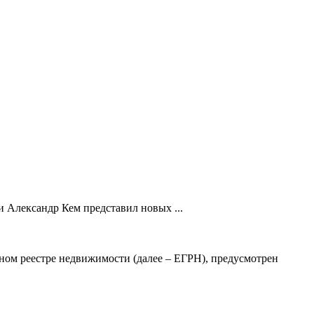
 Александр Кем представил новых ...
ном реестре недвижимости (далее – ЕГРН), предусмотрен