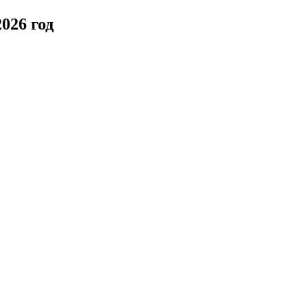
026 год