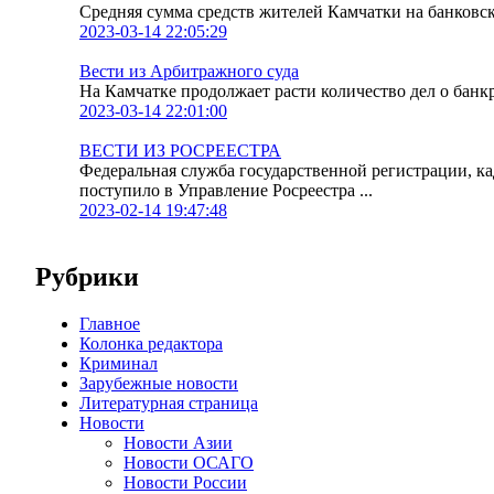
Средняя сумма средств жителей Камчатки на банковских
2023-03-14 22:05:29
Вести из Арбитражного суда
На Камчатке продолжает расти количество дел о банк
2023-03-14 22:01:00
ВЕСТИ ИЗ РОСРЕЕСТРА
Федеральная служба государственной регистрации, к
поступило в Управление Росреестра ...
2023-02-14 19:47:48
Рубрики
Главное
Колонка редактора
Криминал
Зарубежные новости
Литературная страница
Новости
Новости Азии
Новости ОСАГО
Новости России