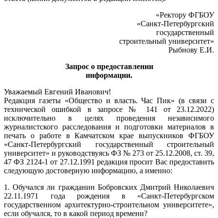
«Ректору ФГБОУ
«Санкт-Петербургский
государственный
строительный университет»
Рыбнову Е.И.
Запрос о предоставлении
информации.
Уважаемый Евгений Иванович!
Редакция газеты «Общество и власть. Час Пик» (в связи с
технической ошибкой в запросе № 141 от 23.12.2022)
исключительно в целях проведения независимого
журналистского расследования и подготовки материалов в
печать о работе в Камчатском крае выпускников ФГБОУ
«Санкт-Петербургский государственный строительный
университет» и руководствуясь ФЗ № 273 от 25.12.2008, ст. 39,
47 ФЗ 2124-1 от 27.12.1991 редакция просит Вас предоставить
следующую достоверную информацию, а именно:
1. Обучался ли гражданин Бобровских Дмитрий Николаевич
22.11.1971 года рождения в «Санкт-Петербургском
государственном архитектурно-строительном университете»,
если обучался, то в какой период времени?