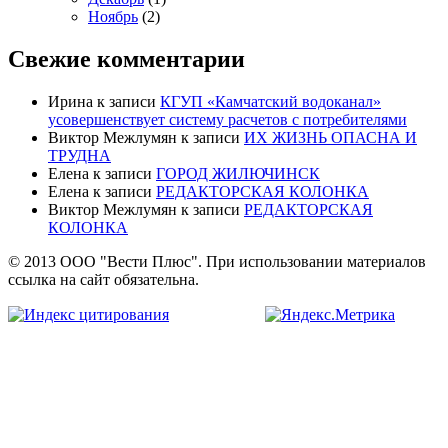
Ноябрь
(2)
Свежие комментарии
Ирина
к записи
КГУП «Камчатский водоканал»
усовершенствует систему расчетов с потребителями
Виктор Межлумян
к записи
ИХ ЖИЗНЬ ОПАСНА И
ТРУДНА
Елена
к записи
ГОРОД ЖИЛЮЧИНСК
Елена
к записи
РЕДАКТОРСКАЯ КОЛОНКА
Виктор Межлумян
к записи
РЕДАКТОРСКАЯ
КОЛОНКА
© 2013 ООО "Вести Плюс". При использовании материалов
ссылка на сайт обязательна.