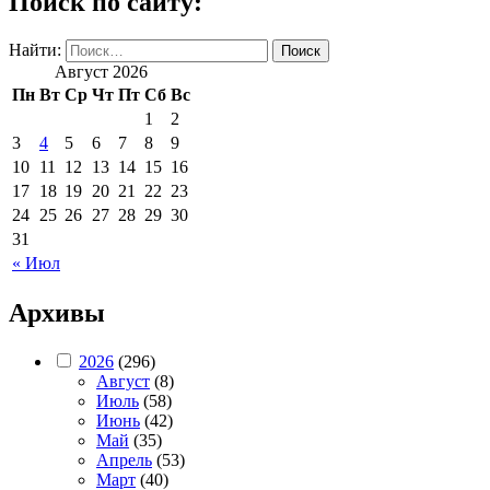
Поиск по сайту:
Найти:
Август 2026
Пн
Вт
Ср
Чт
Пт
Сб
Вс
1
2
3
4
5
6
7
8
9
10
11
12
13
14
15
16
17
18
19
20
21
22
23
24
25
26
27
28
29
30
31
« Июл
Архивы
2026
(296)
Август
(8)
Июль
(58)
Июнь
(42)
Май
(35)
Апрель
(53)
Март
(40)