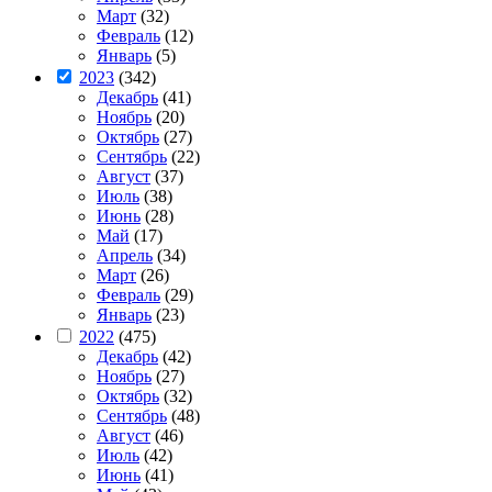
Март
(32)
Февраль
(12)
Январь
(5)
2023
(342)
Декабрь
(41)
Ноябрь
(20)
Октябрь
(27)
Сентябрь
(22)
Август
(37)
Июль
(38)
Июнь
(28)
Май
(17)
Апрель
(34)
Март
(26)
Февраль
(29)
Январь
(23)
2022
(475)
Декабрь
(42)
Ноябрь
(27)
Октябрь
(32)
Сентябрь
(48)
Август
(46)
Июль
(42)
Июнь
(41)