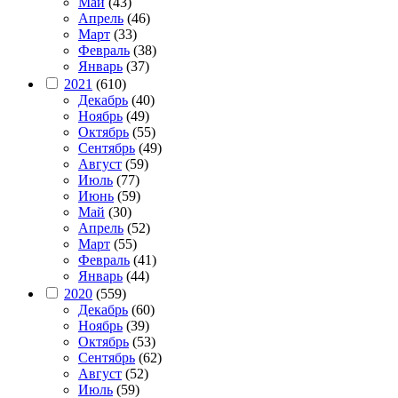
Май
(43)
Апрель
(46)
Март
(33)
Февраль
(38)
Январь
(37)
2021
(610)
Декабрь
(40)
Ноябрь
(49)
Октябрь
(55)
Сентябрь
(49)
Август
(59)
Июль
(77)
Июнь
(59)
Май
(30)
Апрель
(52)
Март
(55)
Февраль
(41)
Январь
(44)
2020
(559)
Декабрь
(60)
Ноябрь
(39)
Октябрь
(53)
Сентябрь
(62)
Август
(52)
Июль
(59)