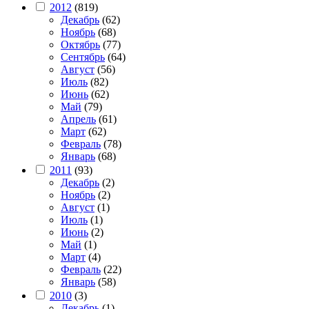
2012
(819)
Декабрь
(62)
Ноябрь
(68)
Октябрь
(77)
Сентябрь
(64)
Август
(56)
Июль
(82)
Июнь
(62)
Май
(79)
Апрель
(61)
Март
(62)
Февраль
(78)
Январь
(68)
2011
(93)
Декабрь
(2)
Ноябрь
(2)
Август
(1)
Июль
(1)
Июнь
(2)
Май
(1)
Март
(4)
Февраль
(22)
Январь
(58)
2010
(3)
Декабрь
(1)