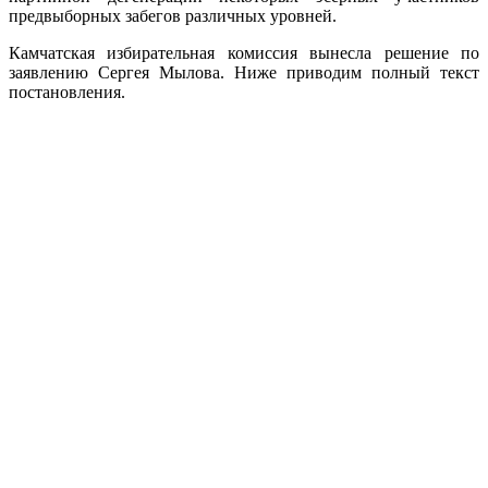
предвыборных забегов различных уровней.
Камчатская избирательная комиссия вынесла решение по
заявлению Сергея Мылова. Ниже приводим полный текст
постановления.