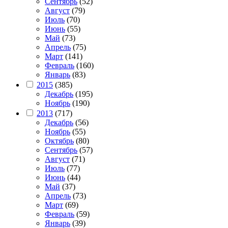
Сентябрь
(52)
Август
(79)
Июль
(70)
Июнь
(55)
Май
(73)
Апрель
(75)
Март
(141)
Февраль
(160)
Январь
(83)
2015
(385)
Декабрь
(195)
Ноябрь
(190)
2013
(717)
Декабрь
(56)
Ноябрь
(55)
Октябрь
(80)
Сентябрь
(57)
Август
(71)
Июль
(77)
Июнь
(44)
Май
(37)
Апрель
(73)
Март
(69)
Февраль
(59)
Январь
(39)