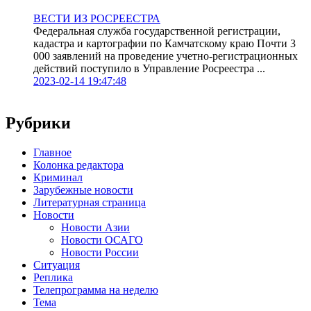
ВЕСТИ ИЗ РОСРЕЕСТРА
Федеральная служба государственной регистрации,
кадастра и картографии по Камчатскому краю Почти 3
000 заявлений на проведение учетно-регистрационных
действий поступило в Управление Росреестра ...
2023-02-14 19:47:48
Рубрики
Главное
Колонка редактора
Криминал
Зарубежные новости
Литературная страница
Новости
Новости Азии
Новости ОСАГО
Новости России
Ситуация
Реплика
Телепрограмма на неделю
Тема