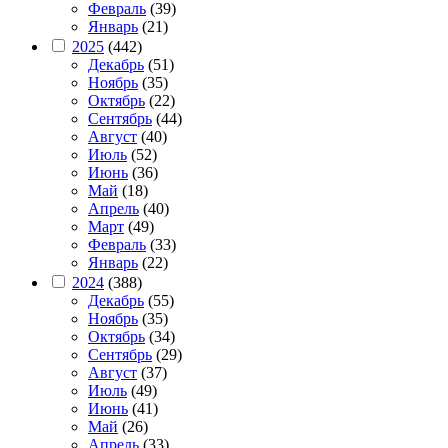
Февраль
(39)
Январь
(21)
2025
(442)
Декабрь
(51)
Ноябрь
(35)
Октябрь
(22)
Сентябрь
(44)
Август
(40)
Июль
(52)
Июнь
(36)
Май
(18)
Апрель
(40)
Март
(49)
Февраль
(33)
Январь
(22)
2024
(388)
Декабрь
(55)
Ноябрь
(35)
Октябрь
(34)
Сентябрь
(29)
Август
(37)
Июль
(49)
Июнь
(41)
Май
(26)
Апрель
(33)