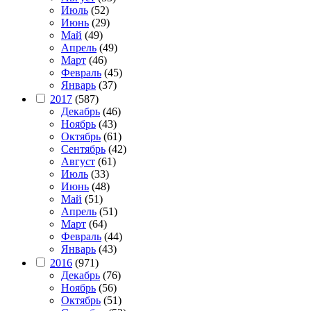
Июль
(52)
Июнь
(29)
Май
(49)
Апрель
(49)
Март
(46)
Февраль
(45)
Январь
(37)
2017
(587)
Декабрь
(46)
Ноябрь
(43)
Октябрь
(61)
Сентябрь
(42)
Август
(61)
Июль
(33)
Июнь
(48)
Май
(51)
Апрель
(51)
Март
(64)
Февраль
(44)
Январь
(43)
2016
(971)
Декабрь
(76)
Ноябрь
(56)
Октябрь
(51)