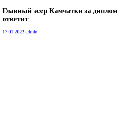
Главный эсер Камчатки за диплом
ответит
17.01.2023
admin