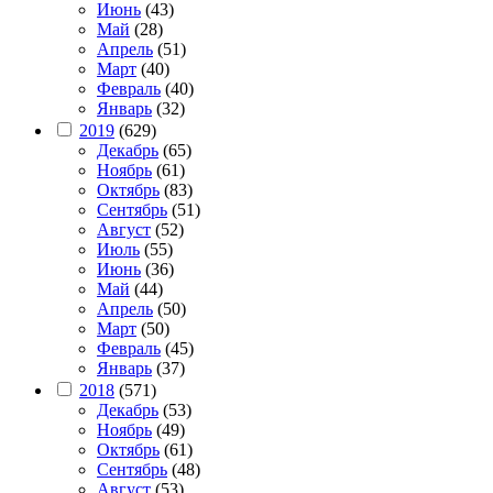
Июнь
(43)
Май
(28)
Апрель
(51)
Март
(40)
Февраль
(40)
Январь
(32)
2019
(629)
Декабрь
(65)
Ноябрь
(61)
Октябрь
(83)
Сентябрь
(51)
Август
(52)
Июль
(55)
Июнь
(36)
Май
(44)
Апрель
(50)
Март
(50)
Февраль
(45)
Январь
(37)
2018
(571)
Декабрь
(53)
Ноябрь
(49)
Октябрь
(61)
Сентябрь
(48)
Август
(53)