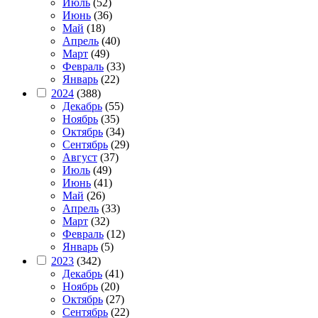
Июль
(52)
Июнь
(36)
Май
(18)
Апрель
(40)
Март
(49)
Февраль
(33)
Январь
(22)
2024
(388)
Декабрь
(55)
Ноябрь
(35)
Октябрь
(34)
Сентябрь
(29)
Август
(37)
Июль
(49)
Июнь
(41)
Май
(26)
Апрель
(33)
Март
(32)
Февраль
(12)
Январь
(5)
2023
(342)
Декабрь
(41)
Ноябрь
(20)
Октябрь
(27)
Сентябрь
(22)