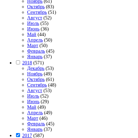
Ноябрь
(61)
Октябрь
(83)
Сентябрь
(51)
Август
(52)
Июль
(55)
Июнь
(36)
Май
(44)
Апрель
(50)
Март
(50)
Февраль
(45)
Январь
(37)
2018
(571)
Декабрь
(53)
Ноябрь
(49)
Октябрь
(61)
Сентябрь
(48)
Август
(53)
Июль
(52)
Июнь
(29)
Май
(49)
Апрель
(49)
Март
(46)
Февраль
(45)
Январь
(37)
2017
(587)