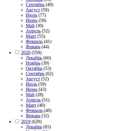
Сентябрь
(49)
Август
(59)
Июль
(77)
Июнь
(59)
Май
(30)
Апрель
(52)
Март
(55)
Февраль
(41)
Январь
(44)
2020
(559)
Декабрь
(60)
Ноябрь
(39)
Октябрь
(53)
Сентябрь
(62)
Август
(52)
Июль
(59)
Июнь
(43)
Май
(28)
Апрель
(51)
Март
(40)
Февраль
(40)
Январь
(32)
2019
(629)
Декабрь
(65)