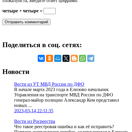
Пожалуйста, введите ответ цифрами:
четыре + четыре =
Поделиться в соц. сетях:
Новости
Вести из УТ МВД России по ДФО
В начале марта 2023 года в Елизово начальник
Управления на транспорте МВД России по ДФО
генерал-майор полиции Александр Кем представил
новых ...
2023-03-14 22:11:35
Вести из Росреестра
Что такое реестровая ошибка и как её исправить?
Порядок исправления ошибок, содержащихся в Едином