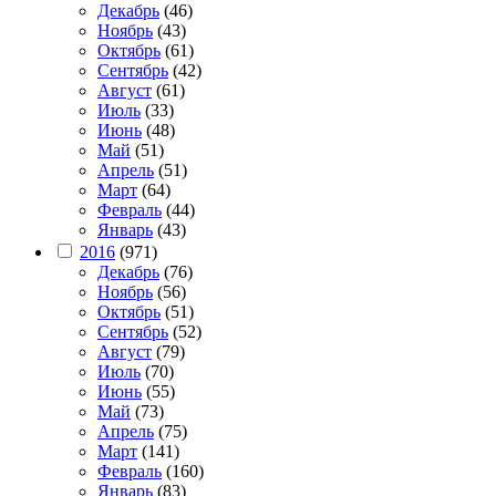
Декабрь
(46)
Ноябрь
(43)
Октябрь
(61)
Сентябрь
(42)
Август
(61)
Июль
(33)
Июнь
(48)
Май
(51)
Апрель
(51)
Март
(64)
Февраль
(44)
Январь
(43)
2016
(971)
Декабрь
(76)
Ноябрь
(56)
Октябрь
(51)
Сентябрь
(52)
Август
(79)
Июль
(70)
Июнь
(55)
Май
(73)
Апрель
(75)
Март
(141)
Февраль
(160)
Январь
(83)