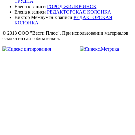
ТРУДНА
Елена
к записи
ГОРОД ЖИЛЮЧИНСК
Елена
к записи
РЕДАКТОРСКАЯ КОЛОНКА
Виктор Межлумян
к записи
РЕДАКТОРСКАЯ
КОЛОНКА
© 2013 ООО "Вести Плюс". При использовании материалов
ссылка на сайт обязательна.