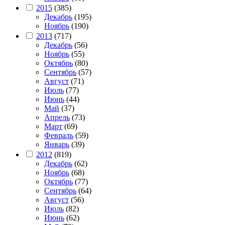
2015
(385)
Декабрь
(195)
Ноябрь
(190)
2013
(717)
Декабрь
(56)
Ноябрь
(55)
Октябрь
(80)
Сентябрь
(57)
Август
(71)
Июль
(77)
Июнь
(44)
Май
(37)
Апрель
(73)
Март
(69)
Февраль
(59)
Январь
(39)
2012
(819)
Декабрь
(62)
Ноябрь
(68)
Октябрь
(77)
Сентябрь
(64)
Август
(56)
Июль
(82)
Июнь
(62)