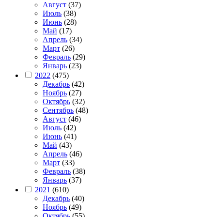
Август
(37)
Июль
(38)
Июнь
(28)
Май
(17)
Апрель
(34)
Март
(26)
Февраль
(29)
Январь
(23)
2022
(475)
Декабрь
(42)
Ноябрь
(27)
Октябрь
(32)
Сентябрь
(48)
Август
(46)
Июль
(42)
Июнь
(41)
Май
(43)
Апрель
(46)
Март
(33)
Февраль
(38)
Январь
(37)
2021
(610)
Декабрь
(40)
Ноябрь
(49)
Октябрь
(55)