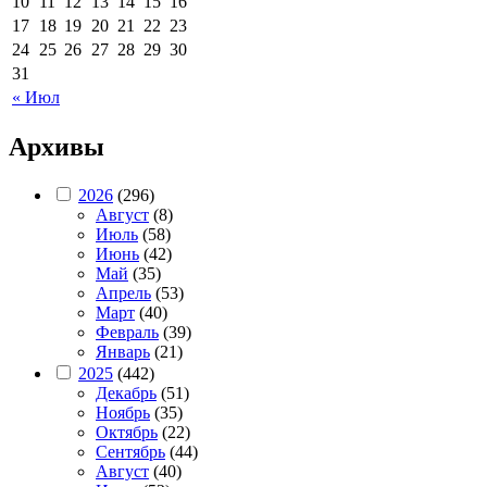
10
11
12
13
14
15
16
17
18
19
20
21
22
23
24
25
26
27
28
29
30
31
« Июл
Архивы
2026
(296)
Август
(8)
Июль
(58)
Июнь
(42)
Май
(35)
Апрель
(53)
Март
(40)
Февраль
(39)
Январь
(21)
2025
(442)
Декабрь
(51)
Ноябрь
(35)
Октябрь
(22)
Сентябрь
(44)
Август
(40)