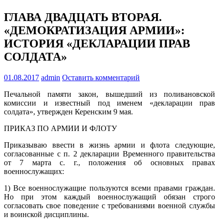
ГЛАВА ДВАДЦАТЬ ВТОРАЯ.
«ДЕМОКРАТИЗАЦИЯ АРМИИ»:
ИСТОРИЯ «ДЕКЛАРАЦИИ ПРАВ
СОЛДАТА»
01.08.2017
admin
Оставить комментарий
Печальной памяти закон, вышедший из поливановской
комиссии и известный под именем «декларации прав
солдата», утвержден Керенским 9 мая.
ПРИКАЗ ПО АРМИИ И ФЛОТУ
Приказываю ввести в жизнь армии и флота следующие,
согласованные с п. 2 декларации Временного правительства
от 7 марта с. г., положения об основных правах
военнослужащих:
1) Все военнослужащие пользуются всеми правами граждан.
Но при этом каждый военнослужащий обязан строго
согласовать свое поведение с требованиями военной службы
и воинской дисциплины.