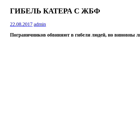
ГИБЕЛЬ КАТЕРА С ЖБФ
22.08.2017
admin
Пограничников обвиняют в гибели людей, но виновны л