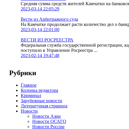
Средняя сумма средств жителей Камчатки на банковских
2023-03-14 22:05:29
Вести из Арбитражного суда
На Камчатке продолжает расти количество дел о банк
2023-03-14 22:01:00
ВЕСТИ ИЗ РОСРЕЕСТРА
Федеральная служба государственной регистрации, к
поступило в Управление Росреестра ...
2023-02-14 19:47:48
Рубрики
Главное
Колонка редактора
Криминал
Зарубежные новости
Литературная страница
Новости
Новости Азии
Новости ОСАГО
Новости России