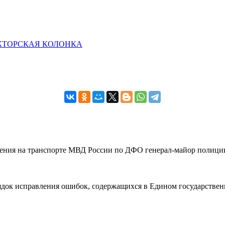
КТОРСКАЯ КОЛОНКА
вления на транспорте МВД России по ДФО генерал-майор полиции
рядок исправления ошибок, содержащихся в Едином государствен