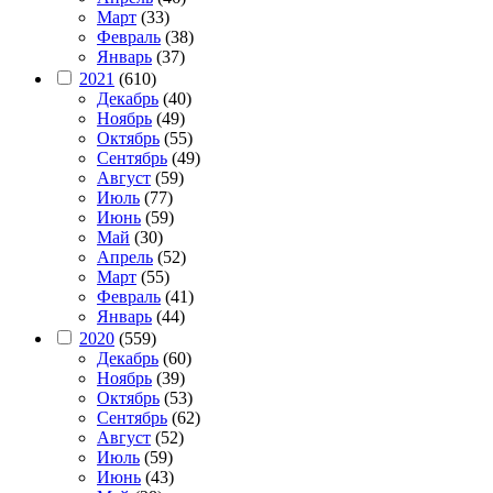
Март
(33)
Февраль
(38)
Январь
(37)
2021
(610)
Декабрь
(40)
Ноябрь
(49)
Октябрь
(55)
Сентябрь
(49)
Август
(59)
Июль
(77)
Июнь
(59)
Май
(30)
Апрель
(52)
Март
(55)
Февраль
(41)
Январь
(44)
2020
(559)
Декабрь
(60)
Ноябрь
(39)
Октябрь
(53)
Сентябрь
(62)
Август
(52)
Июль
(59)
Июнь
(43)