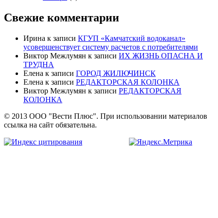
Свежие комментарии
Ирина
к записи
КГУП «Камчатский водоканал»
усовершенствует систему расчетов с потребителями
Виктор Межлумян
к записи
ИХ ЖИЗНЬ ОПАСНА И
ТРУДНА
Елена
к записи
ГОРОД ЖИЛЮЧИНСК
Елена
к записи
РЕДАКТОРСКАЯ КОЛОНКА
Виктор Межлумян
к записи
РЕДАКТОРСКАЯ
КОЛОНКА
© 2013 ООО "Вести Плюс". При использовании материалов
ссылка на сайт обязательна.