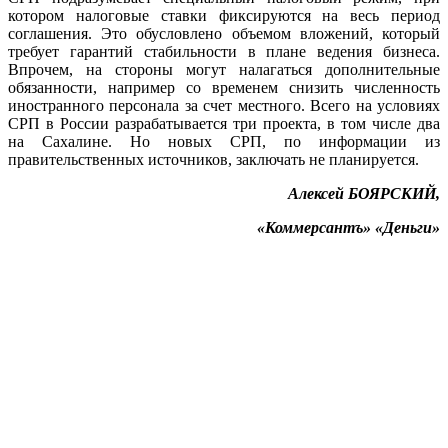
котором налоговые ставки фиксируются на весь период
соглашения. Это обусловлено объемом вложений, который
требует гарантий стабильности в плане ведения бизнеса.
Впрочем, на стороны могут налагаться дополнительные
обязанности, например со временем снизить численность
иностранного персонала за счет местного. Всего на условиях
СРП в России разрабатывается три проекта, в том числе два
на Сахалине. Но новых СРП, по информации из
правительственных источников, заключать не планируется.
Алексей БОЯРСКИЙ,
«Коммерсантъ» «Деньги»