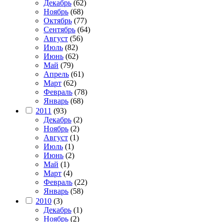
Декабрь
(62)
Ноябрь
(68)
Октябрь
(77)
Сентябрь
(64)
Август
(56)
Июль
(82)
Июнь
(62)
Май
(79)
Апрель
(61)
Март
(62)
Февраль
(78)
Январь
(68)
2011
(93)
Декабрь
(2)
Ноябрь
(2)
Август
(1)
Июль
(1)
Июнь
(2)
Май
(1)
Март
(4)
Февраль
(22)
Январь
(58)
2010
(3)
Декабрь
(1)
Ноябрь
(2)