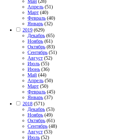
Май
(28)
Апрель
(51)
Март
(40)
Февраль
(40)
Январь
(32)
2019
(629)
Декабрь
(65)
Ноябрь
(61)
Октябрь
(83)
Сентябрь
(51)
Август
(52)
Июль
(55)
Июнь
(36)
Май
(44)
Апрель
(50)
Март
(50)
Февраль
(45)
Январь
(37)
2018
(571)
Декабрь
(53)
Ноябрь
(49)
Октябрь
(61)
Сентябрь
(48)
Август
(53)
Июль
(52)