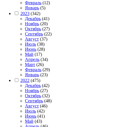
Февраль
(12)
Январь
(5)
2023
(342)
Декабрь
(41)
Ноябрь
(20)
Октябрь
(27)
Сентябрь
(22)
Август
(37)
Июль
(38)
Июнь
(28)
Май
(17)
Апрель
(34)
Март
(26)
Февраль
(29)
Январь
(23)
2022
(475)
Декабрь
(42)
Ноябрь
(27)
Октябрь
(32)
Сентябрь
(48)
Август
(46)
Июль
(42)
Июнь
(41)
Май
(43)
Апрель
(46)