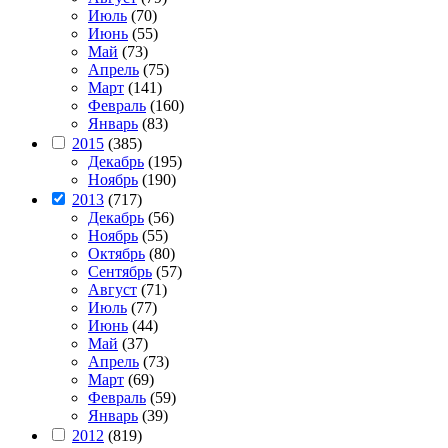
Июль
(70)
Июнь
(55)
Май
(73)
Апрель
(75)
Март
(141)
Февраль
(160)
Январь
(83)
2015
(385)
Декабрь
(195)
Ноябрь
(190)
2013
(717)
Декабрь
(56)
Ноябрь
(55)
Октябрь
(80)
Сентябрь
(57)
Август
(71)
Июль
(77)
Июнь
(44)
Май
(37)
Апрель
(73)
Март
(69)
Февраль
(59)
Январь
(39)
2012
(819)