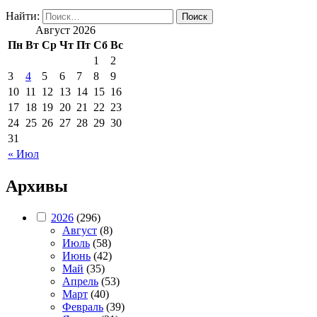
Найти:
Август 2026
Пн
Вт
Ср
Чт
Пт
Сб
Вс
1
2
3
4
5
6
7
8
9
10
11
12
13
14
15
16
17
18
19
20
21
22
23
24
25
26
27
28
29
30
31
« Июл
Архивы
2026
(296)
Август
(8)
Июль
(58)
Июнь
(42)
Май
(35)
Апрель
(53)
Март
(40)
Февраль
(39)