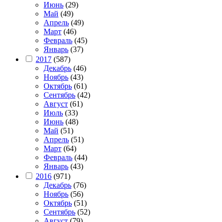
Июнь
(29)
Май
(49)
Апрель
(49)
Март
(46)
Февраль
(45)
Январь
(37)
2017
(587)
Декабрь
(46)
Ноябрь
(43)
Октябрь
(61)
Сентябрь
(42)
Август
(61)
Июль
(33)
Июнь
(48)
Май
(51)
Апрель
(51)
Март
(64)
Февраль
(44)
Январь
(43)
2016
(971)
Декабрь
(76)
Ноябрь
(56)
Октябрь
(51)
Сентябрь
(52)
Август
(79)