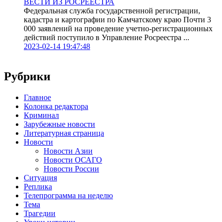
ВЕСТИ ИЗ РОСРЕЕСТРА
Федеральная служба государственной регистрации,
кадастра и картографии по Камчатскому краю Почти 3
000 заявлений на проведение учетно-регистрационных
действий поступило в Управление Росреестра ...
2023-02-14 19:47:48
Рубрики
Главное
Колонка редактора
Криминал
Зарубежные новости
Литературная страница
Новости
Новости Азии
Новости ОСАГО
Новости России
Ситуация
Реплика
Телепрограмма на неделю
Тема
Трагедии