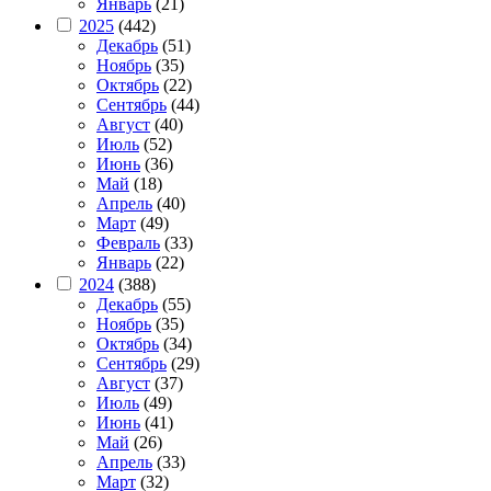
Январь
(21)
2025
(442)
Декабрь
(51)
Ноябрь
(35)
Октябрь
(22)
Сентябрь
(44)
Август
(40)
Июль
(52)
Июнь
(36)
Май
(18)
Апрель
(40)
Март
(49)
Февраль
(33)
Январь
(22)
2024
(388)
Декабрь
(55)
Ноябрь
(35)
Октябрь
(34)
Сентябрь
(29)
Август
(37)
Июль
(49)
Июнь
(41)
Май
(26)
Апрель
(33)
Март
(32)