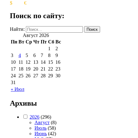
$
€
Поиск по сайту:
Найти:
Август 2026
Пн
Вт
Ср
Чт
Пт
Сб
Вс
1
2
3
4
5
6
7
8
9
10
11
12
13
14
15
16
17
18
19
20
21
22
23
24
25
26
27
28
29
30
31
« Июл
Архивы
2026
(296)
Август
(8)
Июль
(58)
Июнь
(42)