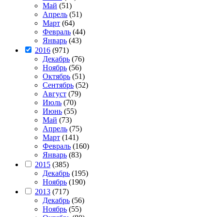
Май
(51)
Апрель
(51)
Март
(64)
Февраль
(44)
Январь
(43)
2016
(971)
Декабрь
(76)
Ноябрь
(56)
Октябрь
(51)
Сентябрь
(52)
Август
(79)
Июль
(70)
Июнь
(55)
Май
(73)
Апрель
(75)
Март
(141)
Февраль
(160)
Январь
(83)
2015
(385)
Декабрь
(195)
Ноябрь
(190)
2013
(717)
Декабрь
(56)
Ноябрь
(55)