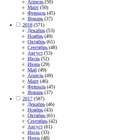
Апрель
(50)
Март
(50)
Февраль
(45)
Январь
(37)
2018
(571)
Декабрь
(53)
Ноябрь
(49)
Октябрь
(61)
Сентябрь
(48)
Август
(53)
Июль
(52)
Июнь
(29)
Май
(49)
Апрель
(49)
Март
(46)
Февраль
(45)
Январь
(37)
2017
(587)
Декабрь
(46)
Ноябрь
(43)
Октябрь
(61)
Сентябрь
(42)
Август
(61)
Июль
(33)
Июнь
(48)