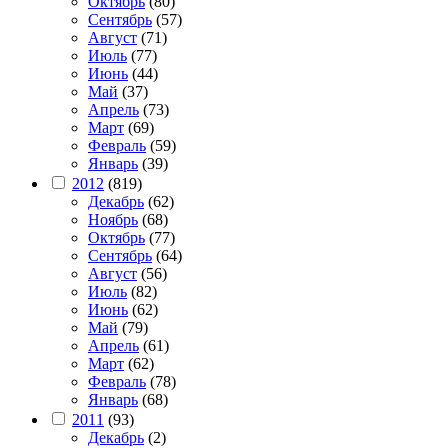
Октябрь
(80)
Сентябрь
(57)
Август
(71)
Июль
(77)
Июнь
(44)
Май
(37)
Апрель
(73)
Март
(69)
Февраль
(59)
Январь
(39)
2012
(819)
Декабрь
(62)
Ноябрь
(68)
Октябрь
(77)
Сентябрь
(64)
Август
(56)
Июль
(82)
Июнь
(62)
Май
(79)
Апрель
(61)
Март
(62)
Февраль
(78)
Январь
(68)
2011
(93)
Декабрь
(2)