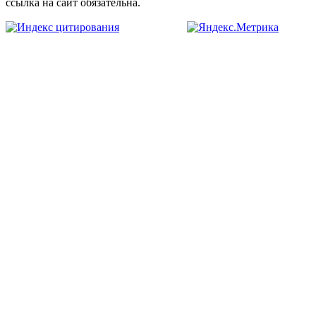
ссылка на сайт обязательна.