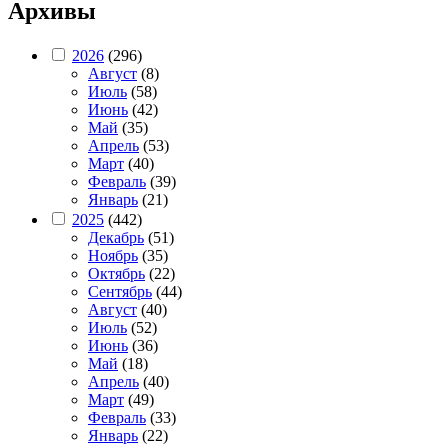
Архивы
2026
(296)
Август
(8)
Июль
(58)
Июнь
(42)
Май
(35)
Апрель
(53)
Март
(40)
Февраль
(39)
Январь
(21)
2025
(442)
Декабрь
(51)
Ноябрь
(35)
Октябрь
(22)
Сентябрь
(44)
Август
(40)
Июль
(52)
Июнь
(36)
Май
(18)
Апрель
(40)
Март
(49)
Февраль
(33)
Январь
(22)