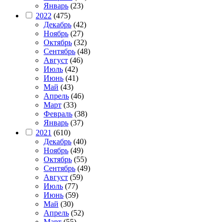
Январь
(23)
2022
(475)
Декабрь
(42)
Ноябрь
(27)
Октябрь
(32)
Сентябрь
(48)
Август
(46)
Июль
(42)
Июнь
(41)
Май
(43)
Апрель
(46)
Март
(33)
Февраль
(38)
Январь
(37)
2021
(610)
Декабрь
(40)
Ноябрь
(49)
Октябрь
(55)
Сентябрь
(49)
Август
(59)
Июль
(77)
Июнь
(59)
Май
(30)
Апрель
(52)
Март
(55)