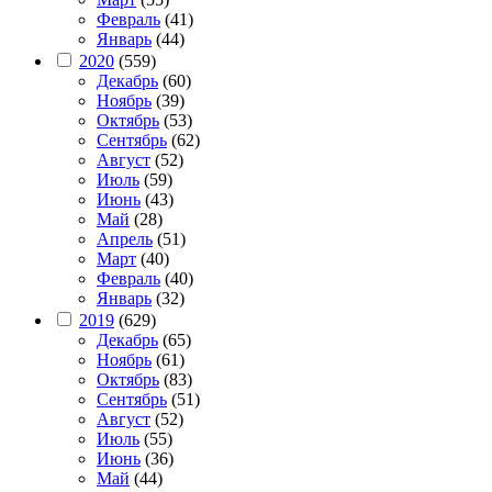
Февраль
(41)
Январь
(44)
2020
(559)
Декабрь
(60)
Ноябрь
(39)
Октябрь
(53)
Сентябрь
(62)
Август
(52)
Июль
(59)
Июнь
(43)
Май
(28)
Апрель
(51)
Март
(40)
Февраль
(40)
Январь
(32)
2019
(629)
Декабрь
(65)
Ноябрь
(61)
Октябрь
(83)
Сентябрь
(51)
Август
(52)
Июль
(55)
Июнь
(36)
Май
(44)