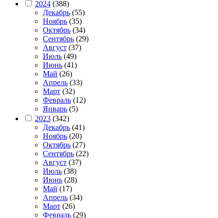
2024
(388)
Декабрь
(55)
Ноябрь
(35)
Октябрь
(34)
Сентябрь
(29)
Август
(37)
Июль
(49)
Июнь
(41)
Май
(26)
Апрель
(33)
Март
(32)
Февраль
(12)
Январь
(5)
2023
(342)
Декабрь
(41)
Ноябрь
(20)
Октябрь
(27)
Сентябрь
(22)
Август
(37)
Июль
(38)
Июнь
(28)
Май
(17)
Апрель
(34)
Март
(26)
Февраль
(29)