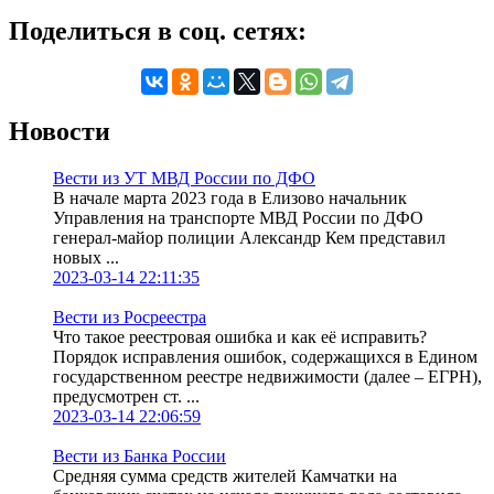
Поделиться в соц. сетях:
Новости
Вести из УТ МВД России по ДФО
В начале марта 2023 года в Елизово начальник
Управления на транспорте МВД России по ДФО
генерал-майор полиции Александр Кем представил
новых ...
2023-03-14 22:11:35
Вести из Росреестра
Что такое реестровая ошибка и как её исправить?
Порядок исправления ошибок, содержащихся в Едином
государственном реестре недвижимости (далее – ЕГРН),
предусмотрен ст. ...
2023-03-14 22:06:59
Вести из Банка России
Средняя сумма средств жителей Камчатки на