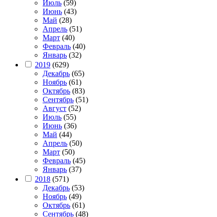
Июль
(59)
Июнь
(43)
Май
(28)
Апрель
(51)
Март
(40)
Февраль
(40)
Январь
(32)
2019
(629)
Декабрь
(65)
Ноябрь
(61)
Октябрь
(83)
Сентябрь
(51)
Август
(52)
Июль
(55)
Июнь
(36)
Май
(44)
Апрель
(50)
Март
(50)
Февраль
(45)
Январь
(37)
2018
(571)
Декабрь
(53)
Ноябрь
(49)
Октябрь
(61)
Сентябрь
(48)