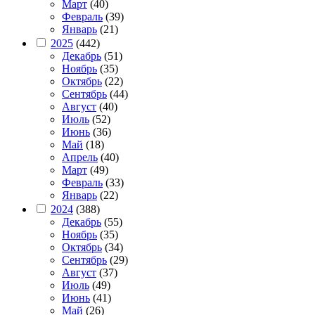
Март
(40)
Февраль
(39)
Январь
(21)
2025
(442)
Декабрь
(51)
Ноябрь
(35)
Октябрь
(22)
Сентябрь
(44)
Август
(40)
Июль
(52)
Июнь
(36)
Май
(18)
Апрель
(40)
Март
(49)
Февраль
(33)
Январь
(22)
2024
(388)
Декабрь
(55)
Ноябрь
(35)
Октябрь
(34)
Сентябрь
(29)
Август
(37)
Июль
(49)
Июнь
(41)
Май
(26)