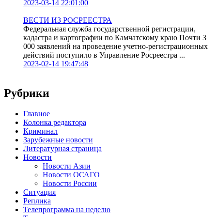
2023-03-14 22:01:00
ВЕСТИ ИЗ РОСРЕЕСТРА
Федеральная служба государственной регистрации,
кадастра и картографии по Камчатскому краю Почти 3
000 заявлений на проведение учетно-регистрационных
действий поступило в Управление Росреестра ...
2023-02-14 19:47:48
Рубрики
Главное
Колонка редактора
Криминал
Зарубежные новости
Литературная страница
Новости
Новости Азии
Новости ОСАГО
Новости России
Ситуация
Реплика
Телепрограмма на неделю