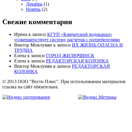
Декабрь
(1)
Ноябрь
(2)
Свежие комментарии
Ирина
к записи
КГУП «Камчатский водоканал»
усовершенствует систему расчетов с потребителями
Виктор Межлумян
к записи
ИХ ЖИЗНЬ ОПАСНА И
ТРУДНА
Елена
к записи
ГОРОД ЖИЛЮЧИНСК
Елена
к записи
РЕДАКТОРСКАЯ КОЛОНКА
Виктор Межлумян
к записи
РЕДАКТОРСКАЯ
КОЛОНКА
© 2013 ООО "Вести Плюс". При использовании материалов
ссылка на сайт обязательна.