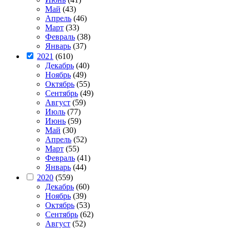
Май
(43)
Апрель
(46)
Март
(33)
Февраль
(38)
Январь
(37)
2021
(610)
Декабрь
(40)
Ноябрь
(49)
Октябрь
(55)
Сентябрь
(49)
Август
(59)
Июль
(77)
Июнь
(59)
Май
(30)
Апрель
(52)
Март
(55)
Февраль
(41)
Январь
(44)
2020
(559)
Декабрь
(60)
Ноябрь
(39)
Октябрь
(53)
Сентябрь
(62)
Август
(52)