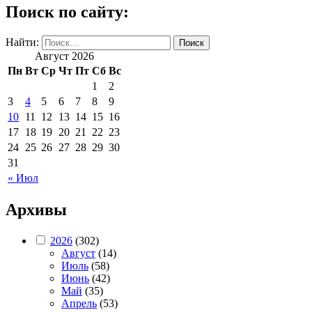
Поиск по сайту:
Найти:
Август 2026
Пн
Вт
Ср
Чт
Пт
Сб
Вс
1
2
3
4
5
6
7
8
9
10
11
12
13
14
15
16
17
18
19
20
21
22
23
24
25
26
27
28
29
30
31
« Июл
Архивы
2026
(302)
Август
(14)
Июль
(58)
Июнь
(42)
Май
(35)
Апрель
(53)