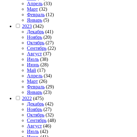
Апрель
(33)
Март
(32)
Февраль
(12)
Январь
(5)
2023
(342)
Декабрь
(41)
Ноябрь
(20)
Октябрь
(27)
Сентябрь
(22)
Август
(37)
Июль
(38)
Июнь
(28)
Май
(17)
Апрель
(34)
Март
(26)
Февраль
(29)
Январь
(23)
2022
(475)
Декабрь
(42)
Ноябрь
(27)
Октябрь
(32)
Сентябрь
(48)
Август
(46)
Июль
(42)
Июнь
(41)