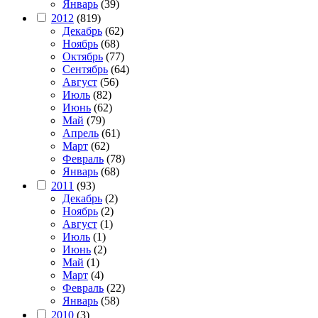
Январь
(39)
2012
(819)
Декабрь
(62)
Ноябрь
(68)
Октябрь
(77)
Сентябрь
(64)
Август
(56)
Июль
(82)
Июнь
(62)
Май
(79)
Апрель
(61)
Март
(62)
Февраль
(78)
Январь
(68)
2011
(93)
Декабрь
(2)
Ноябрь
(2)
Август
(1)
Июль
(1)
Июнь
(2)
Май
(1)
Март
(4)
Февраль
(22)
Январь
(58)
2010
(3)