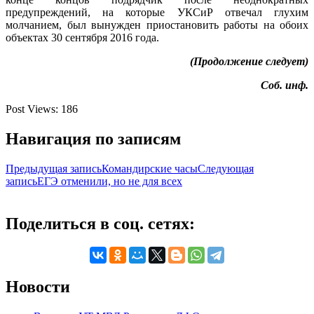
предупреждений, на которые УКСиР отвечал глухим
молчанием, был вынужден приостановить работы на обоих
объектах 30 сентября 2016 года.
(Продолжение следует)
Соб. инф.
Post Views:
186
Навигация по записям
Предыдущая запись
Командирские часы
Следующая
запись
ЕГЭ отменили, но не для всех
Поделиться в соц. сетях:
Новости