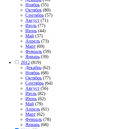
Ноябрь
(55)
Октябрь
(80)
Сентябрь
(57)
Август
(71)
Июль
(77)
Июнь
(44)
Май
(37)
Апрель
(73)
Март
(69)
Февраль
(59)
Январь
(39)
2012
(819)
Декабрь
(62)
Ноябрь
(68)
Октябрь
(77)
Сентябрь
(64)
Август
(56)
Июль
(82)
Июнь
(62)
Май
(79)
Апрель
(61)
Март
(62)
Февраль
(78)
Январь
(68)