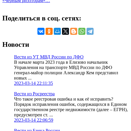
«Черным риэлторам»…
Поделиться в соц. сетях:
Новости
Вести из УТ МВД России по ДФО
В начале марта 2023 года в Елизово начальник
Управления на транспорте МВД России по ДФО
генерал-майор полиции Александр Кем представил
новых ...
2023-03-14 22:11:35
Вести из Росреестра
Что такое реестровая ошибка и как её исправить?
Порядок исправления ошибок, содержащихся в Едином
государственном реестре недвижимости (далее – ЕГРН),
предусмотрен ст. ...
2023-03-14 22:06:59
Вести из Банка России