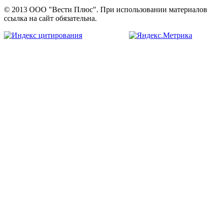
© 2013 ООО "Вести Плюс". При использовании материалов
ссылка на сайт обязательна.