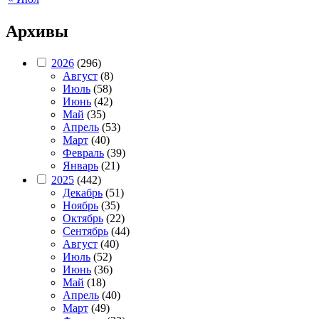
Архивы
2026
(296)
Август
(8)
Июль
(58)
Июнь
(42)
Май
(35)
Апрель
(53)
Март
(40)
Февраль
(39)
Январь
(21)
2025
(442)
Декабрь
(51)
Ноябрь
(35)
Октябрь
(22)
Сентябрь
(44)
Август
(40)
Июль
(52)
Июнь
(36)
Май
(18)
Апрель
(40)
Март
(49)