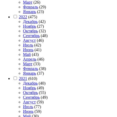
Март
(26)
Февраль
(29)
Январь
(23)
2022
(475)
Декабрь
(42)
Ноябрь
(27)
Октябрь
(32)
Сентябрь
(48)
Август
(46)
Июль
(42)
Июнь
(41)
Май
(43)
Апрель
(46)
Март
(33)
Февраль
(38)
Январь
(37)
2021
(610)
Декабрь
(40)
Ноябрь
(49)
Октябрь
(55)
Сентябрь
(49)
Август
(59)
Июль
(77)
Июнь
(59)
Май
(30)