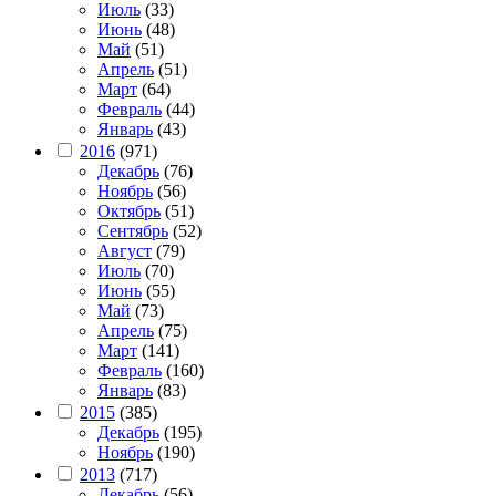
Июль
(33)
Июнь
(48)
Май
(51)
Апрель
(51)
Март
(64)
Февраль
(44)
Январь
(43)
2016
(971)
Декабрь
(76)
Ноябрь
(56)
Октябрь
(51)
Сентябрь
(52)
Август
(79)
Июль
(70)
Июнь
(55)
Май
(73)
Апрель
(75)
Март
(141)
Февраль
(160)
Январь
(83)
2015
(385)
Декабрь
(195)
Ноябрь
(190)
2013
(717)
Декабрь
(56)