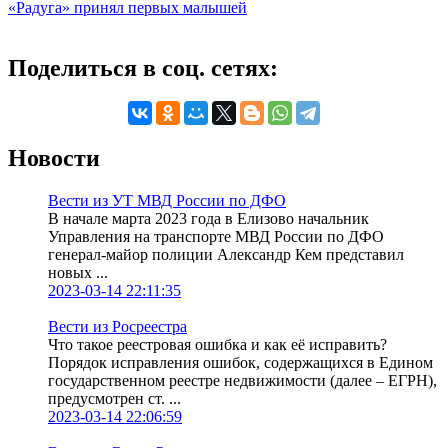
«Радуга» принял первых малышей
Поделиться в соц. сетях:
Новости
Вести из УТ МВД России по ДФО
В начале марта 2023 года в Елизово начальник
Управления на транспорте МВД России по ДФО
генерал-майор полиции Александр Кем представил
новых ...
2023-03-14 22:11:35
Вести из Росреестра
Что такое реестровая ошибка и как её исправить?
Порядок исправления ошибок, содержащихся в Едином
государственном реестре недвижимости (далее – ЕГРН),
предусмотрен ст. ...
2023-03-14 22:06:59