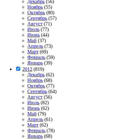
Декабрь
(56)
Ноябрь
(55)
Октябрь
(80)
Сентябрь
(57)
Август
(71)
Июль
(77)
Июнь
(44)
Май
(37)
Апрель
(73)
Март
(69)
Февраль
(59)
Январь
(39)
2012
(819)
Декабрь
(62)
Ноябрь
(68)
Октябрь
(77)
Сентябрь
(64)
Август
(56)
Июль
(82)
Июнь
(62)
Май
(79)
Апрель
(61)
Март
(62)
Февраль
(78)
Январь
(68)