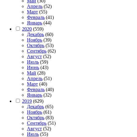
Май
(30)
Апрель
(52)
Март
(55)
Февраль
(41)
Январь
(44)
2020
(559)
Декабрь
(60)
Ноябрь
(39)
Октябрь
(53)
Сентябрь
(62)
Август
(52)
Июль
(59)
Июнь
(43)
Май
(28)
Апрель
(51)
Март
(40)
Февраль
(40)
Январь
(32)
2019
(629)
Декабрь
(65)
Ноябрь
(61)
Октябрь
(83)
Сентябрь
(51)
Август
(52)
Июль
(55)