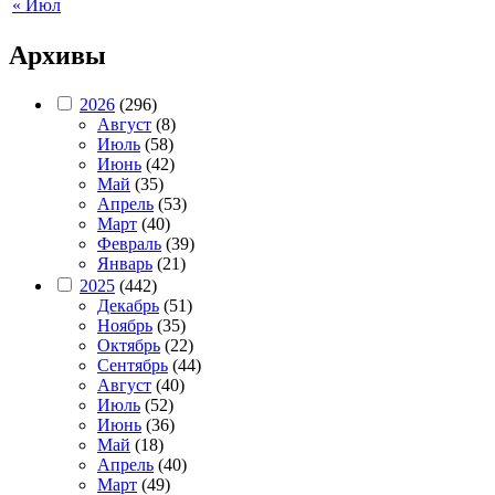
« Июл
Архивы
2026
(296)
Август
(8)
Июль
(58)
Июнь
(42)
Май
(35)
Апрель
(53)
Март
(40)
Февраль
(39)
Январь
(21)
2025
(442)
Декабрь
(51)
Ноябрь
(35)
Октябрь
(22)
Сентябрь
(44)
Август
(40)
Июль
(52)
Июнь
(36)
Май
(18)
Апрель
(40)
Март
(49)