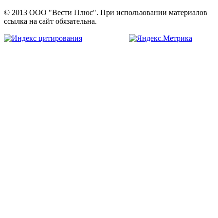
© 2013 ООО "Вести Плюс". При использовании материалов
ссылка на сайт обязательна.