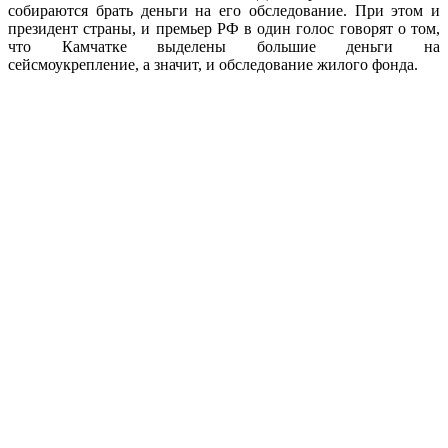
собираются брать деньги на его обследование. При этом и
президент страны, и премьер РФ в один голос говорят о том,
что Камчатке выделены большие деньги на
сейсмоукрепление, а значит, и обследование жилого фонда.