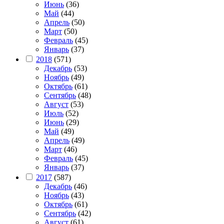
Июнь
(36)
Май
(44)
Апрель
(50)
Март
(50)
Февраль
(45)
Январь
(37)
2018
(571)
Декабрь
(53)
Ноябрь
(49)
Октябрь
(61)
Сентябрь
(48)
Август
(53)
Июль
(52)
Июнь
(29)
Май
(49)
Апрель
(49)
Март
(46)
Февраль
(45)
Январь
(37)
2017
(587)
Декабрь
(46)
Ноябрь
(43)
Октябрь
(61)
Сентябрь
(42)
Август
(61)