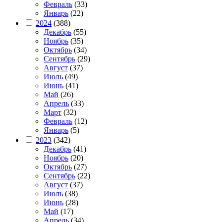
Февраль
(33)
Январь
(22)
2024
(388)
Декабрь
(55)
Ноябрь
(35)
Октябрь
(34)
Сентябрь
(29)
Август
(37)
Июль
(49)
Июнь
(41)
Май
(26)
Апрель
(33)
Март
(32)
Февраль
(12)
Январь
(5)
2023
(342)
Декабрь
(41)
Ноябрь
(20)
Октябрь
(27)
Сентябрь
(22)
Август
(37)
Июль
(38)
Июнь
(28)
Май
(17)
Апрель
(34)