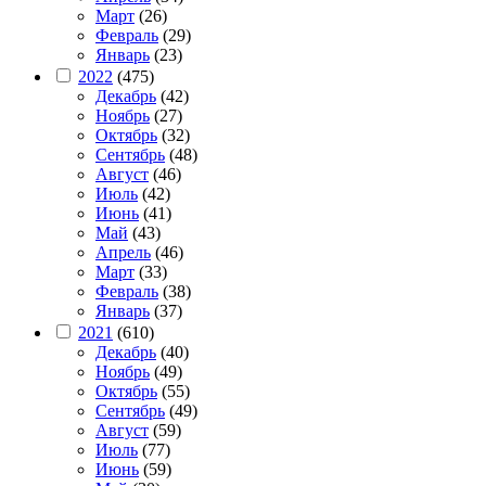
Март
(26)
Февраль
(29)
Январь
(23)
2022
(475)
Декабрь
(42)
Ноябрь
(27)
Октябрь
(32)
Сентябрь
(48)
Август
(46)
Июль
(42)
Июнь
(41)
Май
(43)
Апрель
(46)
Март
(33)
Февраль
(38)
Январь
(37)
2021
(610)
Декабрь
(40)
Ноябрь
(49)
Октябрь
(55)
Сентябрь
(49)
Август
(59)
Июль
(77)
Июнь
(59)