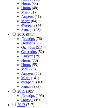
Июль
(33)
Июнь
(48)
Май
(51)
Апрель
(51)
Март
(64)
Февраль
(44)
Январь
(43)
2016
(971)
Декабрь
(76)
Ноябрь
(56)
Октябрь
(51)
Сентябрь
(52)
Август
(79)
Июль
(70)
Июнь
(55)
Май
(73)
Апрель
(75)
Март
(141)
Февраль
(160)
Январь
(83)
2015
(385)
Декабрь
(195)
Ноябрь
(190)
2013
(717)