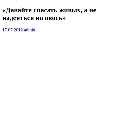
«Давайте спасать живых, а не
надеяться на авось»
17.07.2012
admin