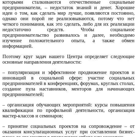
которыми сталкиваются отечественные социальные
предприниматели, – недостаток знаний и денег. Хорошие
идеи о том, как сделать мир лучше, появляются постоянно,
однако они порой не реализовываются, потому что нет
четкого понимания, как это сделать, либо для их реализации
недостаточно средств. Чтобы социальное
предпринимательство развивалось и далее, необходимо
изучение положительного опыта, а также обмен
информацией.
Поэтому круг задач нашего Центра определяет следующие
основные направления деятельности:
– популяризация и эффективное продвижение проектов и
инноваций в социальной сфере: участие социальных
предпринимателей в конференциях, форумах, круглых столах,
создание пула наставников, менторов для начинающих
предпринимателей;
– организация обучающих мероприятий: курсы повышения
квалификации по профильной деятельности, организация
мастер-классов и семинаров;
– принятие социальных проектов на сопровождение – от
оказания консультационных услуг при составлении бизнес-