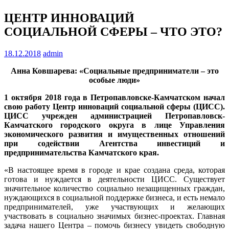
ЦЕНТР ИННОВАЦИЙ
СОЦИАЛЬНОЙ СФЕРЫ – ЧТО ЭТО?
18.12.2018
admin
Анна Ковшарева: «Социальные предприниматели – это
особые люди»
1 октября 2018 года в Петропавловске-Камчатском начал
свою работу Центр инноваций социальной сферы (ЦИСС).
ЦИСС учрежден администрацией Петропавловск-
Камчатского городского округа в лице Управления
экономического развития и имущественных отношений
при содействии Агентства инвестиций и
предпринимательства Камчатского края.
«В настоящее время в городе и крае создана среда, которая
готова и нуждается в деятельности ЦИСС. Существует
значительное количество социально незащищенных граждан,
нуждающихся в социальной поддержке бизнеса, и есть немало
предпринимателей, уже участвующих и желающих
участвовать в социально значимых бизнес-проектах. Главная
задача нашего Центра – помочь бизнесу увидеть свободную