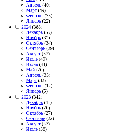
Апрель
(40)
Март
(49)
Февраль
(33)
Январь
(22)
2024
(388)
Декабрь
(55)
Ноябрь
(35)
Октябрь
(34)
Сентябрь
(29)
Август
(37)
Июль
(49)
Июнь
(41)
Май
(26)
Апрель
(33)
Март
(32)
Февраль
(12)
Январь
(5)
2023
(342)
Декабрь
(41)
Ноябрь
(20)
Октябрь
(27)
Сентябрь
(22)
Август
(37)
Июль
(38)