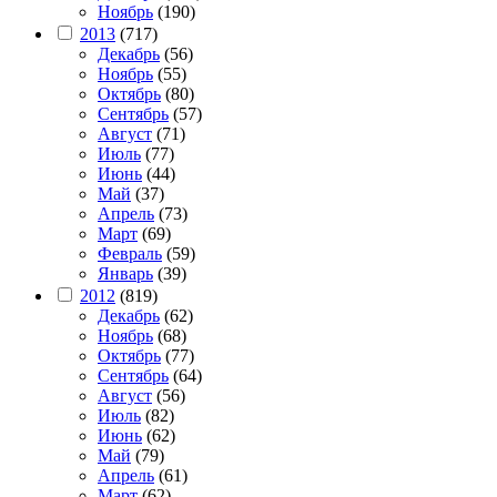
Ноябрь
(190)
2013
(717)
Декабрь
(56)
Ноябрь
(55)
Октябрь
(80)
Сентябрь
(57)
Август
(71)
Июль
(77)
Июнь
(44)
Май
(37)
Апрель
(73)
Март
(69)
Февраль
(59)
Январь
(39)
2012
(819)
Декабрь
(62)
Ноябрь
(68)
Октябрь
(77)
Сентябрь
(64)
Август
(56)
Июль
(82)
Июнь
(62)
Май
(79)
Апрель
(61)
Март
(62)