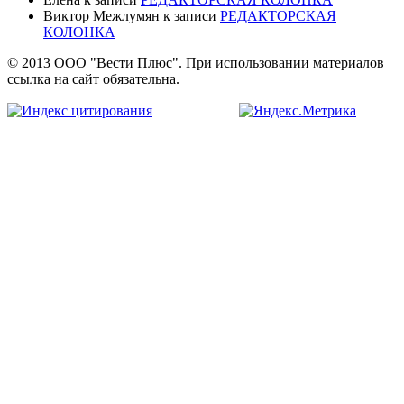
Виктор Межлумян
к записи
РЕДАКТОРСКАЯ
КОЛОНКА
© 2013 ООО "Вести Плюс". При использовании материалов
ссылка на сайт обязательна.