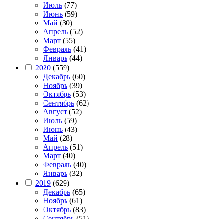
Июль
(77)
Июнь
(59)
Май
(30)
Апрель
(52)
Март
(55)
Февраль
(41)
Январь
(44)
2020
(559)
Декабрь
(60)
Ноябрь
(39)
Октябрь
(53)
Сентябрь
(62)
Август
(52)
Июль
(59)
Июнь
(43)
Май
(28)
Апрель
(51)
Март
(40)
Февраль
(40)
Январь
(32)
2019
(629)
Декабрь
(65)
Ноябрь
(61)
Октябрь
(83)
Сентябрь
(51)