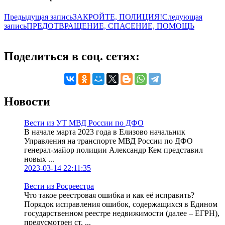
Предыдущая запись
ЗАКРОЙТЕ, ПОЛИЦИЯ!
Следующая
запись
ПРЕДОТВРАЩЕНИЕ, СПАСЕНИЕ, ПОМОЩЬ
Поделиться в соц. сетях:
Новости
Вести из УТ МВД России по ДФО
В начале марта 2023 года в Елизово начальник
Управления на транспорте МВД России по ДФО
генерал-майор полиции Александр Кем представил
новых ...
2023-03-14 22:11:35
Вести из Росреестра
Что такое реестровая ошибка и как её исправить?
Порядок исправления ошибок, содержащихся в Едином
государственном реестре недвижимости (далее – ЕГРН),
предусмотрен ст. ...