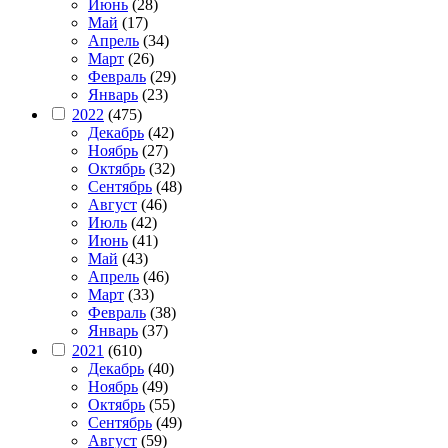
Июнь
(28)
Май
(17)
Апрель
(34)
Март
(26)
Февраль
(29)
Январь
(23)
2022
(475)
Декабрь
(42)
Ноябрь
(27)
Октябрь
(32)
Сентябрь
(48)
Август
(46)
Июль
(42)
Июнь
(41)
Май
(43)
Апрель
(46)
Март
(33)
Февраль
(38)
Январь
(37)
2021
(610)
Декабрь
(40)
Ноябрь
(49)
Октябрь
(55)
Сентябрь
(49)
Август
(59)