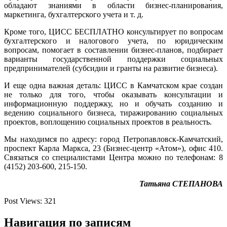
обладают знаниями в области бизнес-планирования,
маркетинга, бухгалтерского учета и т. д.
Кроме того, ЦИСС БЕСПЛАТНО консультирует по вопросам
бухгалтерского и налогового учета, по юридическим
вопросам, помогает в составлении бизнес-планов, подбирает
варианты государственной поддержки социальных
предпринимателей (субсидии и гранты на развитие бизнеса).
И еще одна важная деталь: ЦИСС в Камчатском крае создан
не только для того, чтобы оказывать консультации и
информационную поддержку, но и обучать созданию и
ведению социального бизнеса, тиражированию социальных
проектов, воплощению социальных проектов в реальность.
Мы находимся по адресу: город Петропавловск-Камчатский,
проспект Карла Маркса, 23 (Бизнес-центр «Атом»), офис 410.
Связаться со специалистами Центра можно по телефонам: 8
(4152) 203-600, 215-150.
Татьяна СТЕПАНОВА
Post Views:
321
Навигация по записям