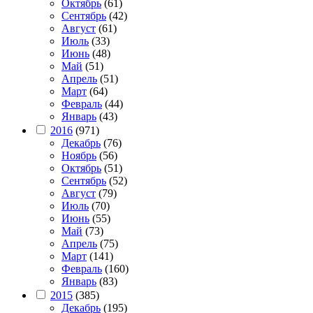
Октябрь
(61)
Сентябрь
(42)
Август
(61)
Июль
(33)
Июнь
(48)
Май
(51)
Апрель
(51)
Март
(64)
Февраль
(44)
Январь
(43)
2016
(971)
Декабрь
(76)
Ноябрь
(56)
Октябрь
(51)
Сентябрь
(52)
Август
(79)
Июль
(70)
Июнь
(55)
Май
(73)
Апрель
(75)
Март
(141)
Февраль
(160)
Январь
(83)
2015
(385)
Декабрь
(195)