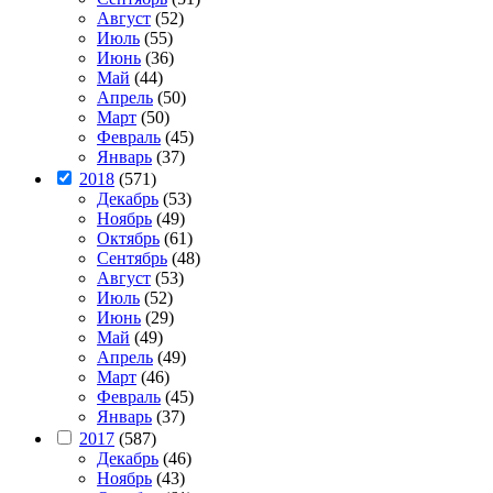
Август
(52)
Июль
(55)
Июнь
(36)
Май
(44)
Апрель
(50)
Март
(50)
Февраль
(45)
Январь
(37)
2018
(571)
Декабрь
(53)
Ноябрь
(49)
Октябрь
(61)
Сентябрь
(48)
Август
(53)
Июль
(52)
Июнь
(29)
Май
(49)
Апрель
(49)
Март
(46)
Февраль
(45)
Январь
(37)
2017
(587)
Декабрь
(46)
Ноябрь
(43)