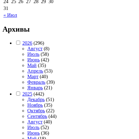
24
25
26
27
28
29
30
31
« Июл
Архивы
2026
(296)
Август
(8)
Июль
(58)
Июнь
(42)
Май
(35)
Апрель
(53)
Март
(40)
Февраль
(39)
Январь
(21)
2025
(442)
Декабрь
(51)
Ноябрь
(35)
Октябрь
(22)
Сентябрь
(44)
Август
(40)
Июль
(52)
Июнь
(36)
Май
(18)