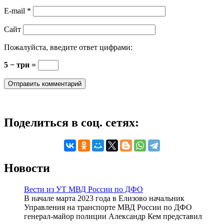
E-mail
*
Сайт
Пожалуйста, введите ответ цифрами:
5 − три =
Поделиться в соц. сетях:
Новости
Вести из УТ МВД России по ДФО
В начале марта 2023 года в Елизово начальник
Управления на транспорте МВД России по ДФО
генерал-майор полиции Александр Кем представил