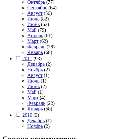
Октябрь
(77)
Сентябрь
(64)
Август
(56)
Июль
(82)
Июнь
(62)
Май
(79)
Апрель
(61)
Март
(62)
Февраль
(78)
Январь
(68)
2011
(93)
Декабрь
(2)
Ноябрь
(2)
Август
(1)
Июль
(1)
Июнь
(2)
Май
(1)
Март
(4)
Февраль
(22)
Январь
(58)
2010
(3)
Декабрь
(1)
Ноябрь
(2)