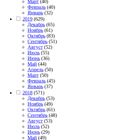
Март
(40)
Февраль
(40)
Январь
(32)
2019
(629)
Декабрь
(65)
Ноябрь
(61)
Октябрь
(83)
Сентябрь
(51)
Август
(52)
Июль
(55)
Июнь
(36)
Май
(44)
Апрель
(50)
Март
(50)
Февраль
(45)
Январь
(37)
2018
(571)
Декабрь
(53)
Ноябрь
(49)
Октябрь
(61)
Сентябрь
(48)
Август
(53)
Июль
(52)
Июнь
(29)
Май
(49)