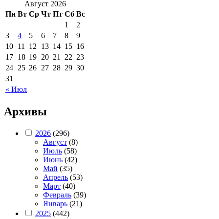
Август 2026
Пн
Вт
Ср
Чт
Пт
Сб
Вс
1
2
3
4
5
6
7
8
9
10
11
12
13
14
15
16
17
18
19
20
21
22
23
24
25
26
27
28
29
30
31
« Июл
Архивы
2026
(296)
Август
(8)
Июль
(58)
Июнь
(42)
Май
(35)
Апрель
(53)
Март
(40)
Февраль
(39)
Январь
(21)
2025
(442)