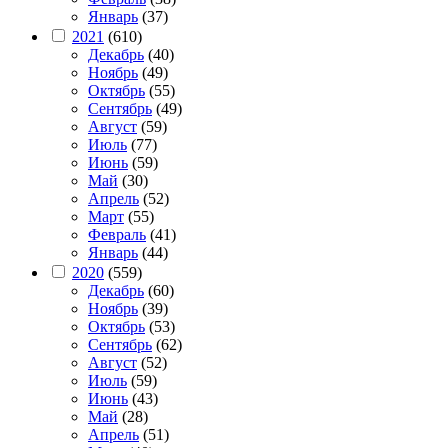
Январь
(37)
2021
(610)
Декабрь
(40)
Ноябрь
(49)
Октябрь
(55)
Сентябрь
(49)
Август
(59)
Июль
(77)
Июнь
(59)
Май
(30)
Апрель
(52)
Март
(55)
Февраль
(41)
Январь
(44)
2020
(559)
Декабрь
(60)
Ноябрь
(39)
Октябрь
(53)
Сентябрь
(62)
Август
(52)
Июль
(59)
Июнь
(43)
Май
(28)
Апрель
(51)