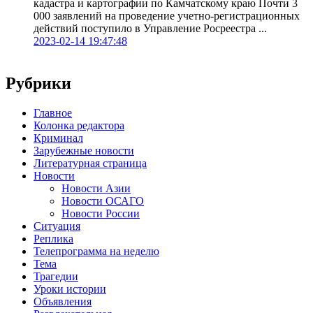
кадастра и картографии по Камчатскому краю Почти 3
000 заявлений на проведение учетно-регистрационных
действий поступило в Управление Росреестра ...
2023-02-14 19:47:48
Рубрики
Главное
Колонка редактора
Криминал
Зарубежные новости
Литературная страница
Новости
Новости Азии
Новости ОСАГО
Новости России
Ситуация
Реплика
Телепрограмма на неделю
Тема
Трагедии
Уроки истории
Объявления