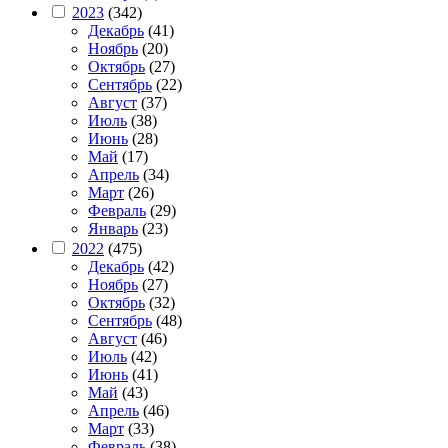
2023
(342)
Декабрь
(41)
Ноябрь
(20)
Октябрь
(27)
Сентябрь
(22)
Август
(37)
Июль
(38)
Июнь
(28)
Май
(17)
Апрель
(34)
Март
(26)
Февраль
(29)
Январь
(23)
2022
(475)
Декабрь
(42)
Ноябрь
(27)
Октябрь
(32)
Сентябрь
(48)
Август
(46)
Июль
(42)
Июнь
(41)
Май
(43)
Апрель
(46)
Март
(33)
Февраль
(38)