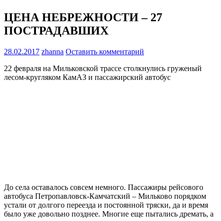
ЦЕНА НЕБРЕЖНОСТИ – 27
ПОСТРАДАВШИХ
28.02.2017
zhanna
Оставить комментарий
22 февраля на Мильковской трассе столкнулись груженый
лесом-кругляком КамАЗ и пассажирский автобус
До села оставалось совсем немного. Пассажиры рейсового
автобуса Петропавловск-Камчатский – Мильково порядком
устали от долгого переезда и постоянной тряски, да и время
было уже довольно позднее. Многие еще пытались дремать, а