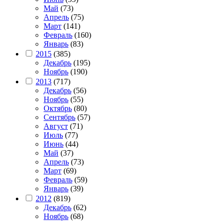
Май
(73)
Апрель
(75)
Март
(141)
Февраль
(160)
Январь
(83)
2015
(385)
Декабрь
(195)
Ноябрь
(190)
2013
(717)
Декабрь
(56)
Ноябрь
(55)
Октябрь
(80)
Сентябрь
(57)
Август
(71)
Июль
(77)
Июнь
(44)
Май
(37)
Апрель
(73)
Март
(69)
Февраль
(59)
Январь
(39)
2012
(819)
Декабрь
(62)
Ноябрь
(68)