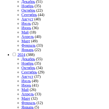
Декабрь
(51)
Ноябрь
(35)
Октябрь
(22)
Сентябрь
(44)
Август
(40)
Июль
(52)
Июнь
(36)
Май
(18)
Апрель
(40)
Март
(49)
Февраль
(33)
Январь
(22)
2024
(388)
Декабрь
(55)
Ноябрь
(35)
Октябрь
(34)
Сентябрь
(29)
Август
(37)
Июль
(49)
Июнь
(41)
Май
(26)
Апрель
(33)
Март
(32)
Февраль
(12)
Январь
(5)