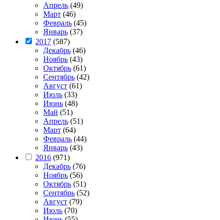
Апрель
(49)
Март
(46)
Февраль
(45)
Январь
(37)
2017
(587)
Декабрь
(46)
Ноябрь
(43)
Октябрь
(61)
Сентябрь
(42)
Август
(61)
Июль
(33)
Июнь
(48)
Май
(51)
Апрель
(51)
Март
(64)
Февраль
(44)
Январь
(43)
2016
(971)
Декабрь
(76)
Ноябрь
(56)
Октябрь
(51)
Сентябрь
(52)
Август
(79)
Июль
(70)
Июнь
(55)