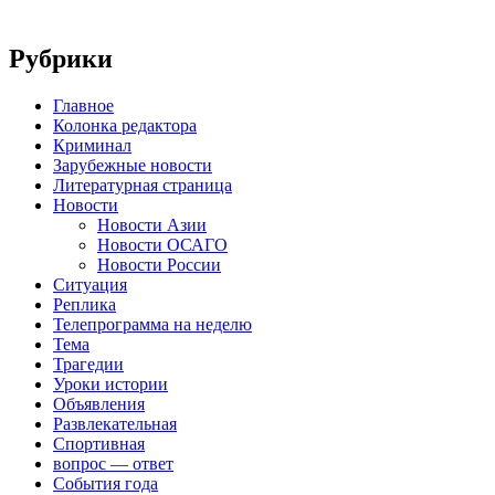
Рубрики
Главное
Колонка редактора
Криминал
Зарубежные новости
Литературная страница
Новости
Новости Азии
Новости ОСАГО
Новости России
Ситуация
Реплика
Телепрограмма на неделю
Тема
Трагедии
Уроки истории
Объявления
Развлекательная
Спортивная
вопрос — ответ
События года