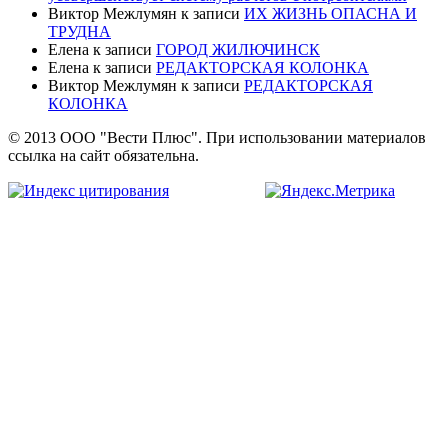
Виктор Межлумян
к записи
ИХ ЖИЗНЬ ОПАСНА И
ТРУДНА
Елена
к записи
ГОРОД ЖИЛЮЧИНСК
Елена
к записи
РЕДАКТОРСКАЯ КОЛОНКА
Виктор Межлумян
к записи
РЕДАКТОРСКАЯ
КОЛОНКА
© 2013 ООО "Вести Плюс". При использовании материалов
ссылка на сайт обязательна.