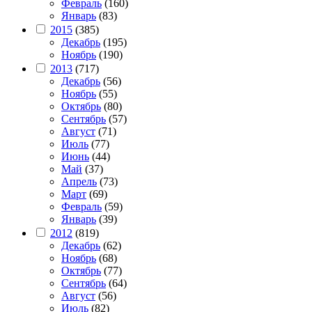
Февраль
(160)
Январь
(83)
2015
(385)
Декабрь
(195)
Ноябрь
(190)
2013
(717)
Декабрь
(56)
Ноябрь
(55)
Октябрь
(80)
Сентябрь
(57)
Август
(71)
Июль
(77)
Июнь
(44)
Май
(37)
Апрель
(73)
Март
(69)
Февраль
(59)
Январь
(39)
2012
(819)
Декабрь
(62)
Ноябрь
(68)
Октябрь
(77)
Сентябрь
(64)
Август
(56)
Июль
(82)