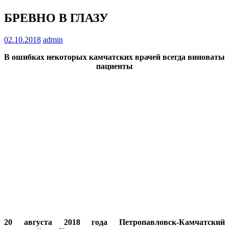
БРЕВНО В ГЛАЗУ
02.10.2018
admin
В ошибках некоторых камчатских врачей всегда виноваты
пациенты
20 августа 2018 года Петропавловск-Камчатский