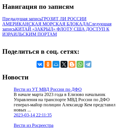
Навигация по записям
Предыдущая запись
ГРОЗИТ ЛИ РОССИИ
АМЕРИКАНСКАЯ МОРСКАЯ БЛОКАДА
Следующая
запись
КИТАЙ «ЗАКРЫЛ» ФЛОТУ США ДОСТУП К
ИЗРАИЛЬСКИМ ПОРТАМ
Поделиться в соц. сетях:
Новости
Вести из УТ МВД России по ДФО
В начале марта 2023 года в Елизово начальник
Управления на транспорте МВД России по ДФО
генерал-майор полиции Александр Кем представил
новых ...
2023-03-14 22:11:35
Вести из Росреестра