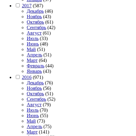
2017
(587)
Декабрь
(46)
Ноябрь
(43)
Октябрь
(61)
Сентябрь
(42)
Август
(61)
Июль
(33)
Июнь
(48)
Май
(51)
Апрель
(51)
Март
(64)
Февраль
(44)
Январь
(43)
2016
(971)
Декабрь
(76)
Ноябрь
(56)
Октябрь
(51)
Сентябрь
(52)
Август
(79)
Июль
(70)
Июнь
(55)
Май
(73)
Апрель
(75)
Март
(141)