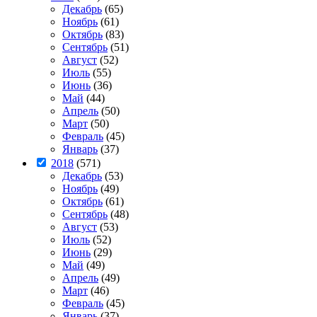
Декабрь
(65)
Ноябрь
(61)
Октябрь
(83)
Сентябрь
(51)
Август
(52)
Июль
(55)
Июнь
(36)
Май
(44)
Апрель
(50)
Март
(50)
Февраль
(45)
Январь
(37)
2018
(571)
Декабрь
(53)
Ноябрь
(49)
Октябрь
(61)
Сентябрь
(48)
Август
(53)
Июль
(52)
Июнь
(29)
Май
(49)
Апрель
(49)
Март
(46)
Февраль
(45)
Январь
(37)