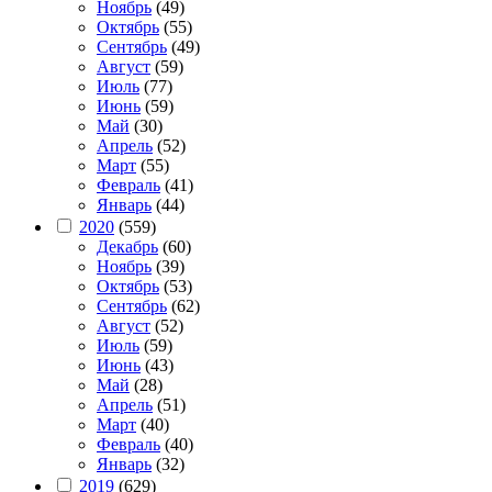
Ноябрь
(49)
Октябрь
(55)
Сентябрь
(49)
Август
(59)
Июль
(77)
Июнь
(59)
Май
(30)
Апрель
(52)
Март
(55)
Февраль
(41)
Январь
(44)
2020
(559)
Декабрь
(60)
Ноябрь
(39)
Октябрь
(53)
Сентябрь
(62)
Август
(52)
Июль
(59)
Июнь
(43)
Май
(28)
Апрель
(51)
Март
(40)
Февраль
(40)
Январь
(32)
2019
(629)