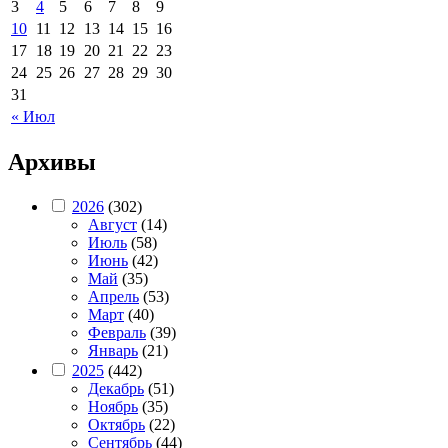
3
4
5
6
7
8
9
10
11
12
13
14
15
16
17
18
19
20
21
22
23
24
25
26
27
28
29
30
31
« Июл
Архивы
2026
(302)
Август
(14)
Июль
(58)
Июнь
(42)
Май
(35)
Апрель
(53)
Март
(40)
Февраль
(39)
Январь
(21)
2025
(442)
Декабрь
(51)
Ноябрь
(35)
Октябрь
(22)
Сентябрь
(44)