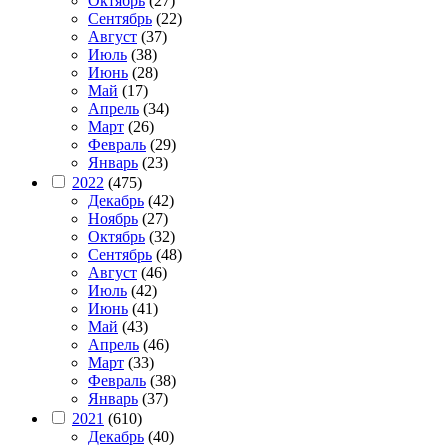
Октябрь
(27)
Сентябрь
(22)
Август
(37)
Июль
(38)
Июнь
(28)
Май
(17)
Апрель
(34)
Март
(26)
Февраль
(29)
Январь
(23)
2022
(475)
Декабрь
(42)
Ноябрь
(27)
Октябрь
(32)
Сентябрь
(48)
Август
(46)
Июль
(42)
Июнь
(41)
Май
(43)
Апрель
(46)
Март
(33)
Февраль
(38)
Январь
(37)
2021
(610)
Декабрь
(40)