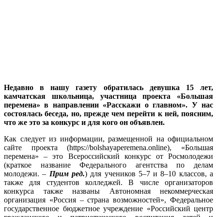
Недавно в нашу газету обратилась девушка 15 лет,
камчатская школьница, участница проекта «Большая
перемена» в направлении «Расскажи о главном». У нас
состоялась беседа, но, прежде чем перейти к ней, поясним,
что же это за конкурс и для кого он объявлен.
Как следует из информации, размещенной на официальном
сайте проекта (https://bolshayaperemena.online), «Большая
перемена» – это Всероссийский конкурс от Росмолодежи
(краткое название Федерального агентства по делам
молодежи. –
Прим ред.
) для учеников 5–7 и 8–10 классов, а
также для студентов колледжей. В числе организаторов
конкурса также названы Автономная некоммерческая
организация «Россия – страна возможностей», Федеральное
государственное бюджетное учреждение «Российский центр