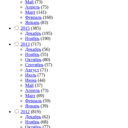
Май
(73)
Апрель
(75)
Март
(141)
Февраль
(160)
Январь
(83)
2015
(385)
Декабрь
(195)
Ноябрь
(190)
2013
(717)
Декабрь
(56)
Ноябрь
(55)
Октябрь
(80)
Сентябрь
(57)
Август
(71)
Июль
(77)
Июнь
(44)
Май
(37)
Апрель
(73)
Март
(69)
Февраль
(59)
Январь
(39)
2012
(819)
Декабрь
(62)
Ноябрь
(68)
Октябрь
(77)