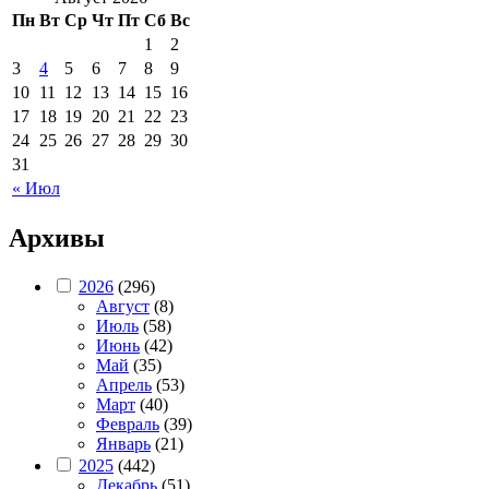
Пн
Вт
Ср
Чт
Пт
Сб
Вс
1
2
3
4
5
6
7
8
9
10
11
12
13
14
15
16
17
18
19
20
21
22
23
24
25
26
27
28
29
30
31
« Июл
Архивы
2026
(296)
Август
(8)
Июль
(58)
Июнь
(42)
Май
(35)
Апрель
(53)
Март
(40)
Февраль
(39)
Январь
(21)
2025
(442)
Декабрь
(51)