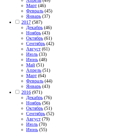
Апрель
(49)
Март
(46)
Февраль
(45)
Январь
(37)
2017
(587)
Декабрь
(46)
Ноябрь
(43)
Октябрь
(61)
Сентябрь
(42)
Август
(61)
Июль
(33)
Июнь
(48)
Май
(51)
Апрель
(51)
Март
(64)
Февраль
(44)
Январь
(43)
2016
(971)
Декабрь
(76)
Ноябрь
(56)
Октябрь
(51)
Сентябрь
(52)
Август
(79)
Июль
(70)
Июнь
(55)