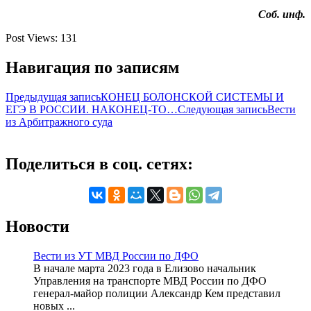
Соб. инф.
Post Views:
131
Навигация по записям
Предыдущая запись
КОНЕЦ БОЛОНСКОЙ СИСТЕМЫ И
ЕГЭ В РОССИИ. НАКОНЕЦ-ТО…
Следующая запись
Вести
из Арбитражного суда
Поделиться в соц. сетях:
Новости
Вести из УТ МВД России по ДФО
В начале марта 2023 года в Елизово начальник
Управления на транспорте МВД России по ДФО
генерал-майор полиции Александр Кем представил
новых ...