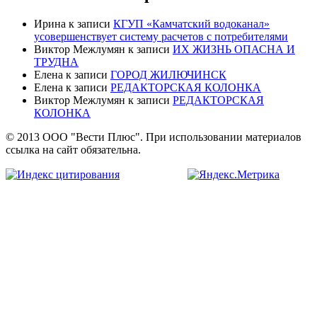
Ирина
к записи
КГУП «Камчатский водоканал»
усовершенствует систему расчетов с потребителями
Виктор Межлумян
к записи
ИХ ЖИЗНЬ ОПАСНА И
ТРУДНА
Елена
к записи
ГОРОД ЖИЛЮЧИНСК
Елена
к записи
РЕДАКТОРСКАЯ КОЛОНКА
Виктор Межлумян
к записи
РЕДАКТОРСКАЯ
КОЛОНКА
© 2013 ООО "Вести Плюс". При использовании материалов
ссылка на сайт обязательна.