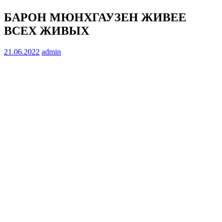
БАРОН МЮНХГАУЗЕН ЖИВЕЕ
ВСЕХ ЖИВЫХ
21.06.2022
admin