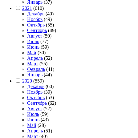
Январь
(37)
2021
(610)
Декабрь
(40)
Ноябрь
(49)
Октябрь
(55)
Сентябрь
(49)
Август
(59)
Июль
(77)
Июнь
(59)
Май
(30)
Апрель
(52)
Март
(55)
Февраль
(41)
Январь
(44)
2020
(559)
Декабрь
(60)
Ноябрь
(39)
Октябрь
(53)
Сентябрь
(62)
Август
(52)
Июль
(59)
Июнь
(43)
Май
(28)
Апрель
(51)
Март
(40)