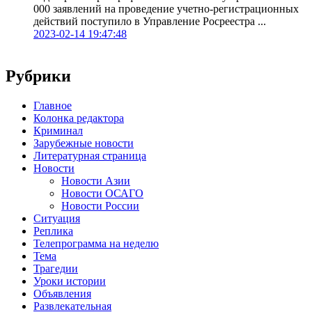
000 заявлений на проведение учетно-регистрационных
действий поступило в Управление Росреестра ...
2023-02-14 19:47:48
Рубрики
Главное
Колонка редактора
Криминал
Зарубежные новости
Литературная страница
Новости
Новости Азии
Новости ОСАГО
Новости России
Ситуация
Реплика
Телепрограмма на неделю
Тема
Трагедии
Уроки истории
Объявления
Развлекательная