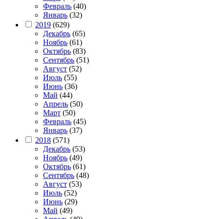
Февраль
(40)
Январь
(32)
2019
(629)
Декабрь
(65)
Ноябрь
(61)
Октябрь
(83)
Сентябрь
(51)
Август
(52)
Июль
(55)
Июнь
(36)
Май
(44)
Апрель
(50)
Март
(50)
Февраль
(45)
Январь
(37)
2018
(571)
Декабрь
(53)
Ноябрь
(49)
Октябрь
(61)
Сентябрь
(48)
Август
(53)
Июль
(52)
Июнь
(29)
Май
(49)