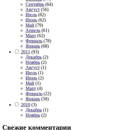
Сентябрь
(64)
Август
(56)
Июль
(82)
Июнь
(62)
Май
(79)
Апрель
(61)
Март
(62)
Февраль
(78)
Январь
(68)
2011
(93)
Декабрь
(2)
Ноябрь
(2)
Август
(1)
Июль
(1)
Июнь
(2)
Май
(1)
Март
(4)
Февраль
(22)
Январь
(58)
2010
(3)
Декабрь
(1)
Ноябрь
(2)
Свежие комментарии