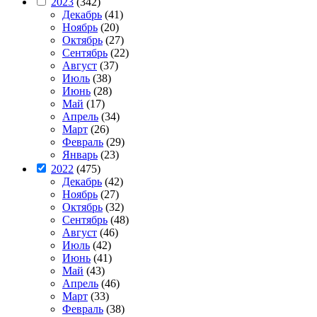
2023
(342)
Декабрь
(41)
Ноябрь
(20)
Октябрь
(27)
Сентябрь
(22)
Август
(37)
Июль
(38)
Июнь
(28)
Май
(17)
Апрель
(34)
Март
(26)
Февраль
(29)
Январь
(23)
2022
(475)
Декабрь
(42)
Ноябрь
(27)
Октябрь
(32)
Сентябрь
(48)
Август
(46)
Июль
(42)
Июнь
(41)
Май
(43)
Апрель
(46)
Март
(33)
Февраль
(38)