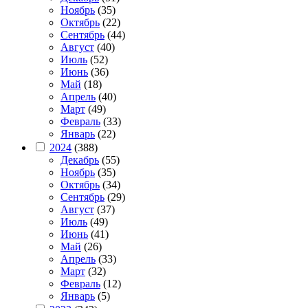
Ноябрь
(35)
Октябрь
(22)
Сентябрь
(44)
Август
(40)
Июль
(52)
Июнь
(36)
Май
(18)
Апрель
(40)
Март
(49)
Февраль
(33)
Январь
(22)
2024
(388)
Декабрь
(55)
Ноябрь
(35)
Октябрь
(34)
Сентябрь
(29)
Август
(37)
Июль
(49)
Июнь
(41)
Май
(26)
Апрель
(33)
Март
(32)
Февраль
(12)
Январь
(5)