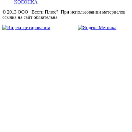
КОЛОНКА
© 2013 ООО "Вести Плюс". При использовании материалов
ссылка на сайт обязательна.