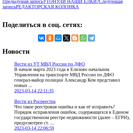
Предыдущая запись
УТОНУЛИ НАШИ ЕЛКИ?
Следующая
запись
РЕДАКТОРСКАЯ КОЛОНКА
Поделиться в соц. сетях:
Новости
Вести из УТ МВД России по ДФО
В начале марта 2023 года в Елизово начальник
Управления на транспорте МВД России по ДФО
генерал-майор полиции Александр Кем представил
новых ...
2023-03-14 22:11:35
Вести из Росреестра
Что такое реестровая ошибка и как её исправить?
Порядок исправления ошибок, содержащихся в Едином
государственном реестре недвижимости (далее – ЕГРН),
предусмотрен ст. ...
2023-03-14 22:06:59