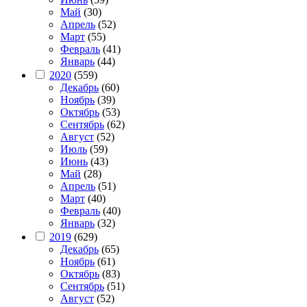
Май
(30)
Апрель
(52)
Март
(55)
Февраль
(41)
Январь
(44)
2020
(559)
Декабрь
(60)
Ноябрь
(39)
Октябрь
(53)
Сентябрь
(62)
Август
(52)
Июль
(59)
Июнь
(43)
Май
(28)
Апрель
(51)
Март
(40)
Февраль
(40)
Январь
(32)
2019
(629)
Декабрь
(65)
Ноябрь
(61)
Октябрь
(83)
Сентябрь
(51)
Август
(52)