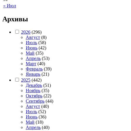
« Июл
Архивы
2026
(296)
Август
(8)
Июль
(58)
Июнь
(42)
Май
(35)
Апрель
(53)
Март
(40)
Февраль
(39)
Январь
(21)
2025
(442)
Декабрь
(51)
Ноябрь
(35)
Октябрь
(22)
Сентябрь
(44)
Август
(40)
Июль
(52)
Июнь
(36)
Май
(18)
Апрель
(40)