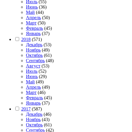
Июль
(55)
Июнь
(36)
Май
(44)
Апрель
(50)
Март
(50)
Февраль
(45)
Январь
(37)
2018
(571)
Декабрь
(53)
Ноябрь
(49)
Октябрь
(61)
Сентябрь
(48)
Август
(53)
Июль
(52)
Июнь
(29)
Май
(49)
Апрель
(49)
Март
(46)
Февраль
(45)
Январь
(37)
2017
(587)
Декабрь
(46)
Ноябрь
(43)
Октябрь
(61)
Сентябрь
(42)