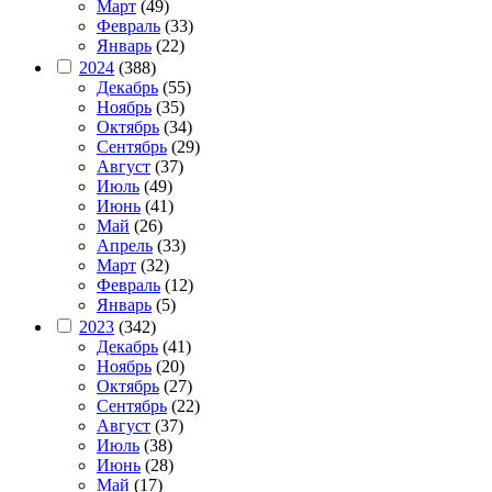
Март
(49)
Февраль
(33)
Январь
(22)
2024
(388)
Декабрь
(55)
Ноябрь
(35)
Октябрь
(34)
Сентябрь
(29)
Август
(37)
Июль
(49)
Июнь
(41)
Май
(26)
Апрель
(33)
Март
(32)
Февраль
(12)
Январь
(5)
2023
(342)
Декабрь
(41)
Ноябрь
(20)
Октябрь
(27)
Сентябрь
(22)
Август
(37)
Июль
(38)
Июнь
(28)
Май
(17)