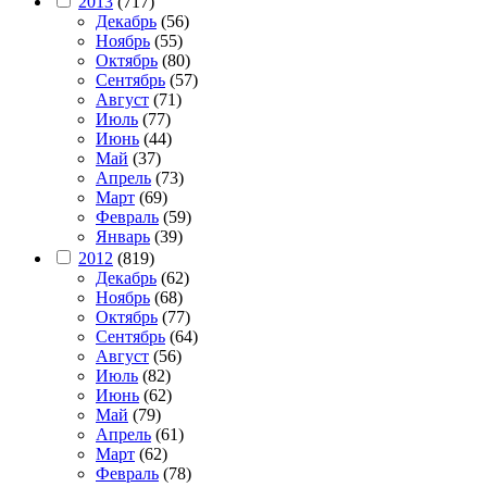
2013
(717)
Декабрь
(56)
Ноябрь
(55)
Октябрь
(80)
Сентябрь
(57)
Август
(71)
Июль
(77)
Июнь
(44)
Май
(37)
Апрель
(73)
Март
(69)
Февраль
(59)
Январь
(39)
2012
(819)
Декабрь
(62)
Ноябрь
(68)
Октябрь
(77)
Сентябрь
(64)
Август
(56)
Июль
(82)
Июнь
(62)
Май
(79)
Апрель
(61)
Март
(62)
Февраль
(78)