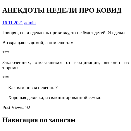
АНЕКДОТЫ НЕДЕЛИ ПРО КОВИД
16.11.2021
admin
Говорят, если сделаешь прививку, то не будет детей. Я сделал.
Возвращаюсь домой, а они еще там.
***
Заключенных, отказавшихся от вакцинации, выгонят из
тюрьмы.
***
— Как вам новая невестка?
— Хорошая девочка, из вакцинированной семьи.
Post Views:
92
Навигация по записям