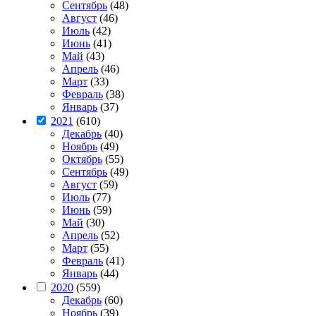
Сентябрь
(48)
Август
(46)
Июль
(42)
Июнь
(41)
Май
(43)
Апрель
(46)
Март
(33)
Февраль
(38)
Январь
(37)
2021
(610)
Декабрь
(40)
Ноябрь
(49)
Октябрь
(55)
Сентябрь
(49)
Август
(59)
Июль
(77)
Июнь
(59)
Май
(30)
Апрель
(52)
Март
(55)
Февраль
(41)
Январь
(44)
2020
(559)
Декабрь
(60)
Ноябрь
(39)