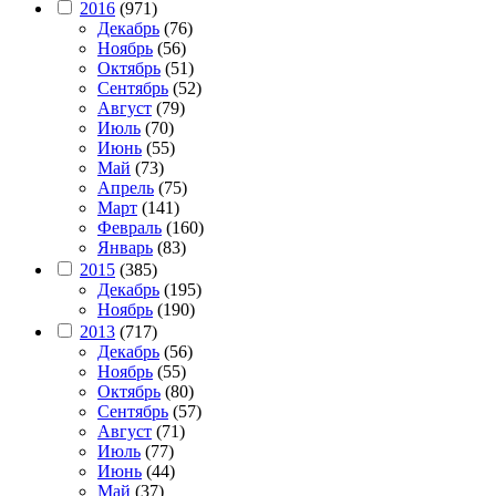
2016
(971)
Декабрь
(76)
Ноябрь
(56)
Октябрь
(51)
Сентябрь
(52)
Август
(79)
Июль
(70)
Июнь
(55)
Май
(73)
Апрель
(75)
Март
(141)
Февраль
(160)
Январь
(83)
2015
(385)
Декабрь
(195)
Ноябрь
(190)
2013
(717)
Декабрь
(56)
Ноябрь
(55)
Октябрь
(80)
Сентябрь
(57)
Август
(71)
Июль
(77)
Июнь
(44)
Май
(37)