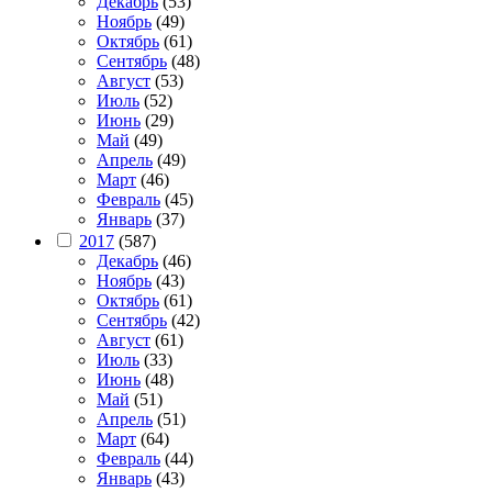
Декабрь
(53)
Ноябрь
(49)
Октябрь
(61)
Сентябрь
(48)
Август
(53)
Июль
(52)
Июнь
(29)
Май
(49)
Апрель
(49)
Март
(46)
Февраль
(45)
Январь
(37)
2017
(587)
Декабрь
(46)
Ноябрь
(43)
Октябрь
(61)
Сентябрь
(42)
Август
(61)
Июль
(33)
Июнь
(48)
Май
(51)
Апрель
(51)
Март
(64)
Февраль
(44)
Январь
(43)