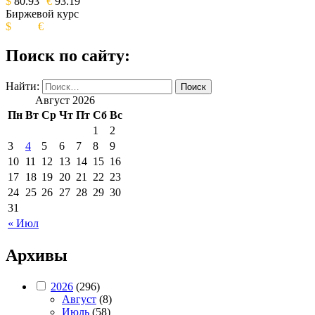
$
80.93
€
93.19
Биржевой курс
$
€
Поиск по сайту:
Найти:
Август 2026
Пн
Вт
Ср
Чт
Пт
Сб
Вс
1
2
3
4
5
6
7
8
9
10
11
12
13
14
15
16
17
18
19
20
21
22
23
24
25
26
27
28
29
30
31
« Июл
Архивы
2026
(296)
Август
(8)
Июль
(58)