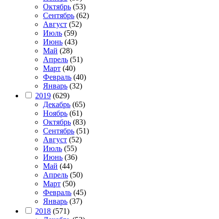
Октябрь
(53)
Сентябрь
(62)
Август
(52)
Июль
(59)
Июнь
(43)
Май
(28)
Апрель
(51)
Март
(40)
Февраль
(40)
Январь
(32)
2019
(629)
Декабрь
(65)
Ноябрь
(61)
Октябрь
(83)
Сентябрь
(51)
Август
(52)
Июль
(55)
Июнь
(36)
Май
(44)
Апрель
(50)
Март
(50)
Февраль
(45)
Январь
(37)
2018
(571)