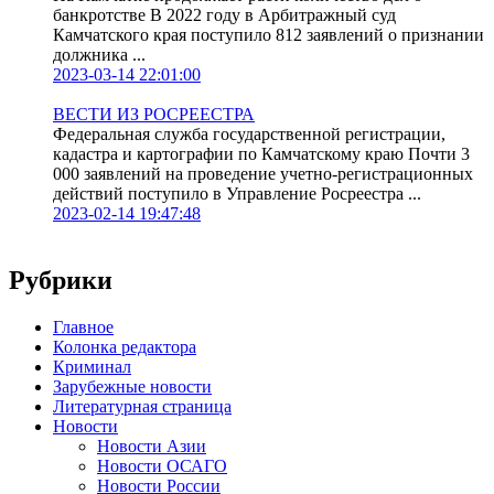
банкротстве В 2022 году в Арбитражный суд
Камчатского края поступило 812 заявлений о признании
должника ...
2023-03-14 22:01:00
ВЕСТИ ИЗ РОСРЕЕСТРА
Федеральная служба государственной регистрации,
кадастра и картографии по Камчатскому краю Почти 3
000 заявлений на проведение учетно-регистрационных
действий поступило в Управление Росреестра ...
2023-02-14 19:47:48
Рубрики
Главное
Колонка редактора
Криминал
Зарубежные новости
Литературная страница
Новости
Новости Азии
Новости ОСАГО
Новости России