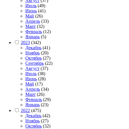
Август
(37)
Июль
(49)
Июнь
(41)
Май
(26)
Апрель
(33)
Март
(32)
Февраль
(12)
Январь
(5)
2023
(342)
Декабрь
(41)
Ноябрь
(20)
Октябрь
(27)
Сентябрь
(22)
Август
(37)
Июль
(38)
Июнь
(28)
Май
(17)
Апрель
(34)
Март
(26)
Февраль
(29)
Январь
(23)
2022
(475)
Декабрь
(42)
Ноябрь
(27)
Октябрь
(32)