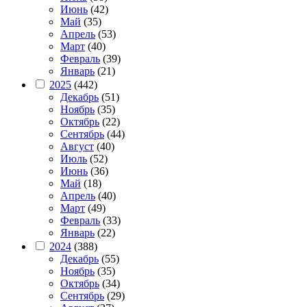
Июнь
(42)
Май
(35)
Апрель
(53)
Март
(40)
Февраль
(39)
Январь
(21)
2025
(442)
Декабрь
(51)
Ноябрь
(35)
Октябрь
(22)
Сентябрь
(44)
Август
(40)
Июль
(52)
Июнь
(36)
Май
(18)
Апрель
(40)
Март
(49)
Февраль
(33)
Январь
(22)
2024
(388)
Декабрь
(55)
Ноябрь
(35)
Октябрь
(34)
Сентябрь
(29)