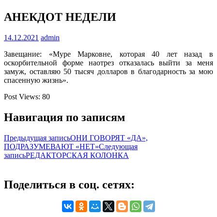
АНЕКДОТ НЕДЕЛИ
14.12.2021
admin
Завещание: «Муре Марковне, которая 40 лет назад в
оскорбительной форме наотрез отказалась выйти за меня
замуж, оставляю 50 тысяч долларов в благодарность за мою
спасенную жизнь».
Post Views:
80
Навигация по записям
Предыдущая запись
ОНИ ГОВОРЯТ «ДА»,
ПОДРАЗУМЕВАЮТ «НЕТ»
Следующая
запись
РЕДАКТОРСКАЯ КОЛОНКА
Поделиться в соц. сетях: