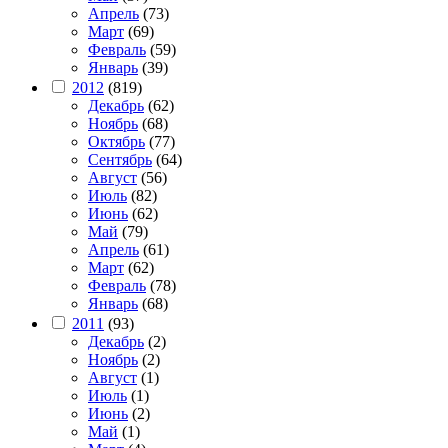
Апрель
(73)
Март
(69)
Февраль
(59)
Январь
(39)
2012
(819)
Декабрь
(62)
Ноябрь
(68)
Октябрь
(77)
Сентябрь
(64)
Август
(56)
Июль
(82)
Июнь
(62)
Май
(79)
Апрель
(61)
Март
(62)
Февраль
(78)
Январь
(68)
2011
(93)
Декабрь
(2)
Ноябрь
(2)
Август
(1)
Июль
(1)
Июнь
(2)
Май
(1)