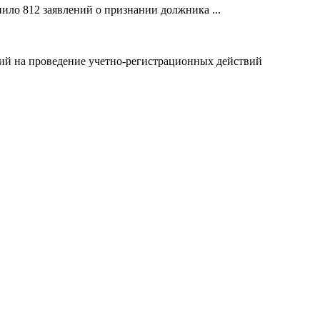
ило 812 заявлений о признании должника ...
ний на проведение учетно-регистрационных действий