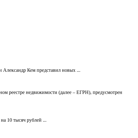
 Александр Кем представил новых ...
ном реестре недвижимости (далее – ЕГРН), предусмотрен
а 10 тысяч рублей ...