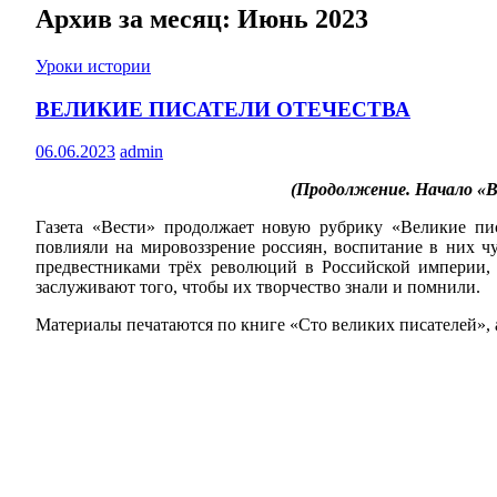
Архив за месяц: Июнь 2023
Уроки истории
ВЕЛИКИЕ ПИСАТЕЛИ ОТЕЧЕСТВА
06.06.2023
admin
(Продолжение. Начало «
Газета «Вести» продолжает новую рубрику «Великие пис
повлияли на мировоззрение россиян, воспитание в них чу
предвестниками трёх революций в Российской империи, 
заслуживают того, чтобы их творчество знали и помнили.
Материалы печатаются по книге «Сто великих писателей», 