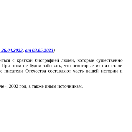
 26.04.2023
,
от 03.05.2023
)
ться с краткой биографией людей, которые существенно
 При этом не будем забывать, что некоторые из них стали
е писатели Отечества составляют часть нашей истории и
е», 2002 год, а также иным источникам.