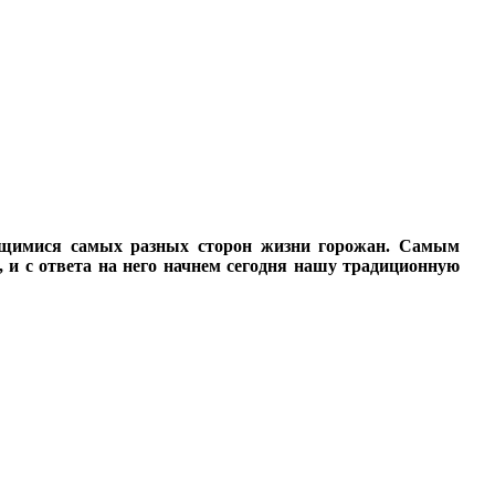
ающимися самых разных сторон жизни горожан. Самым
 и с ответа на него начнем сегодня нашу традиционную