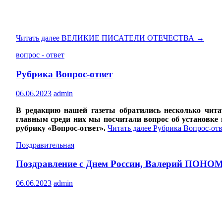
Читать далее
ВЕЛИКИЕ ПИСАТЕЛИ ОТЕЧЕСТВА
→
вопрос - ответ
Рубрика Вопрос-ответ
06.06.2023
admin
В редакцию нашей газеты обратились несколько чит
главным среди них мы посчитали вопрос об установке 
рубрику «Вопрос-ответ».
Читать далее
Рубрика Вопрос-отв
Поздравительная
Поздравление с Днем России, Валерий ПОН
06.06.2023
admin