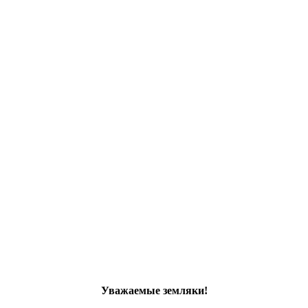
Уважаемые земляки!