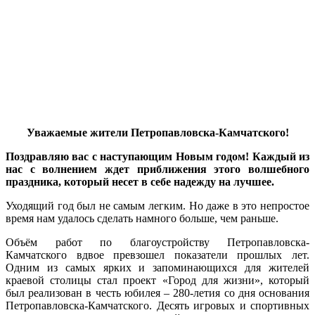
Уважаемые жители Петропавловска-Камчатского!
Поздравляю вас с наступающим Новым годом! Каждый из
нас с волнением ждет приближения этого волшебного
праздника, который несет в себе надежду на лучшее.
Уходящий год был не самым легким. Но даже в это непростое
время нам удалось сделать намного больше, чем раньше.
Объём работ по благоустройству Петропавловска-
Камчатского вдвое превзошел показатели прошлых лет.
Одним из самых ярких и запоминающихся для жителей
краевой столицы стал проект «Город для жизни», который
был реализован в честь юбилея – 280-летия со дня основания
Петропавловска-Камчатского. Десять игровых и спортивных