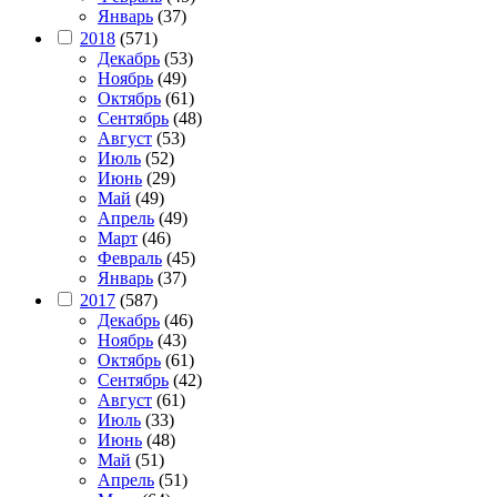
Январь
(37)
2018
(571)
Декабрь
(53)
Ноябрь
(49)
Октябрь
(61)
Сентябрь
(48)
Август
(53)
Июль
(52)
Июнь
(29)
Май
(49)
Апрель
(49)
Март
(46)
Февраль
(45)
Январь
(37)
2017
(587)
Декабрь
(46)
Ноябрь
(43)
Октябрь
(61)
Сентябрь
(42)
Август
(61)
Июль
(33)
Июнь
(48)
Май
(51)
Апрель
(51)