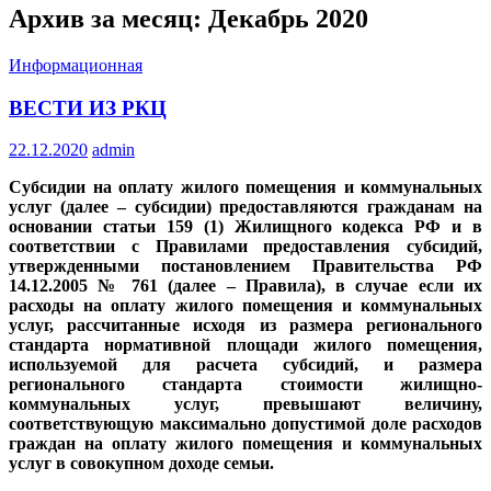
Архив за месяц: Декабрь 2020
Информационная
ВЕСТИ ИЗ РКЦ
22.12.2020
admin
Субсидии на оплату жилого помещения и коммунальных
услуг (далее – субсидии) предоставляются гражданам на
основании статьи 159 (1) Жилищного кодекса РФ и в
соответствии с Правилами предоставления субсидий,
утвержденными постановлением Правительства РФ
14.12.2005 № 761 (далее – Правила), в случае если их
расходы на оплату жилого помещения и коммунальных
услуг, рассчитанные исходя из размера регионального
стандарта нормативной площади жилого помещения,
используемой для расчета субсидий, и размера
регионального стандарта стоимости жилищно-
коммунальных услуг, превышают величину,
соответствующую максимально допустимой доле расходов
граждан на оплату жилого помещения и коммунальных
услуг в совокупном доходе семьи.