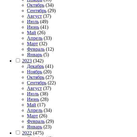
Октябрь
(34)
Сентябрь
(29)
Август
(37)
Июль
(49)
Июнь
(41)
Май
(26)
Апрель
(33)
Март
(32)
Февраль
(12)
Январь
(5)
2023
(342)
Декабрь
(41)
Ноябрь
(20)
Октябрь
(27)
Сентябрь
(22)
Август
(37)
Июль
(38)
Июнь
(28)
Май
(17)
Апрель
(34)
Март
(26)
Февраль
(29)
Январь
(23)
2022
(475)