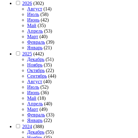
2026
(302)
Август
(14)
Июль
(58)
Июнь
(42)
Май
(35)
Апрель
(53)
Март
(40)
Февраль
(39)
Январь
(21)
2025
(442)
Декабрь
(51)
Ноябрь
(35)
Октябрь
(22)
Сентябрь
(44)
Август
(40)
Июль
(52)
Июнь
(36)
Май
(18)
Апрель
(40)
Март
(49)
Февраль
(33)
Январь
(22)
2024
(388)
Декабрь
(55)
Ноябрь
(35)