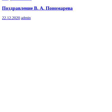
Поздравление В. А. Пономарева
22.12.2020
admin