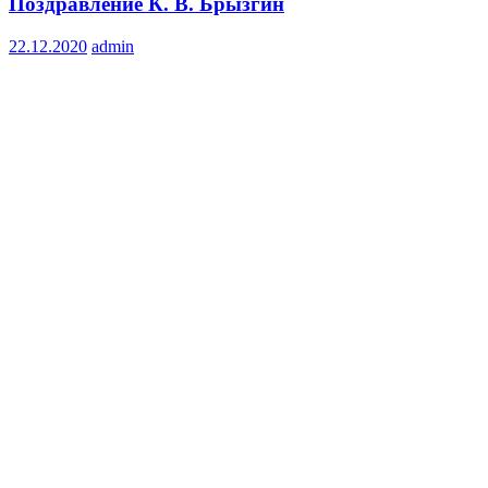
Поздравление К. В. Брызгин
22.12.2020
admin