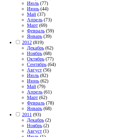
Июль
(77)
Июнь
(44)
Май
(37)
Апрель
(73)
Март
(69)
Февраль
(59)
Январь
(39)
2012
(819)
Декабрь
(62)
Ноябрь
(68)
Октябрь
(77)
Сентябрь
(64)
Август
(56)
Июль
(82)
Июнь
(62)
Май
(79)
Апрель
(61)
Март
(62)
Февраль
(78)
Январь
(68)
2011
(93)
Декабрь
(2)
Ноябрь
(2)
Август
(1)
Июль
(1)