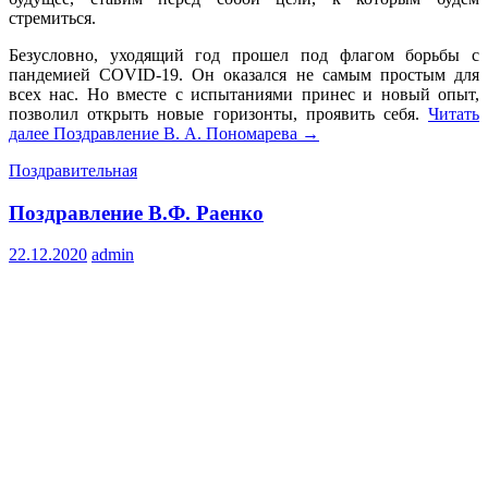
стремиться.
Безусловно, уходящий год прошел под флагом борьбы с
пандемией COVID-19. Он оказался не самым простым для
всех нас. Но вместе с испытаниями принес и новый опыт,
позволил открыть новые горизонты, проявить себя.
Читать
далее
Поздравление В. А. Пономарева
→
Поздравительная
Поздравление В.Ф. Раенко
22.12.2020
admin