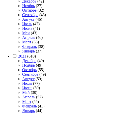
Декабрь
(42)
Ноябрь
(27)
Октябрь
(32)
Сентябрь
(48)
Август
(46)
Июль
(42)
Июнь
(41)
Май
(43)
Апрель
(46)
Март
(33)
Февраль
(38)
Январь
(37)
2021
(610)
Декабрь
(40)
Ноябрь
(49)
Октябрь
(55)
Сентябрь
(49)
Август
(59)
Июль
(77)
Июнь
(59)
Май
(30)
Апрель
(52)
Март
(55)
Февраль
(41)
Январь
(44)