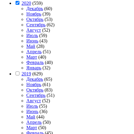
2020
(559)
Декабрь
(60)
Ноябрь
(39)
Октябрь
(53)
Сентябрь
(62)
Август
(52)
Июль
(59)
Июнь
(43)
Май
(28)
Апрель
(51)
Март
(40)
Февраль
(40)
Январь
(32)
2019
(629)
Декабрь
(65)
Ноябрь
(61)
Октябрь
(83)
Сентябрь
(51)
Август
(52)
Июль
(55)
Июнь
(36)
Май
(44)
Апрель
(50)
Март
(50)
Февраль
(45)