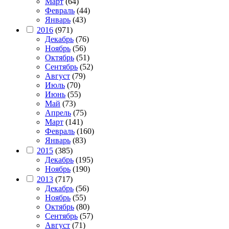
Март
(64)
Февраль
(44)
Январь
(43)
2016
(971)
Декабрь
(76)
Ноябрь
(56)
Октябрь
(51)
Сентябрь
(52)
Август
(79)
Июль
(70)
Июнь
(55)
Май
(73)
Апрель
(75)
Март
(141)
Февраль
(160)
Январь
(83)
2015
(385)
Декабрь
(195)
Ноябрь
(190)
2013
(717)
Декабрь
(56)
Ноябрь
(55)
Октябрь
(80)
Сентябрь
(57)
Август
(71)