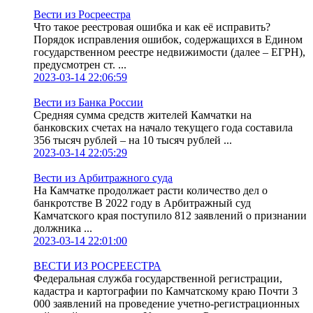
Вести из Росреестра
Что такое реестровая ошибка и как её исправить?
Порядок исправления ошибок, содержащихся в Едином
государственном реестре недвижимости (далее – ЕГРН),
предусмотрен ст. ...
2023-03-14 22:06:59
Вести из Банка России
Средняя сумма средств жителей Камчатки на
банковских счетах на начало текущего года составила
356 тысяч рублей – на 10 тысяч рублей ...
2023-03-14 22:05:29
Вести из Арбитражного суда
На Камчатке продолжает расти количество дел о
банкротстве В 2022 году в Арбитражный суд
Камчатского края поступило 812 заявлений о признании
должника ...
2023-03-14 22:01:00
ВЕСТИ ИЗ РОСРЕЕСТРА
Федеральная служба государственной регистрации,
кадастра и картографии по Камчатскому краю Почти 3
000 заявлений на проведение учетно-регистрационных