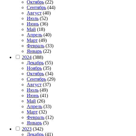
Октябрь
(22)
Сентябрь
(44)
Август
(40)
Июль
(52)
Июнь
(36)
Май
(18)
Апрель
(40)
Март
(49)
Февраль
(33)
Январь
(22)
2024
(388)
Декабрь
(55)
Ноябрь
(35)
Октябрь
(34)
Сентябрь
(29)
Август
(37)
Июль
(49)
Июнь
(41)
Май
(26)
Апрель
(33)
Март
(32)
Февраль
(12)
Январь
(5)
2023
(342)
Декабрь
(41)