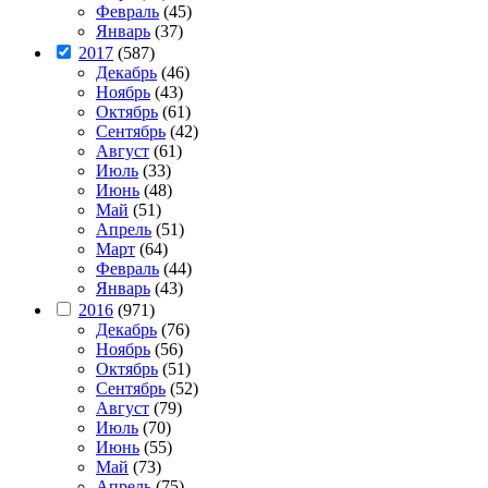
Февраль
(45)
Январь
(37)
2017
(587)
Декабрь
(46)
Ноябрь
(43)
Октябрь
(61)
Сентябрь
(42)
Август
(61)
Июль
(33)
Июнь
(48)
Май
(51)
Апрель
(51)
Март
(64)
Февраль
(44)
Январь
(43)
2016
(971)
Декабрь
(76)
Ноябрь
(56)
Октябрь
(51)
Сентябрь
(52)
Август
(79)
Июль
(70)
Июнь
(55)
Май
(73)
Апрель
(75)