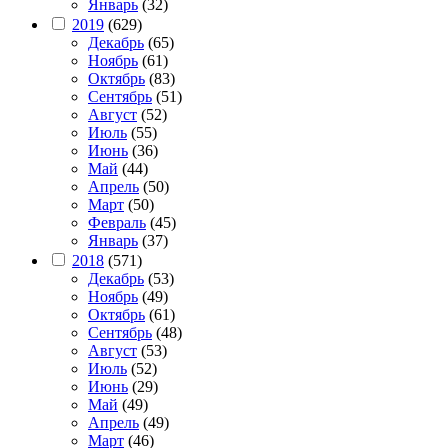
Январь
(32)
2019
(629)
Декабрь
(65)
Ноябрь
(61)
Октябрь
(83)
Сентябрь
(51)
Август
(52)
Июль
(55)
Июнь
(36)
Май
(44)
Апрель
(50)
Март
(50)
Февраль
(45)
Январь
(37)
2018
(571)
Декабрь
(53)
Ноябрь
(49)
Октябрь
(61)
Сентябрь
(48)
Август
(53)
Июль
(52)
Июнь
(29)
Май
(49)
Апрель
(49)
Март
(46)