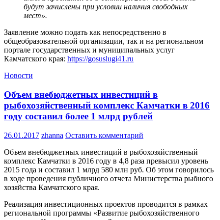
будут зачислены при условии наличия свободных
мест».
Заявление можно подать как непосредственно в
общеобразовательной организации, так и на региональном
портале государственных и муниципальных услуг
Камчатского края:
https://gosuslugi41.ru
Новости
Объем внебюджетных инвестиций в
рыбохозяйственный комплекс Камчатки в 2016
году составил более 1 млрд рублей
26.01.2017
zhanna
Оставить комментарий
Объем внебюджетных инвестиций в рыбохозяйственный
комплекс Камчатки в 2016 году в 4,8 раза превысил уровень
2015 года и составил 1 млрд 580 млн руб. Об этом говорилось
в ходе проведения публичного отчета Министерства рыбного
хозяйства Камчатского края.
Реализация инвестиционных проектов проводится в рамках
региональной программы «Развитие рыбохозяйственного