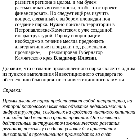
развития региона в целом, и мы будем
рассматривать возможности, чтобы этот проект
финансировать. Но следует ещё раз изучить
вопрос, связанный с выбором площадки под
создание парка. Нужно поискать территории в
Петропавловске-Камчатском с уже созданной
инфраструктурой. Городу и корпорации
необходимо в течение месяца предложить
альтернативные площадки под размещение
промпарка», — резюмировал Губернатор
Камчатского края
Владимир Илюхин.
Добавим, что создание промышленного парка является одним
из пунктов выполнения Инвестиционного стандарта по
обеспечению благоприятного инвестиционного климата.
Справка:
Промышленные парки представляют собой территорию, на
которой расположен комплекс объектов недвижимости и
инфраструктуры, созданных на средства частного капитала
и за счёт бюджетного финансирования. Они являются
действенным инструментом экономического развития
регионов, поскольку создают условия для привлечения
инвестиций в промышленное производство за счёт