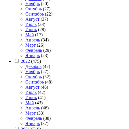
Ноябрь
(20)
Октябрь
(27)
Сентябрь
(22)
Август
(37)
Июль
(38)
Июнь
(28)
Май
(17)
Апрель
(34)
Март
(26)
Февраль
(29)
Январь
(23)
2022
(475)
Декабрь
(42)
Ноябрь
(27)
Октябрь
(32)
Сентябрь
(48)
Август
(46)
Июль
(42)
Июнь
(41)
Май
(43)
Апрель
(46)
Март
(33)
Февраль
(38)
Январь
(37)