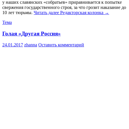
у наших славянских «собратьев» приравнивается к попытке
свержения государственного строя, за что грозит наказание до
10 лет тюрьмы.
Читать далее
Редакторская колонка
→
Тема
Голая «Другая Россия»
24.01.2017
zhanna
Оставить комментарий