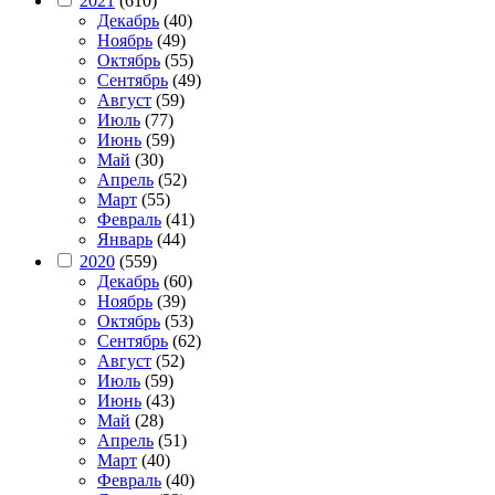
2021
(610)
Декабрь
(40)
Ноябрь
(49)
Октябрь
(55)
Сентябрь
(49)
Август
(59)
Июль
(77)
Июнь
(59)
Май
(30)
Апрель
(52)
Март
(55)
Февраль
(41)
Январь
(44)
2020
(559)
Декабрь
(60)
Ноябрь
(39)
Октябрь
(53)
Сентябрь
(62)
Август
(52)
Июль
(59)
Июнь
(43)
Май
(28)
Апрель
(51)
Март
(40)
Февраль
(40)