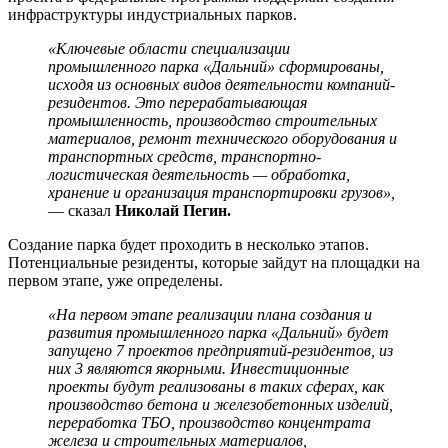
инфраструктуры индустриальных парков.
«Ключевые области специализации
промышленного парка «Дальний» сформированы,
исходя из основных видов деятельности компаний-
резидентов. Это перерабатывающая
промышленность, производство строительных
материалов, ремонт технического оборудования и
транспортных средств, транспортно-
логистическая деятельность — обработка,
хранение и организация транспортировки грузов»,
— сказал
Николай Пегин.
Создание парка будет проходить в несколько этапов.
Потенциальные резиденты, которые зайдут на площадки на
первом этапе, уже определены.
«На первом этапе реализации плана создания и
развития промышленного парка «Дальний» будет
запущено 7 проектов предприятий-резидентов, из
них 3 являются якорными. Инвестиционные
проекты будут реализованы в таких сферах, как
производство бетона и железобетонных изделий,
переработка ТБО, производство концентрата
железа и строительных материалов,