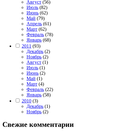
Август
(56)
Июль
(82)
Июнь
(62)
Май
(79)
Апрель
(61)
Март
(62)
Февраль
(78)
Январь
(68)
2011
(93)
Декабрь
(2)
Ноябрь
(2)
Август
(1)
Июль
(1)
Июнь
(2)
Май
(1)
Март
(4)
Февраль
(22)
Январь
(58)
2010
(3)
Декабрь
(1)
Ноябрь
(2)
Свежие комментарии