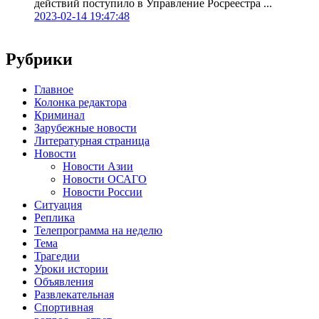
действий поступило в Управление Росреестра ...
2023-02-14 19:47:48
Рубрики
Главное
Колонка редактора
Криминал
Зарубежные новости
Литературная страница
Новости
Новости Азии
Новости ОСАГО
Новости России
Ситуация
Реплика
Телепрограмма на неделю
Тема
Трагедии
Уроки истории
Объявления
Развлекательная
Спортивная