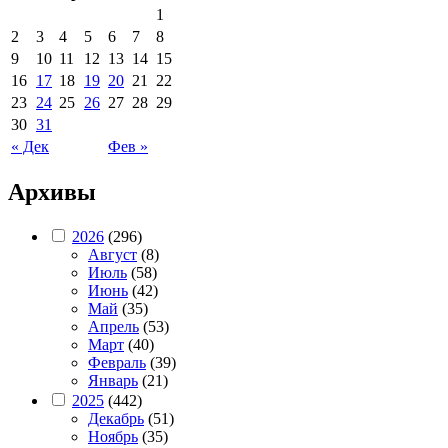
1
2
3
4
5
6
7
8
9
10
11
12
13
14
15
16
17
18
19
20
21
22
23
24
25
26
27
28
29
30
31
« Дек
Фев »
Архивы
2026
(296)
Август
(8)
Июль
(58)
Июнь
(42)
Май
(35)
Апрель
(53)
Март
(40)
Февраль
(39)
Январь
(21)
2025
(442)
Декабрь
(51)
Ноябрь
(35)