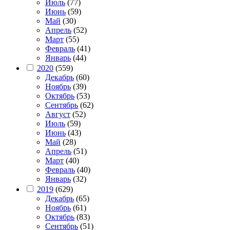
Июль
(77)
Июнь
(59)
Май
(30)
Апрель
(52)
Март
(55)
Февраль
(41)
Январь
(44)
2020
(559)
Декабрь
(60)
Ноябрь
(39)
Октябрь
(53)
Сентябрь
(62)
Август
(52)
Июль
(59)
Июнь
(43)
Май
(28)
Апрель
(51)
Март
(40)
Февраль
(40)
Январь
(32)
2019
(629)
Декабрь
(65)
Ноябрь
(61)
Октябрь
(83)
Сентябрь
(51)