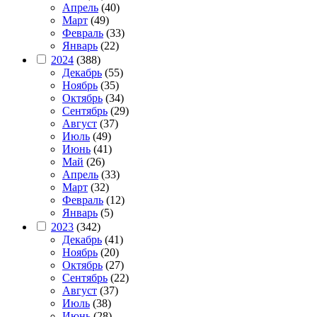
Апрель
(40)
Март
(49)
Февраль
(33)
Январь
(22)
2024
(388)
Декабрь
(55)
Ноябрь
(35)
Октябрь
(34)
Сентябрь
(29)
Август
(37)
Июль
(49)
Июнь
(41)
Май
(26)
Апрель
(33)
Март
(32)
Февраль
(12)
Январь
(5)
2023
(342)
Декабрь
(41)
Ноябрь
(20)
Октябрь
(27)
Сентябрь
(22)
Август
(37)
Июль
(38)
Июнь
(28)