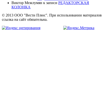
Виктор Межлумян
к записи
РЕДАКТОРСКАЯ
КОЛОНКА
© 2013 ООО "Вести Плюс". При использовании материалов
ссылка на сайт обязательна.