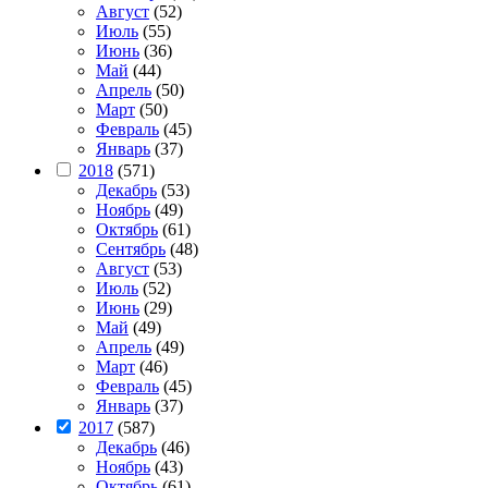
Август
(52)
Июль
(55)
Июнь
(36)
Май
(44)
Апрель
(50)
Март
(50)
Февраль
(45)
Январь
(37)
2018
(571)
Декабрь
(53)
Ноябрь
(49)
Октябрь
(61)
Сентябрь
(48)
Август
(53)
Июль
(52)
Июнь
(29)
Май
(49)
Апрель
(49)
Март
(46)
Февраль
(45)
Январь
(37)
2017
(587)
Декабрь
(46)
Ноябрь
(43)
Октябрь
(61)