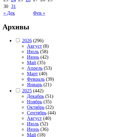
30
31
« Дек
Фев »
Архивы
2026
(296)
Август
(8)
Июль
(58)
Июнь
(42)
Май
(35)
Апрель
(53)
Март
(40)
Февраль
(39)
Январь
(21)
2025
(442)
Декабрь
(51)
Ноябрь
(35)
Октябрь
(22)
Сентябрь
(44)
Август
(40)
Июль
(52)
Июнь
(36)
Май
(18)