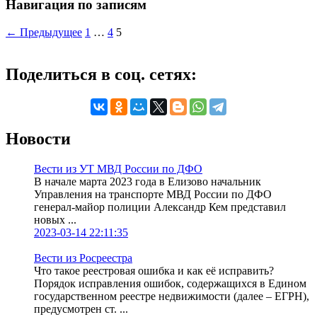
Навигация по записям
← Предыдущее
1
…
4
5
Поделиться в соц. сетях:
Новости
Вести из УТ МВД России по ДФО
В начале марта 2023 года в Елизово начальник
Управления на транспорте МВД России по ДФО
генерал-майор полиции Александр Кем представил
новых ...
2023-03-14 22:11:35
Вести из Росреестра
Что такое реестровая ошибка и как её исправить?
Порядок исправления ошибок, содержащихся в Едином
государственном реестре недвижимости (далее – ЕГРН),
предусмотрен ст. ...