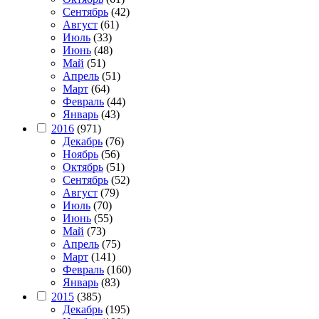
Сентябрь
(42)
Август
(61)
Июль
(33)
Июнь
(48)
Май
(51)
Апрель
(51)
Март
(64)
Февраль
(44)
Январь
(43)
2016
(971)
Декабрь
(76)
Ноябрь
(56)
Октябрь
(51)
Сентябрь
(52)
Август
(79)
Июль
(70)
Июнь
(55)
Май
(73)
Апрель
(75)
Март
(141)
Февраль
(160)
Январь
(83)
2015
(385)
Декабрь
(195)