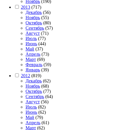
Ноябрь
(190)
2013
(717)
Декабрь
(56)
Ноябрь
(55)
Октябрь
(80)
Сентябрь
(57)
Август
(71)
Июль
(77)
Июнь
(44)
Май
(37)
Апрель
(73)
Март
(69)
Февраль
(59)
Январь
(39)
2012
(819)
Декабрь
(62)
Ноябрь
(68)
Октябрь
(77)
Сентябрь
(64)
Август
(56)
Июль
(82)
Июнь
(62)
Май
(79)
Апрель
(61)
Март
(62)