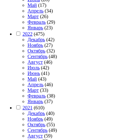
Май
(17)
Апрель
(34)
Март
(26)
Февраль
(29)
Январь
(23)
2022
(475)
Декабрь
(42)
Ноябрь
(27)
Октябрь
(32)
Сентябрь
(48)
Август
(46)
Июль
(42)
Июнь
(41)
Май
(43)
Апрель
(46)
Март
(33)
Февраль
(38)
Январь
(37)
2021
(610)
Декабрь
(40)
Ноябрь
(49)
Октябрь
(55)
Сентябрь
(49)
Август
(59)