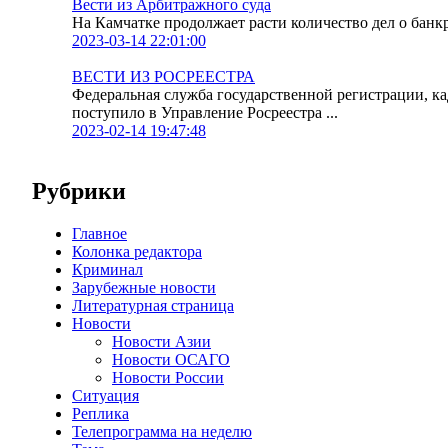
Вести из Арбитражного суда
На Камчатке продолжает расти количество дел о банк
2023-03-14 22:01:00
ВЕСТИ ИЗ РОСРЕЕСТРА
Федеральная служба государственной регистрации, к
поступило в Управление Росреестра ...
2023-02-14 19:47:48
Рубрики
Главное
Колонка редактора
Криминал
Зарубежные новости
Литературная страница
Новости
Новости Азии
Новости ОСАГО
Новости России
Ситуация
Реплика
Телепрограмма на неделю