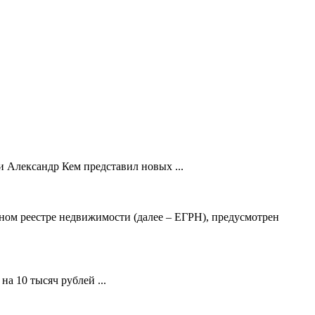
 Александр Кем представил новых ...
ном реестре недвижимости (далее – ЕГРН), предусмотрен
а 10 тысяч рублей ...