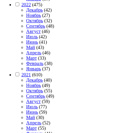
2022
(475)
Декабрь
(42)
Ноябрь
(27)
Октябрь
(32)
Сентябрь
(48)
Август
(46)
Июль
(42)
Июнь
(41)
Май
(43)
Апрель
(46)
Март
(33)
Февраль
(38)
Январь
(37)
2021
(610)
Декабрь
(40)
Ноябрь
(49)
Октябрь
(55)
Сентябрь
(49)
Август
(59)
Июль
(77)
Июнь
(59)
Май
(30)
Апрель
(52)
Март
(55)