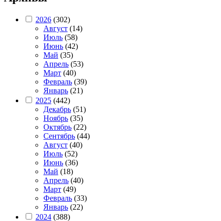
2026
(302)
Август
(14)
Июль
(58)
Июнь
(42)
Май
(35)
Апрель
(53)
Март
(40)
Февраль
(39)
Январь
(21)
2025
(442)
Декабрь
(51)
Ноябрь
(35)
Октябрь
(22)
Сентябрь
(44)
Август
(40)
Июль
(52)
Июнь
(36)
Май
(18)
Апрель
(40)
Март
(49)
Февраль
(33)
Январь
(22)
2024
(388)