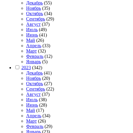
Декабрь
(55)
Ноябрь
(35)
Октябрь
(34)
Сентябрь
(29)
Август
(37)
Июль
(49)
Июнь
(41)
Май
(26)
Апрель
(33)
Март
(32)
Февраль
(12)
Январь
(5)
2023
(342)
Декабрь
(41)
Ноябрь
(20)
Октябрь
(27)
Сентябрь
(22)
Август
(37)
Июль
(38)
Июнь
(28)
Май
(17)
Апрель
(34)
Март
(26)
Февраль
(29)
Январь
(23)