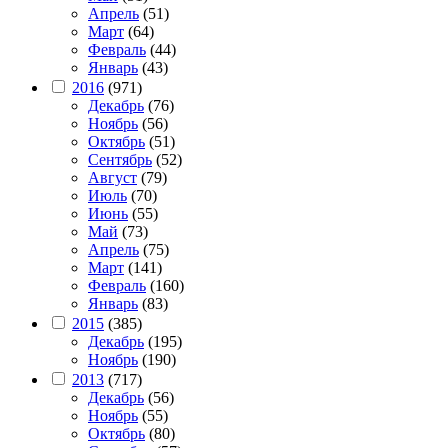
Апрель
(51)
Март
(64)
Февраль
(44)
Январь
(43)
2016
(971)
Декабрь
(76)
Ноябрь
(56)
Октябрь
(51)
Сентябрь
(52)
Август
(79)
Июль
(70)
Июнь
(55)
Май
(73)
Апрель
(75)
Март
(141)
Февраль
(160)
Январь
(83)
2015
(385)
Декабрь
(195)
Ноябрь
(190)
2013
(717)
Декабрь
(56)
Ноябрь
(55)
Октябрь
(80)