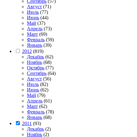
Сентябрь
(57)
Август
(71)
Июль
(77)
Июнь
(44)
Май
(37)
Апрель
(73)
Март
(69)
Февраль
(59)
Январь
(39)
2012
(819)
Декабрь
(62)
Ноябрь
(68)
Октябрь
(77)
Сентябрь
(64)
Август
(56)
Июль
(82)
Июнь
(62)
Май
(79)
Апрель
(61)
Март
(62)
Февраль
(78)
Январь
(68)
2011
(93)
Декабрь
(2)
Ноябрь
(2)