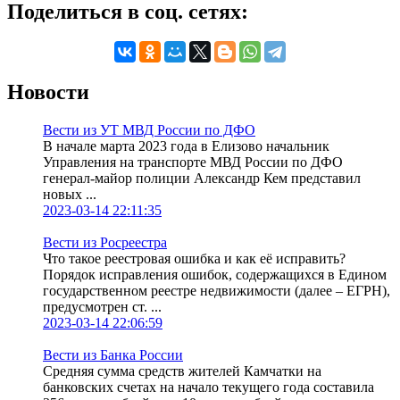
Поделиться в соц. сетях:
Новости
Вести из УТ МВД России по ДФО
В начале марта 2023 года в Елизово начальник
Управления на транспорте МВД России по ДФО
генерал-майор полиции Александр Кем представил
новых ...
2023-03-14 22:11:35
Вести из Росреестра
Что такое реестровая ошибка и как её исправить?
Порядок исправления ошибок, содержащихся в Едином
государственном реестре недвижимости (далее – ЕГРН),
предусмотрен ст. ...
2023-03-14 22:06:59
Вести из Банка России
Средняя сумма средств жителей Камчатки на
банковских счетах на начало текущего года составила