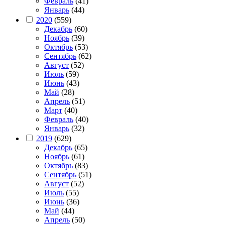
Февраль
(41)
Январь
(44)
2020
(559)
Декабрь
(60)
Ноябрь
(39)
Октябрь
(53)
Сентябрь
(62)
Август
(52)
Июль
(59)
Июнь
(43)
Май
(28)
Апрель
(51)
Март
(40)
Февраль
(40)
Январь
(32)
2019
(629)
Декабрь
(65)
Ноябрь
(61)
Октябрь
(83)
Сентябрь
(51)
Август
(52)
Июль
(55)
Июнь
(36)
Май
(44)
Апрель
(50)