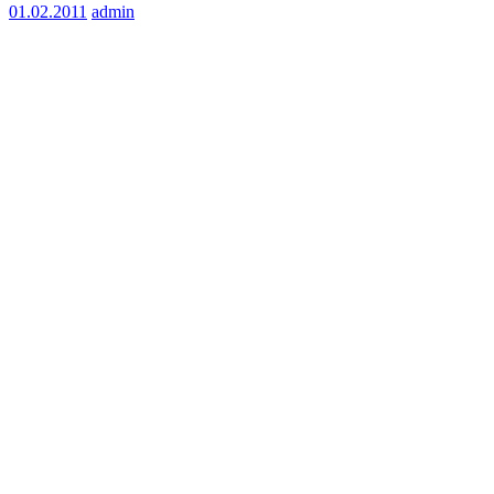
01.02.2011
admin