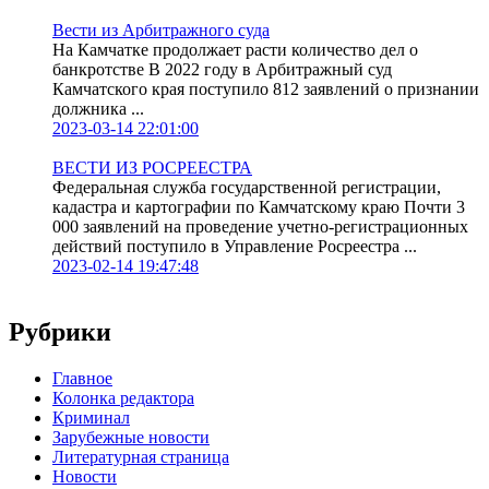
Вести из Арбитражного суда
На Камчатке продолжает расти количество дел о
банкротстве В 2022 году в Арбитражный суд
Камчатского края поступило 812 заявлений о признании
должника ...
2023-03-14 22:01:00
ВЕСТИ ИЗ РОСРЕЕСТРА
Федеральная служба государственной регистрации,
кадастра и картографии по Камчатскому краю Почти 3
000 заявлений на проведение учетно-регистрационных
действий поступило в Управление Росреестра ...
2023-02-14 19:47:48
Рубрики
Главное
Колонка редактора
Криминал
Зарубежные новости
Литературная страница
Новости