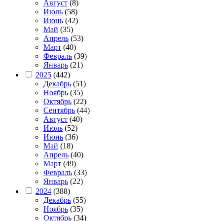
Август
(8)
Июль
(58)
Июнь
(42)
Май
(35)
Апрель
(53)
Март
(40)
Февраль
(39)
Январь
(21)
2025
(442)
Декабрь
(51)
Ноябрь
(35)
Октябрь
(22)
Сентябрь
(44)
Август
(40)
Июль
(52)
Июнь
(36)
Май
(18)
Апрель
(40)
Март
(49)
Февраль
(33)
Январь
(22)
2024
(388)
Декабрь
(55)
Ноябрь
(35)
Октябрь
(34)