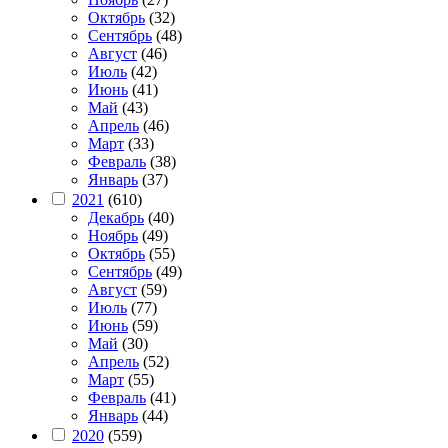
Октябрь
(32)
Сентябрь
(48)
Август
(46)
Июль
(42)
Июнь
(41)
Май
(43)
Апрель
(46)
Март
(33)
Февраль
(38)
Январь
(37)
2021
(610)
Декабрь
(40)
Ноябрь
(49)
Октябрь
(55)
Сентябрь
(49)
Август
(59)
Июль
(77)
Июнь
(59)
Май
(30)
Апрель
(52)
Март
(55)
Февраль
(41)
Январь
(44)
2020
(559)