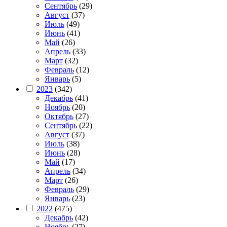
Сентябрь
(29)
Август
(37)
Июль
(49)
Июнь
(41)
Май
(26)
Апрель
(33)
Март
(32)
Февраль
(12)
Январь
(5)
2023
(342)
Декабрь
(41)
Ноябрь
(20)
Октябрь
(27)
Сентябрь
(22)
Август
(37)
Июль
(38)
Июнь
(28)
Май
(17)
Апрель
(34)
Март
(26)
Февраль
(29)
Январь
(23)
2022
(475)
Декабрь
(42)
Ноябрь
(27)