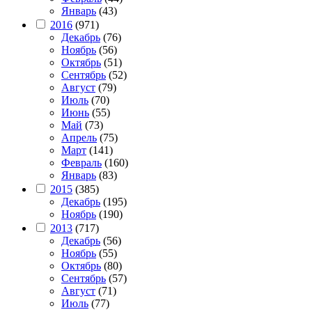
Январь
(43)
2016
(971)
Декабрь
(76)
Ноябрь
(56)
Октябрь
(51)
Сентябрь
(52)
Август
(79)
Июль
(70)
Июнь
(55)
Май
(73)
Апрель
(75)
Март
(141)
Февраль
(160)
Январь
(83)
2015
(385)
Декабрь
(195)
Ноябрь
(190)
2013
(717)
Декабрь
(56)
Ноябрь
(55)
Октябрь
(80)
Сентябрь
(57)
Август
(71)
Июль
(77)