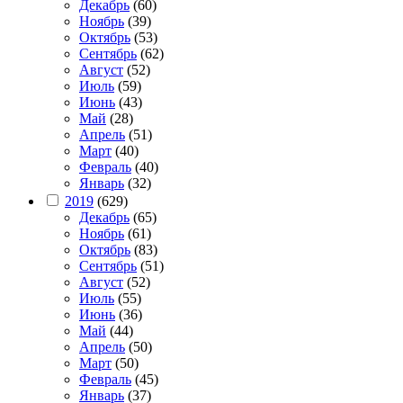
Декабрь
(60)
Ноябрь
(39)
Октябрь
(53)
Сентябрь
(62)
Август
(52)
Июль
(59)
Июнь
(43)
Май
(28)
Апрель
(51)
Март
(40)
Февраль
(40)
Январь
(32)
2019
(629)
Декабрь
(65)
Ноябрь
(61)
Октябрь
(83)
Сентябрь
(51)
Август
(52)
Июль
(55)
Июнь
(36)
Май
(44)
Апрель
(50)
Март
(50)
Февраль
(45)
Январь
(37)