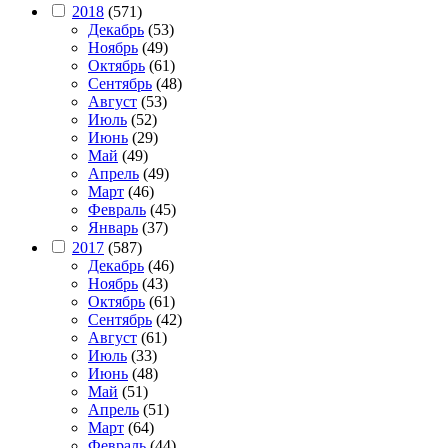
2018
(571)
Декабрь
(53)
Ноябрь
(49)
Октябрь
(61)
Сентябрь
(48)
Август
(53)
Июль
(52)
Июнь
(29)
Май
(49)
Апрель
(49)
Март
(46)
Февраль
(45)
Январь
(37)
2017
(587)
Декабрь
(46)
Ноябрь
(43)
Октябрь
(61)
Сентябрь
(42)
Август
(61)
Июль
(33)
Июнь
(48)
Май
(51)
Апрель
(51)
Март
(64)
Февраль
(44)