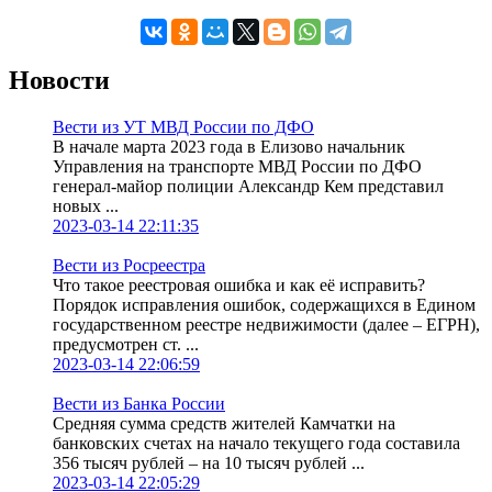
Новости
Вести из УТ МВД России по ДФО
В начале марта 2023 года в Елизово начальник
Управления на транспорте МВД России по ДФО
генерал-майор полиции Александр Кем представил
новых ...
2023-03-14 22:11:35
Вести из Росреестра
Что такое реестровая ошибка и как её исправить?
Порядок исправления ошибок, содержащихся в Едином
государственном реестре недвижимости (далее – ЕГРН),
предусмотрен ст. ...
2023-03-14 22:06:59
Вести из Банка России
Средняя сумма средств жителей Камчатки на
банковских счетах на начало текущего года составила
356 тысяч рублей – на 10 тысяч рублей ...
2023-03-14 22:05:29