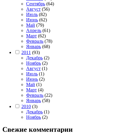
Сентябрь
(64)
Август
(56)
Июль
(82)
Июнь
(62)
Май
(79)
Апрель
(61)
Март
(62)
Февраль
(78)
Январь
(68)
2011
(93)
Декабрь
(2)
Ноябрь
(2)
Август
(1)
Июль
(1)
Июнь
(2)
Май
(1)
Март
(4)
Февраль
(22)
Январь
(58)
2010
(3)
Декабрь
(1)
Ноябрь
(2)
Свежие комментарии