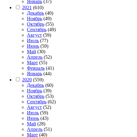
Январь
(37)
2021
(610)
Декабрь
(40)
Ноябрь
(49)
Октябрь
(55)
Сентябрь
(49)
Август
(59)
Июль
(77)
Июнь
(59)
Май
(30)
Апрель
(52)
Март
(55)
Февраль
(41)
Январь
(44)
2020
(559)
Декабрь
(60)
Ноябрь
(39)
Октябрь
(53)
Сентябрь
(62)
Август
(52)
Июль
(59)
Июнь
(43)
Май
(28)
Апрель
(51)
Март
(40)