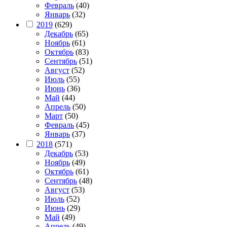
Февраль
(40)
Январь
(32)
2019
(629)
Декабрь
(65)
Ноябрь
(61)
Октябрь
(83)
Сентябрь
(51)
Август
(52)
Июль
(55)
Июнь
(36)
Май
(44)
Апрель
(50)
Март
(50)
Февраль
(45)
Январь
(37)
2018
(571)
Декабрь
(53)
Ноябрь
(49)
Октябрь
(61)
Сентябрь
(48)
Август
(53)
Июль
(52)
Июнь
(29)
Май
(49)
Апрель
(49)