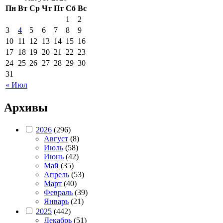
Пн
Вт
Ср
Чт
Пт
Сб
Вс
1
2
3
4
5
6
7
8
9
10
11
12
13
14
15
16
17
18
19
20
21
22
23
24
25
26
27
28
29
30
31
« Июл
Архивы
2026
(296)
Август
(8)
Июль
(58)
Июнь
(42)
Май
(35)
Апрель
(53)
Март
(40)
Февраль
(39)
Январь
(21)
2025
(442)
Декабрь
(51)