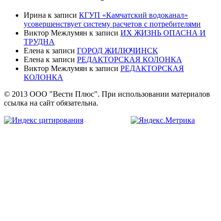
Ирина
к записи
КГУП «Камчатский водоканал»
усовершенствует систему расчетов с потребителями
Виктор Межлумян
к записи
ИХ ЖИЗНЬ ОПАСНА И
ТРУДНА
Елена
к записи
ГОРОД ЖИЛЮЧИНСК
Елена
к записи
РЕДАКТОРСКАЯ КОЛОНКА
Виктор Межлумян
к записи
РЕДАКТОРСКАЯ
КОЛОНКА
© 2013 ООО "Вести Плюс". При использовании материалов
ссылка на сайт обязательна.