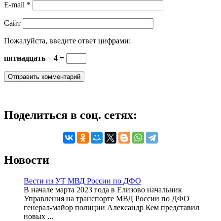
E-mail
*
Сайт
Пожалуйста, введите ответ цифрами:
пятнадцать − 4 =
Поделиться в соц. сетях:
Новости
Вести из УТ МВД России по ДФО
В начале марта 2023 года в Елизово начальник
Управления на транспорте МВД России по ДФО
генерал-майор полиции Александр Кем представил
новых ...