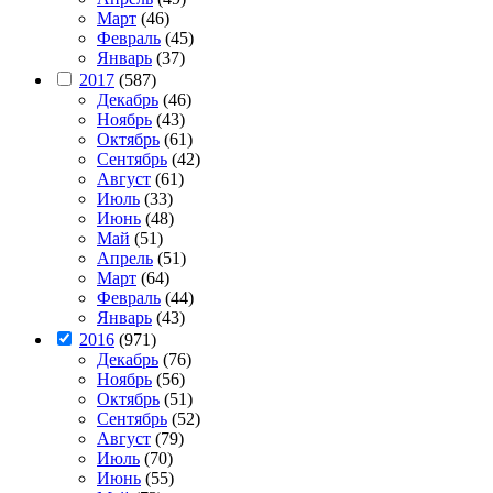
Март
(46)
Февраль
(45)
Январь
(37)
2017
(587)
Декабрь
(46)
Ноябрь
(43)
Октябрь
(61)
Сентябрь
(42)
Август
(61)
Июль
(33)
Июнь
(48)
Май
(51)
Апрель
(51)
Март
(64)
Февраль
(44)
Январь
(43)
2016
(971)
Декабрь
(76)
Ноябрь
(56)
Октябрь
(51)
Сентябрь
(52)
Август
(79)
Июль
(70)
Июнь
(55)