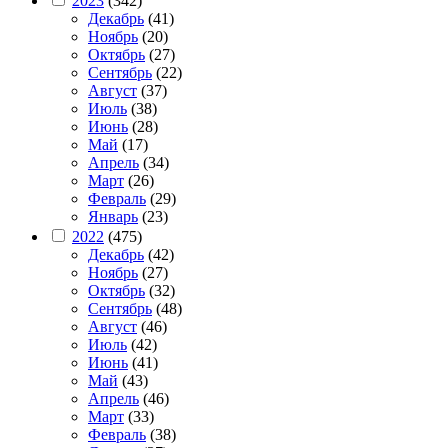
2023
(342)
Декабрь
(41)
Ноябрь
(20)
Октябрь
(27)
Сентябрь
(22)
Август
(37)
Июль
(38)
Июнь
(28)
Май
(17)
Апрель
(34)
Март
(26)
Февраль
(29)
Январь
(23)
2022
(475)
Декабрь
(42)
Ноябрь
(27)
Октябрь
(32)
Сентябрь
(48)
Август
(46)
Июль
(42)
Июнь
(41)
Май
(43)
Апрель
(46)
Март
(33)
Февраль
(38)