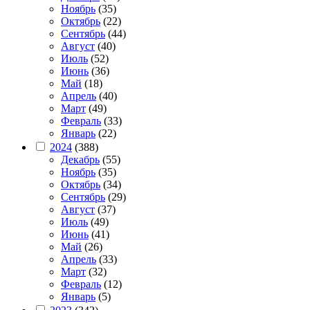
Ноябрь
(35)
Октябрь
(22)
Сентябрь
(44)
Август
(40)
Июль
(52)
Июнь
(36)
Май
(18)
Апрель
(40)
Март
(49)
Февраль
(33)
Январь
(22)
2024
(388)
Декабрь
(55)
Ноябрь
(35)
Октябрь
(34)
Сентябрь
(29)
Август
(37)
Июль
(49)
Июнь
(41)
Май
(26)
Апрель
(33)
Март
(32)
Февраль
(12)
Январь
(5)