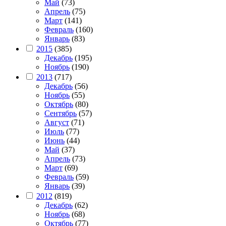
Май
(73)
Апрель
(75)
Март
(141)
Февраль
(160)
Январь
(83)
2015
(385)
Декабрь
(195)
Ноябрь
(190)
2013
(717)
Декабрь
(56)
Ноябрь
(55)
Октябрь
(80)
Сентябрь
(57)
Август
(71)
Июль
(77)
Июнь
(44)
Май
(37)
Апрель
(73)
Март
(69)
Февраль
(59)
Январь
(39)
2012
(819)
Декабрь
(62)
Ноябрь
(68)
Октябрь
(77)