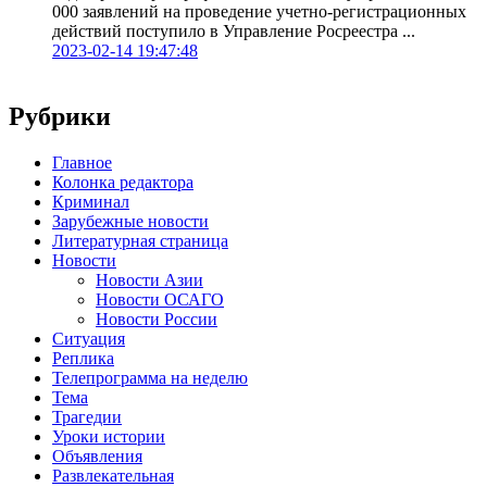
000 заявлений на проведение учетно-регистрационных
действий поступило в Управление Росреестра ...
2023-02-14 19:47:48
Рубрики
Главное
Колонка редактора
Криминал
Зарубежные новости
Литературная страница
Новости
Новости Азии
Новости ОСАГО
Новости России
Ситуация
Реплика
Телепрограмма на неделю
Тема
Трагедии
Уроки истории
Объявления
Развлекательная