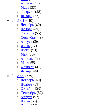
Апрель
(46)
Март
(33)
Февраль
(38)
Январь
(37)
2021
(610)
Декабрь
(40)
Ноябрь
(49)
Октябрь
(55)
Сентябрь
(49)
Август
(59)
Июль
(77)
Июнь
(59)
Май
(30)
Апрель
(52)
Март
(55)
Февраль
(41)
Январь
(44)
2020
(559)
Декабрь
(60)
Ноябрь
(39)
Октябрь
(53)
Сентябрь
(62)
Август
(52)
Июль
(59)