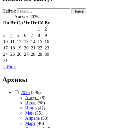
Найти:
Август 2026
Пн
Вт
Ср
Чт
Пт
Сб
Вс
1
2
3
4
5
6
7
8
9
10
11
12
13
14
15
16
17
18
19
20
21
22
23
24
25
26
27
28
29
30
31
« Июл
Архивы
2026
(296)
Август
(8)
Июль
(58)
Июнь
(42)
Май
(35)
Апрель
(53)
Март
(40)