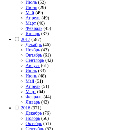
Июль
(52)
Июнь
(29)
Май
(49)
Апрель
(49)
Март
(46)
Февраль
(45)
Январь
(37)
2017
(587)
Декабрь
(46)
Ноябрь
(43)
Октябрь
(61)
Сентябрь
(42)
Август
(61)
Июль
(33)
Июнь
(48)
Май
(51)
Апрель
(51)
Март
(64)
Февраль
(44)
Январь
(43)
2016
(971)
Декабрь
(76)
Ноябрь
(56)
Октябрь
(51)
Сентябрь
(52)