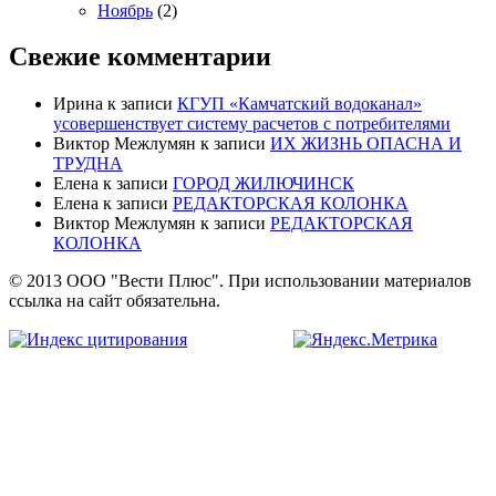
Ноябрь
(2)
Свежие комментарии
Ирина
к записи
КГУП «Камчатский водоканал»
усовершенствует систему расчетов с потребителями
Виктор Межлумян
к записи
ИХ ЖИЗНЬ ОПАСНА И
ТРУДНА
Елена
к записи
ГОРОД ЖИЛЮЧИНСК
Елена
к записи
РЕДАКТОРСКАЯ КОЛОНКА
Виктор Межлумян
к записи
РЕДАКТОРСКАЯ
КОЛОНКА
© 2013 ООО "Вести Плюс". При использовании материалов
ссылка на сайт обязательна.