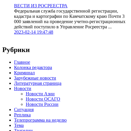
ВЕСТИ ИЗ РОСРЕЕСТРА
Федеральная служба государственной регистрации,
кадастра и картографии по Камчатскому краю Почти 3
000 заявлений на проведение учетно-регистрационных
действий поступило в Управление Росреестра ...
2023-02-14 19:47:48
Рубрики
Главное
Колонка редактора
Криминал
Зарубежные новости
Литературная страница
Новости
Новости Азии
Новости ОСАГО
Новости России
Ситуация
Реплика
Телепрограмма на неделю
Тема
Трагедии