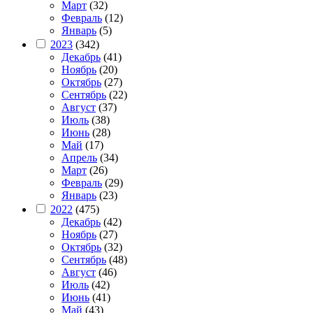
Март
(32)
Февраль
(12)
Январь
(5)
2023
(342)
Декабрь
(41)
Ноябрь
(20)
Октябрь
(27)
Сентябрь
(22)
Август
(37)
Июль
(38)
Июнь
(28)
Май
(17)
Апрель
(34)
Март
(26)
Февраль
(29)
Январь
(23)
2022
(475)
Декабрь
(42)
Ноябрь
(27)
Октябрь
(32)
Сентябрь
(48)
Август
(46)
Июль
(42)
Июнь
(41)
Май
(43)