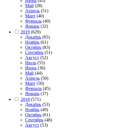
Июнь
(43)
Май
(28)
Апрель
(51)
Март
(40)
Февраль
(40)
Январь
(32)
2019
(629)
Декабрь
(65)
Ноябрь
(61)
Октябрь
(83)
Сентябрь
(51)
Август
(52)
Июль
(55)
Июнь
(36)
Май
(44)
Апрель
(50)
Март
(50)
Февраль
(45)
Январь
(37)
2018
(571)
Декабрь
(53)
Ноябрь
(49)
Октябрь
(61)
Сентябрь
(48)
Август
(53)