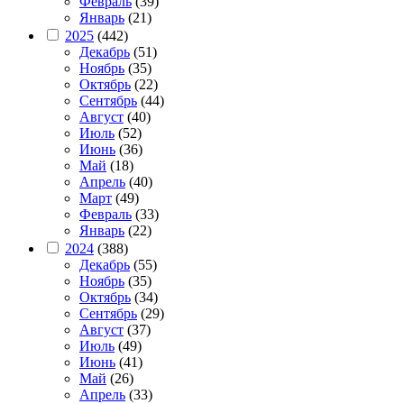
Февраль
(39)
Январь
(21)
2025
(442)
Декабрь
(51)
Ноябрь
(35)
Октябрь
(22)
Сентябрь
(44)
Август
(40)
Июль
(52)
Июнь
(36)
Май
(18)
Апрель
(40)
Март
(49)
Февраль
(33)
Январь
(22)
2024
(388)
Декабрь
(55)
Ноябрь
(35)
Октябрь
(34)
Сентябрь
(29)
Август
(37)
Июль
(49)
Июнь
(41)
Май
(26)
Апрель
(33)