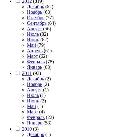
2012
(819)
Декабрь
(62)
Ноябрь
(68)
Октябрь
(77)
Сентябрь
(64)
Август
(56)
Июль
(82)
Июнь
(62)
Май
(79)
Апрель
(61)
Март
(62)
Февраль
(78)
Январь
(68)
2011
(93)
Декабрь
(2)
Ноябрь
(2)
Август
(1)
Июль
(1)
Июнь
(2)
Май
(1)
Март
(4)
Февраль
(22)
Январь
(58)
2010
(3)
Декабрь
(1)