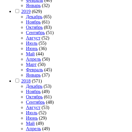
Февраль
(40)
Январь
(32)
2019
(629)
Декабрь
(65)
Ноябрь
(61)
Октябрь
(83)
Сентябрь
(51)
Август
(52)
Июль
(55)
Июнь
(36)
Май
(44)
Апрель
(50)
Март
(50)
Февраль
(45)
Январь
(37)
2018
(571)
Декабрь
(53)
Ноябрь
(49)
Октябрь
(61)
Сентябрь
(48)
Август
(53)
Июль
(52)
Июнь
(29)
Май
(49)
Апрель
(49)