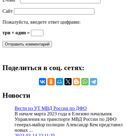
Сайт
Пожалуйста, введите ответ цифрами:
три × один =
Поделиться в соц. сетях:
Новости
Вести из УТ МВД России по ДФО
В начале марта 2023 года в Елизово начальник
Управления на транспорте МВД России по ДФО
генерал-майор полиции Александр Кем представил
новых ...
2023-03-14 22:11:35