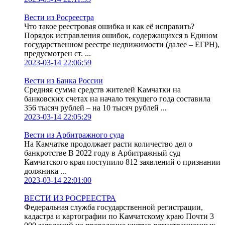
Вести из Росреестра
Что такое реестровая ошибка и как её исправить?
Порядок исправления ошибок, содержащихся в Едином
государственном реестре недвижимости (далее – ЕГРН),
предусмотрен ст. ...
2023-03-14 22:06:59
Вести из Банка России
Средняя сумма средств жителей Камчатки на
банковских счетах на начало текущего года составила
356 тысяч рублей – на 10 тысяч рублей ...
2023-03-14 22:05:29
Вести из Арбитражного суда
На Камчатке продолжает расти количество дел о
банкротстве В 2022 году в Арбитражный суд
Камчатского края поступило 812 заявлений о признании
должника ...
2023-03-14 22:01:00
ВЕСТИ ИЗ РОСРЕЕСТРА
Федеральная служба государственной регистрации,
кадастра и картографии по Камчатскому краю Почти 3