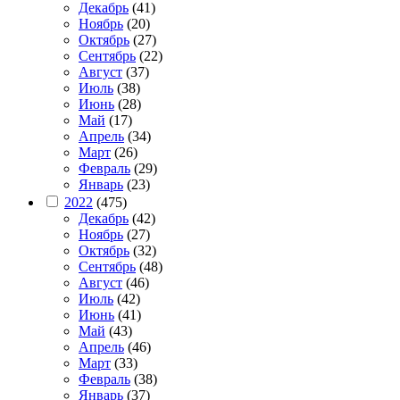
Декабрь
(41)
Ноябрь
(20)
Октябрь
(27)
Сентябрь
(22)
Август
(37)
Июль
(38)
Июнь
(28)
Май
(17)
Апрель
(34)
Март
(26)
Февраль
(29)
Январь
(23)
2022
(475)
Декабрь
(42)
Ноябрь
(27)
Октябрь
(32)
Сентябрь
(48)
Август
(46)
Июль
(42)
Июнь
(41)
Май
(43)
Апрель
(46)
Март
(33)
Февраль
(38)
Январь
(37)