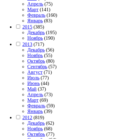
Апрель
(75)
Март
(141)
Февраль
(160)
Январь
(83)
2015
(385)
Декабрь
(195)
Ноябрь
(190)
2013
(717)
Декабрь
(56)
Ноябрь
(55)
Октябрь
(80)
Сентябрь
(57)
Август
(71)
Июль
(77)
Июнь
(44)
Май
(37)
Апрель
(73)
Март
(69)
Февраль
(59)
Январь
(39)
2012
(819)
Декабрь
(62)
Ноябрь
(68)
Октябрь
(77)