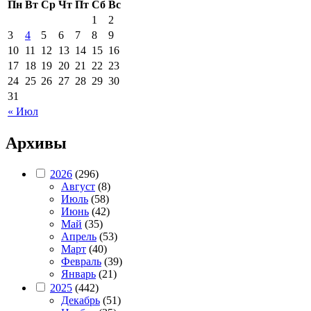
Пн
Вт
Ср
Чт
Пт
Сб
Вс
1
2
3
4
5
6
7
8
9
10
11
12
13
14
15
16
17
18
19
20
21
22
23
24
25
26
27
28
29
30
31
« Июл
Архивы
2026
(296)
Август
(8)
Июль
(58)
Июнь
(42)
Май
(35)
Апрель
(53)
Март
(40)
Февраль
(39)
Январь
(21)
2025
(442)
Декабрь
(51)