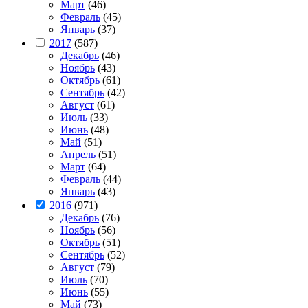
Март
(46)
Февраль
(45)
Январь
(37)
2017
(587)
Декабрь
(46)
Ноябрь
(43)
Октябрь
(61)
Сентябрь
(42)
Август
(61)
Июль
(33)
Июнь
(48)
Май
(51)
Апрель
(51)
Март
(64)
Февраль
(44)
Январь
(43)
2016
(971)
Декабрь
(76)
Ноябрь
(56)
Октябрь
(51)
Сентябрь
(52)
Август
(79)
Июль
(70)
Июнь
(55)
Май
(73)