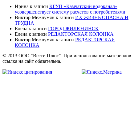
Ирина
к записи
КГУП «Камчатский водоканал»
усовершенствует систему расчетов с потребителями
Виктор Межлумян
к записи
ИХ ЖИЗНЬ ОПАСНА И
ТРУДНА
Елена
к записи
ГОРОД ЖИЛЮЧИНСК
Елена
к записи
РЕДАКТОРСКАЯ КОЛОНКА
Виктор Межлумян
к записи
РЕДАКТОРСКАЯ
КОЛОНКА
© 2013 ООО "Вести Плюс". При использовании материалов
ссылка на сайт обязательна.