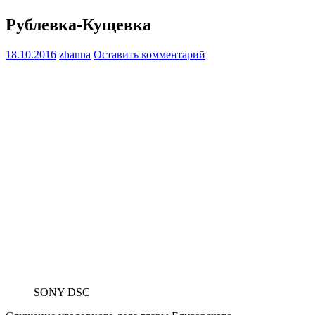
Рублевка-Кущевка
18.10.2016
zhanna
Оставить комментарий
SONY DSC