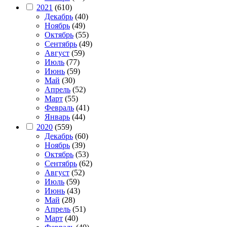
2021
(610)
Декабрь
(40)
Ноябрь
(49)
Октябрь
(55)
Сентябрь
(49)
Август
(59)
Июль
(77)
Июнь
(59)
Май
(30)
Апрель
(52)
Март
(55)
Февраль
(41)
Январь
(44)
2020
(559)
Декабрь
(60)
Ноябрь
(39)
Октябрь
(53)
Сентябрь
(62)
Август
(52)
Июль
(59)
Июнь
(43)
Май
(28)
Апрель
(51)
Март
(40)