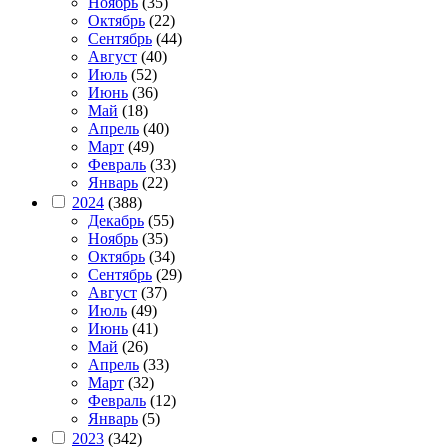
Ноябрь
(35)
Октябрь
(22)
Сентябрь
(44)
Август
(40)
Июль
(52)
Июнь
(36)
Май
(18)
Апрель
(40)
Март
(49)
Февраль
(33)
Январь
(22)
2024
(388)
Декабрь
(55)
Ноябрь
(35)
Октябрь
(34)
Сентябрь
(29)
Август
(37)
Июль
(49)
Июнь
(41)
Май
(26)
Апрель
(33)
Март
(32)
Февраль
(12)
Январь
(5)
2023
(342)