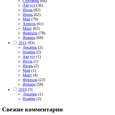
Сентябрь
(64)
Август
(56)
Июль
(82)
Июнь
(62)
Май
(79)
Апрель
(61)
Март
(62)
Февраль
(78)
Январь
(68)
2011
(93)
Декабрь
(2)
Ноябрь
(2)
Август
(1)
Июль
(1)
Июнь
(2)
Май
(1)
Март
(4)
Февраль
(22)
Январь
(58)
2010
(3)
Декабрь
(1)
Ноябрь
(2)
Свежие комментарии