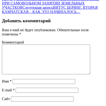
ПРИ САМОВОЛЬНОМ ЗАНЯТИИ ЗЕМЕЛЬНЫХ
УЧАСТКОВ
Следующая запись
ВИТУС БЕРИНГ. ВТОРАЯ
КАМЧАТСКАЯ – КАК ЭТО НАЧИНАЛОСЬ…
Добавить комментарий
Ваш e-mail не будет опубликован.
Обязательные поля
помечены
*
Комментарий
Имя
*
E-mail
*
Сайт