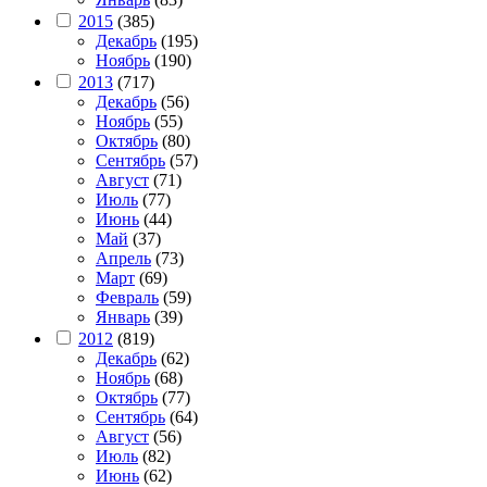
2015
(385)
Декабрь
(195)
Ноябрь
(190)
2013
(717)
Декабрь
(56)
Ноябрь
(55)
Октябрь
(80)
Сентябрь
(57)
Август
(71)
Июль
(77)
Июнь
(44)
Май
(37)
Апрель
(73)
Март
(69)
Февраль
(59)
Январь
(39)
2012
(819)
Декабрь
(62)
Ноябрь
(68)
Октябрь
(77)
Сентябрь
(64)
Август
(56)
Июль
(82)
Июнь
(62)