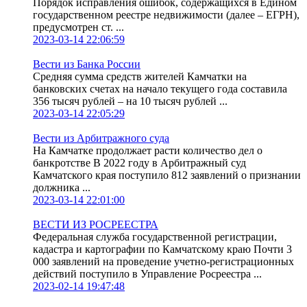
Порядок исправления ошибок, содержащихся в Едином
государственном реестре недвижимости (далее – ЕГРН),
предусмотрен ст. ...
2023-03-14 22:06:59
Вести из Банка России
Средняя сумма средств жителей Камчатки на
банковских счетах на начало текущего года составила
356 тысяч рублей – на 10 тысяч рублей ...
2023-03-14 22:05:29
Вести из Арбитражного суда
На Камчатке продолжает расти количество дел о
банкротстве В 2022 году в Арбитражный суд
Камчатского края поступило 812 заявлений о признании
должника ...
2023-03-14 22:01:00
ВЕСТИ ИЗ РОСРЕЕСТРА
Федеральная служба государственной регистрации,
кадастра и картографии по Камчатскому краю Почти 3
000 заявлений на проведение учетно-регистрационных
действий поступило в Управление Росреестра ...
2023-02-14 19:47:48