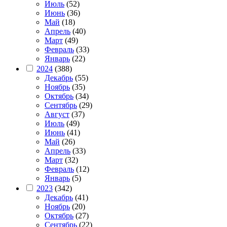
Июль
(52)
Июнь
(36)
Май
(18)
Апрель
(40)
Март
(49)
Февраль
(33)
Январь
(22)
2024
(388)
Декабрь
(55)
Ноябрь
(35)
Октябрь
(34)
Сентябрь
(29)
Август
(37)
Июль
(49)
Июнь
(41)
Май
(26)
Апрель
(33)
Март
(32)
Февраль
(12)
Январь
(5)
2023
(342)
Декабрь
(41)
Ноябрь
(20)
Октябрь
(27)
Сентябрь
(22)