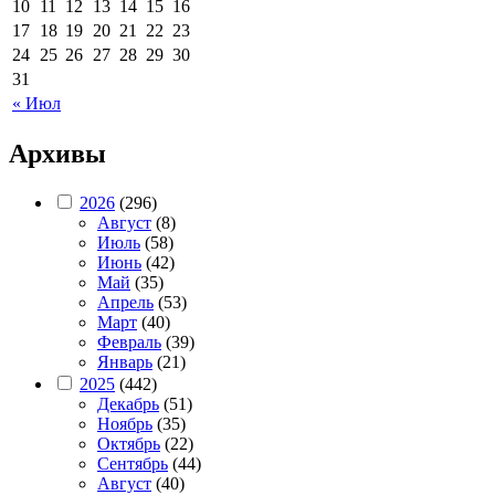
10
11
12
13
14
15
16
17
18
19
20
21
22
23
24
25
26
27
28
29
30
31
« Июл
Архивы
2026
(296)
Август
(8)
Июль
(58)
Июнь
(42)
Май
(35)
Апрель
(53)
Март
(40)
Февраль
(39)
Январь
(21)
2025
(442)
Декабрь
(51)
Ноябрь
(35)
Октябрь
(22)
Сентябрь
(44)
Август
(40)