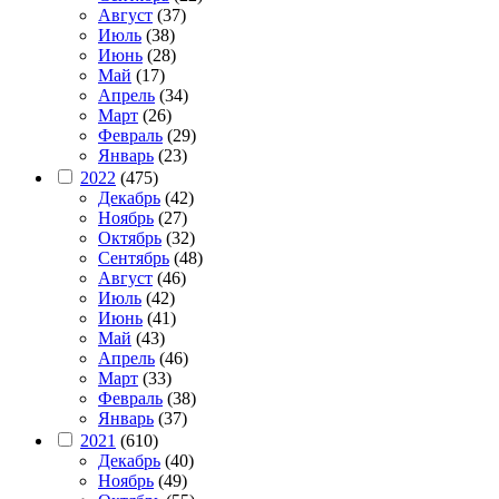
Август
(37)
Июль
(38)
Июнь
(28)
Май
(17)
Апрель
(34)
Март
(26)
Февраль
(29)
Январь
(23)
2022
(475)
Декабрь
(42)
Ноябрь
(27)
Октябрь
(32)
Сентябрь
(48)
Август
(46)
Июль
(42)
Июнь
(41)
Май
(43)
Апрель
(46)
Март
(33)
Февраль
(38)
Январь
(37)
2021
(610)
Декабрь
(40)
Ноябрь
(49)