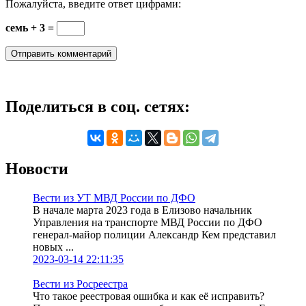
Пожалуйста, введите ответ цифрами:
семь + 3 =
Поделиться в соц. сетях:
Новости
Вести из УТ МВД России по ДФО
В начале марта 2023 года в Елизово начальник
Управления на транспорте МВД России по ДФО
генерал-майор полиции Александр Кем представил
новых ...
2023-03-14 22:11:35
Вести из Росреестра
Что такое реестровая ошибка и как её исправить?