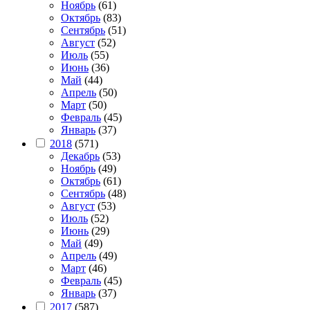
Ноябрь
(61)
Октябрь
(83)
Сентябрь
(51)
Август
(52)
Июль
(55)
Июнь
(36)
Май
(44)
Апрель
(50)
Март
(50)
Февраль
(45)
Январь
(37)
2018
(571)
Декабрь
(53)
Ноябрь
(49)
Октябрь
(61)
Сентябрь
(48)
Август
(53)
Июль
(52)
Июнь
(29)
Май
(49)
Апрель
(49)
Март
(46)
Февраль
(45)
Январь
(37)
2017
(587)