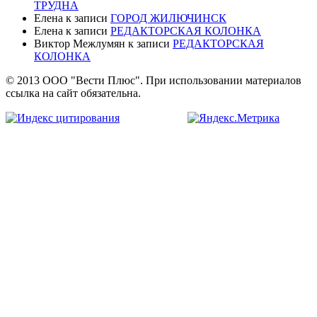
ТРУДНА
Елена
к записи
ГОРОД ЖИЛЮЧИНСК
Елена
к записи
РЕДАКТОРСКАЯ КОЛОНКА
Виктор Межлумян
к записи
РЕДАКТОРСКАЯ
КОЛОНКА
© 2013 ООО "Вести Плюс". При использовании материалов
ссылка на сайт обязательна.