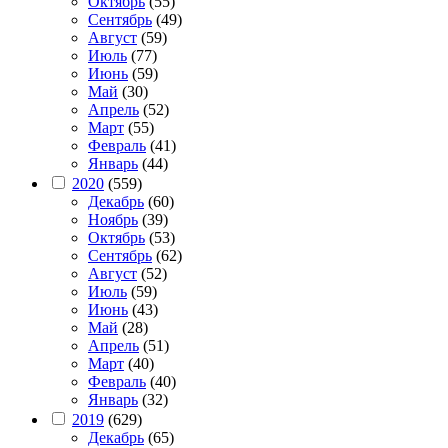
Октябрь
(55)
Сентябрь
(49)
Август
(59)
Июль
(77)
Июнь
(59)
Май
(30)
Апрель
(52)
Март
(55)
Февраль
(41)
Январь
(44)
2020
(559)
Декабрь
(60)
Ноябрь
(39)
Октябрь
(53)
Сентябрь
(62)
Август
(52)
Июль
(59)
Июнь
(43)
Май
(28)
Апрель
(51)
Март
(40)
Февраль
(40)
Январь
(32)
2019
(629)
Декабрь
(65)