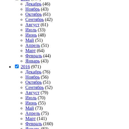
Декабрь
(46)
Ноябрь
(43)
Октябрь
(61)
Сентябрь
(42)
Август
(61)
Июль
(33)
Июнь
(48)
Май
(51)
Апрель
(51)
Март
(64)
Февраль
(44)
Январь
(43)
2016
(971)
Декабрь
(76)
Ноябрь
(56)
Октябрь
(51)
Сентябрь
(52)
Август
(79)
Июль
(70)
Июнь
(55)
Май
(73)
Апрель
(75)
Март
(141)
Февраль
(160)
Январь
(83)