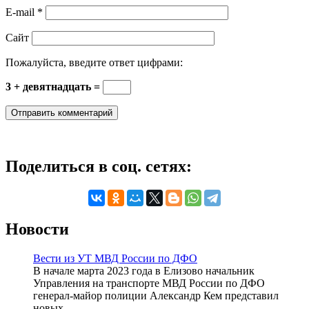
E-mail
*
Сайт
Пожалуйста, введите ответ цифрами:
3 + девятнадцать =
Поделиться в соц. сетях:
Новости
Вести из УТ МВД России по ДФО
В начале марта 2023 года в Елизово начальник
Управления на транспорте МВД России по ДФО
генерал-майор полиции Александр Кем представил
новых ...