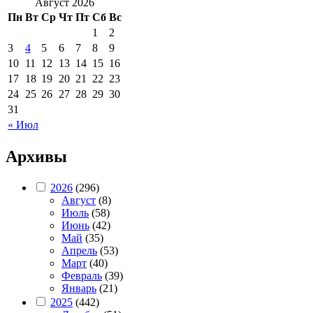
Август 2026
Пн
Вт
Ср
Чт
Пт
Сб
Вс
1
2
3
4
5
6
7
8
9
10
11
12
13
14
15
16
17
18
19
20
21
22
23
24
25
26
27
28
29
30
31
« Июл
Архивы
2026
(296)
Август
(8)
Июль
(58)
Июнь
(42)
Май
(35)
Апрель
(53)
Март
(40)
Февраль
(39)
Январь
(21)
2025
(442)