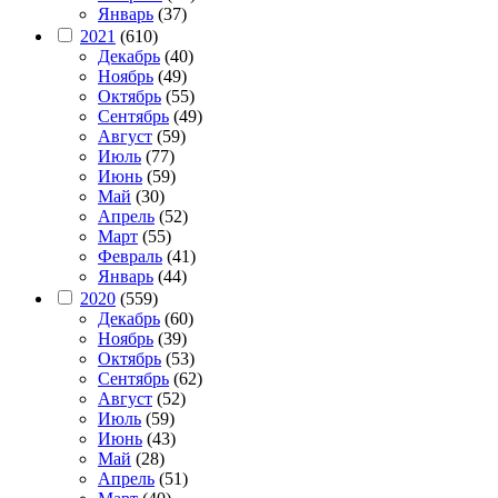
Январь
(37)
2021
(610)
Декабрь
(40)
Ноябрь
(49)
Октябрь
(55)
Сентябрь
(49)
Август
(59)
Июль
(77)
Июнь
(59)
Май
(30)
Апрель
(52)
Март
(55)
Февраль
(41)
Январь
(44)
2020
(559)
Декабрь
(60)
Ноябрь
(39)
Октябрь
(53)
Сентябрь
(62)
Август
(52)
Июль
(59)
Июнь
(43)
Май
(28)
Апрель
(51)