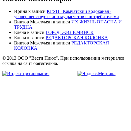
Ирина
к записи
КГУП «Камчатский водоканал»
усовершенствует систему расчетов с потребителями
Виктор Межлумян
к записи
ИХ ЖИЗНЬ ОПАСНА И
ТРУДНА
Елена
к записи
ГОРОД ЖИЛЮЧИНСК
Елена
к записи
РЕДАКТОРСКАЯ КОЛОНКА
Виктор Межлумян
к записи
РЕДАКТОРСКАЯ
КОЛОНКА
© 2013 ООО "Вести Плюс". При использовании материалов
ссылка на сайт обязательна.