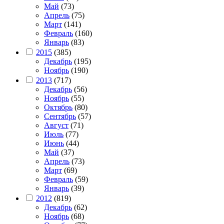
Май
(73)
Апрель
(75)
Март
(141)
Февраль
(160)
Январь
(83)
2015
(385)
Декабрь
(195)
Ноябрь
(190)
2013
(717)
Декабрь
(56)
Ноябрь
(55)
Октябрь
(80)
Сентябрь
(57)
Август
(71)
Июль
(77)
Июнь
(44)
Май
(37)
Апрель
(73)
Март
(69)
Февраль
(59)
Январь
(39)
2012
(819)
Декабрь
(62)
Ноябрь
(68)