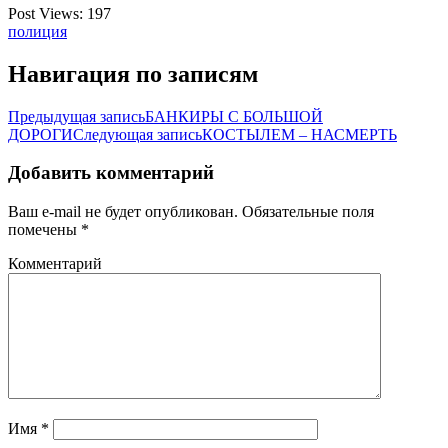
Post Views:
197
полиция
Навигация по записям
Предыдущая запись
БАНКИРЫ С БОЛЬШОЙ
ДОРОГИ
Следующая запись
КОСТЫЛЕМ – НАСМЕРТЬ
Добавить комментарий
Ваш e-mail не будет опубликован.
Обязательные поля
помечены
*
Комментарий
Имя
*