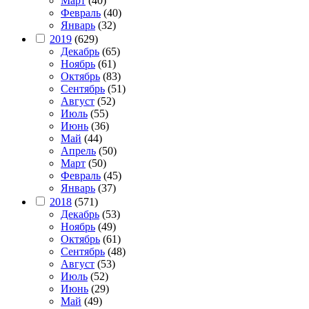
Март
(40)
Февраль
(40)
Январь
(32)
2019
(629)
Декабрь
(65)
Ноябрь
(61)
Октябрь
(83)
Сентябрь
(51)
Август
(52)
Июль
(55)
Июнь
(36)
Май
(44)
Апрель
(50)
Март
(50)
Февраль
(45)
Январь
(37)
2018
(571)
Декабрь
(53)
Ноябрь
(49)
Октябрь
(61)
Сентябрь
(48)
Август
(53)
Июль
(52)
Июнь
(29)
Май
(49)