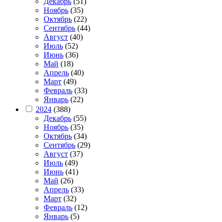
Декабрь
(51)
Ноябрь
(35)
Октябрь
(22)
Сентябрь
(44)
Август
(40)
Июль
(52)
Июнь
(36)
Май
(18)
Апрель
(40)
Март
(49)
Февраль
(33)
Январь
(22)
2024
(388)
Декабрь
(55)
Ноябрь
(35)
Октябрь
(34)
Сентябрь
(29)
Август
(37)
Июль
(49)
Июнь
(41)
Май
(26)
Апрель
(33)
Март
(32)
Февраль
(12)
Январь
(5)