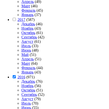
Апрель
(49)
Март
(46)
Февраль
(45)
Январь
(37)
2017
(587)
Декабрь
(46)
Ноябрь
(43)
Октябрь
(61)
Сентябрь
(42)
Август
(61)
Июль
(33)
Июнь
(48)
Май
(51)
Апрель
(51)
Март
(64)
Февраль
(44)
Январь
(43)
2016
(971)
Декабрь
(76)
Ноябрь
(56)
Октябрь
(51)
Сентябрь
(52)
Август
(79)
Июль
(70)
Июнь
(55)