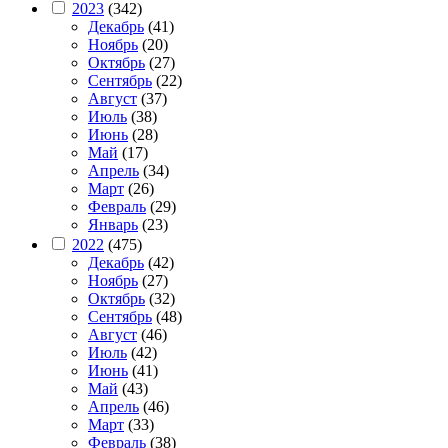
2023
(342)
Декабрь
(41)
Ноябрь
(20)
Октябрь
(27)
Сентябрь
(22)
Август
(37)
Июль
(38)
Июнь
(28)
Май
(17)
Апрель
(34)
Март
(26)
Февраль
(29)
Январь
(23)
2022
(475)
Декабрь
(42)
Ноябрь
(27)
Октябрь
(32)
Сентябрь
(48)
Август
(46)
Июль
(42)
Июнь
(41)
Май
(43)
Апрель
(46)
Март
(33)
Февраль
(38)