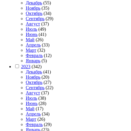
Декабрь
(55)
Ноябрь
(35)
Октябрь
(34)
Сентябрь
(29)
Август
(37)
Июль
(49)
Июнь
(41)
Май
(26)
Апрель
(33)
Март
(32)
Февраль
(12)
Январь
(5)
2023
(342)
Декабрь
(41)
Ноябрь
(20)
Октябрь
(27)
Сентябрь
(22)
Август
(37)
Июль
(38)
Июнь
(28)
Май
(17)
Апрель
(34)
Март
(26)
Февраль
(29)
Январь
(23)