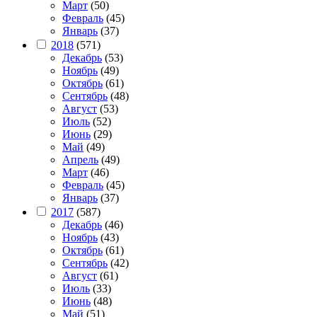
Март
(50)
Февраль
(45)
Январь
(37)
2018
(571)
Декабрь
(53)
Ноябрь
(49)
Октябрь
(61)
Сентябрь
(48)
Август
(53)
Июль
(52)
Июнь
(29)
Май
(49)
Апрель
(49)
Март
(46)
Февраль
(45)
Январь
(37)
2017
(587)
Декабрь
(46)
Ноябрь
(43)
Октябрь
(61)
Сентябрь
(42)
Август
(61)
Июль
(33)
Июнь
(48)
Май
(51)