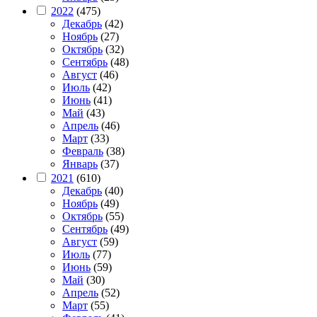
2022
(475)
Декабрь
(42)
Ноябрь
(27)
Октябрь
(32)
Сентябрь
(48)
Август
(46)
Июль
(42)
Июнь
(41)
Май
(43)
Апрель
(46)
Март
(33)
Февраль
(38)
Январь
(37)
2021
(610)
Декабрь
(40)
Ноябрь
(49)
Октябрь
(55)
Сентябрь
(49)
Август
(59)
Июль
(77)
Июнь
(59)
Май
(30)
Апрель
(52)
Март
(55)