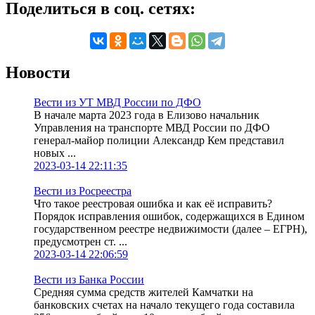
Поделиться в соц. сетях:
Новости
Вести из УТ МВД России по ДФО
В начале марта 2023 года в Елизово начальник
Управления на транспорте МВД России по ДФО
генерал-майор полиции Александр Кем представил
новых ...
2023-03-14 22:11:35
Вести из Росреестра
Что такое реестровая ошибка и как её исправить?
Порядок исправления ошибок, содержащихся в Едином
государственном реестре недвижимости (далее – ЕГРН),
предусмотрен ст. ...
2023-03-14 22:06:59
Вести из Банка России
Средняя сумма средств жителей Камчатки на
банковских счетах на начало текущего года составила