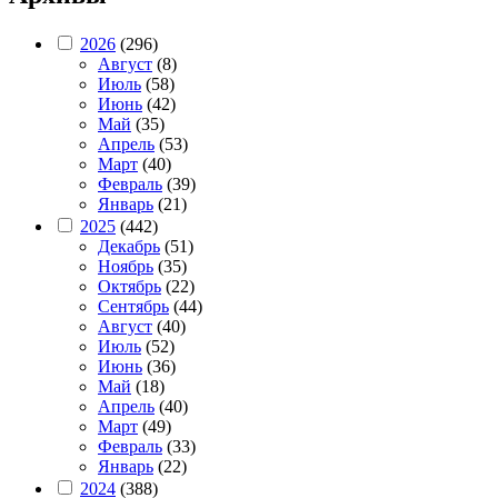
2026
(296)
Август
(8)
Июль
(58)
Июнь
(42)
Май
(35)
Апрель
(53)
Март
(40)
Февраль
(39)
Январь
(21)
2025
(442)
Декабрь
(51)
Ноябрь
(35)
Октябрь
(22)
Сентябрь
(44)
Август
(40)
Июль
(52)
Июнь
(36)
Май
(18)
Апрель
(40)
Март
(49)
Февраль
(33)
Январь
(22)
2024
(388)