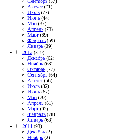
Сентябрь
(57)
Август
(71)
Июль
(77)
Июнь
(44)
Май
(37)
Апрель
(73)
Март
(69)
Февраль
(59)
Январь
(39)
2012
(819)
Декабрь
(62)
Ноябрь
(68)
Октябрь
(77)
Сентябрь
(64)
Август
(56)
Июль
(82)
Июнь
(62)
Май
(79)
Апрель
(61)
Март
(62)
Февраль
(78)
Январь
(68)
2011
(93)
Декабрь
(2)
Ноябрь
(2)