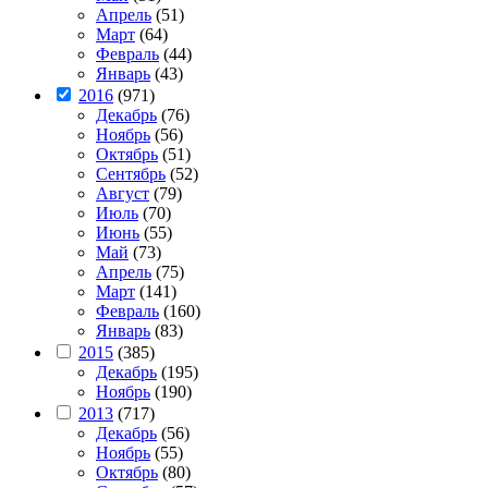
Апрель
(51)
Март
(64)
Февраль
(44)
Январь
(43)
2016
(971)
Декабрь
(76)
Ноябрь
(56)
Октябрь
(51)
Сентябрь
(52)
Август
(79)
Июль
(70)
Июнь
(55)
Май
(73)
Апрель
(75)
Март
(141)
Февраль
(160)
Январь
(83)
2015
(385)
Декабрь
(195)
Ноябрь
(190)
2013
(717)
Декабрь
(56)
Ноябрь
(55)
Октябрь
(80)