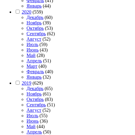
Февраль
(41)
Январь
(44)
2020
(559)
Декабрь
(60)
Ноябрь
(39)
Октябрь
(53)
Сентябрь
(62)
Август
(52)
Июль
(59)
Июнь
(43)
Май
(28)
Апрель
(51)
Март
(40)
Февраль
(40)
Январь
(32)
2019
(629)
Декабрь
(65)
Ноябрь
(61)
Октябрь
(83)
Сентябрь
(51)
Август
(52)
Июль
(55)
Июнь
(36)
Май
(44)
Апрель
(50)