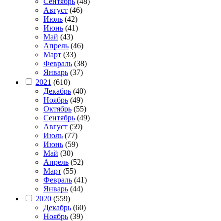
Сентябрь
(48)
Август
(46)
Июль
(42)
Июнь
(41)
Май
(43)
Апрель
(46)
Март
(33)
Февраль
(38)
Январь
(37)
2021
(610)
Декабрь
(40)
Ноябрь
(49)
Октябрь
(55)
Сентябрь
(49)
Август
(59)
Июль
(77)
Июнь
(59)
Май
(30)
Апрель
(52)
Март
(55)
Февраль
(41)
Январь
(44)
2020
(559)
Декабрь
(60)
Ноябрь
(39)