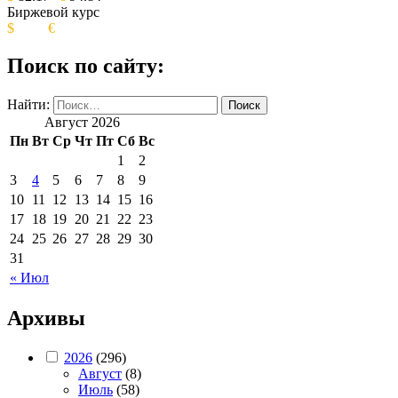
Биржевой курс
$
€
Поиск по сайту:
Найти:
Август 2026
Пн
Вт
Ср
Чт
Пт
Сб
Вс
1
2
3
4
5
6
7
8
9
10
11
12
13
14
15
16
17
18
19
20
21
22
23
24
25
26
27
28
29
30
31
« Июл
Архивы
2026
(296)
Август
(8)
Июль
(58)