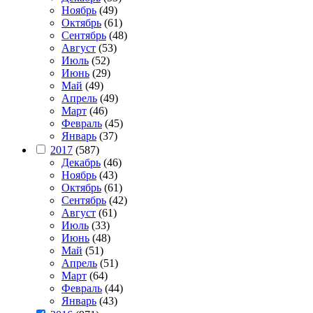
Ноябрь
(49)
Октябрь
(61)
Сентябрь
(48)
Август
(53)
Июль
(52)
Июнь
(29)
Май
(49)
Апрель
(49)
Март
(46)
Февраль
(45)
Январь
(37)
2017
(587)
Декабрь
(46)
Ноябрь
(43)
Октябрь
(61)
Сентябрь
(42)
Август
(61)
Июль
(33)
Июнь
(48)
Май
(51)
Апрель
(51)
Март
(64)
Февраль
(44)
Январь
(43)