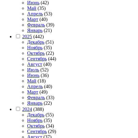
Июнь
(42)
Май
(35)
Апрель
(53)
Март
(40)
Февраль
(39)
Январь
(21)
2025
(442)
Декабрь
(51)
Ноябрь
(35)
Октябрь
(22)
Сентябрь
(44)
Август
(40)
Июль
(52)
Июнь
(36)
Май
(18)
Апрель
(40)
Март
(49)
Февраль
(33)
Январь
(22)
2024
(388)
Декабрь
(55)
Ноябрь
(35)
Октябрь
(34)
Сентябрь
(29)
Август
(37)