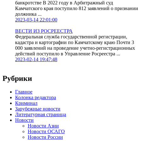
банкротстве В 2022 году в Арбитражный суд
Камчатского края поступило 812 заявлений о признании
должника ...
2023-03-14 22:01:00
ВЕСТИ ИЗ РОСРЕЕСТРА
Федеральная служба государственной регистрации,
кадастра и картографии по Камчатскому краю Почти 3
000 заявлений на проведение учетно-регистрационных
действий поступило в Управление Росреестра ...
2023-02-14 19:47:48
Рубрики
Главное
Колонка редактора
Криминал
Зарубежные новости
Литературная страница
Новости
Новости Азии
Новости ОСАГО
Новости России