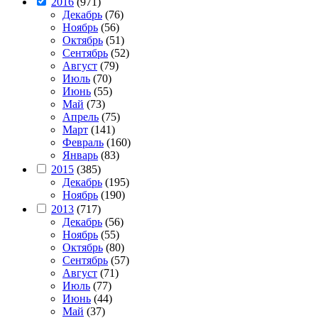
2016
(971)
Декабрь
(76)
Ноябрь
(56)
Октябрь
(51)
Сентябрь
(52)
Август
(79)
Июль
(70)
Июнь
(55)
Май
(73)
Апрель
(75)
Март
(141)
Февраль
(160)
Январь
(83)
2015
(385)
Декабрь
(195)
Ноябрь
(190)
2013
(717)
Декабрь
(56)
Ноябрь
(55)
Октябрь
(80)
Сентябрь
(57)
Август
(71)
Июль
(77)
Июнь
(44)
Май
(37)