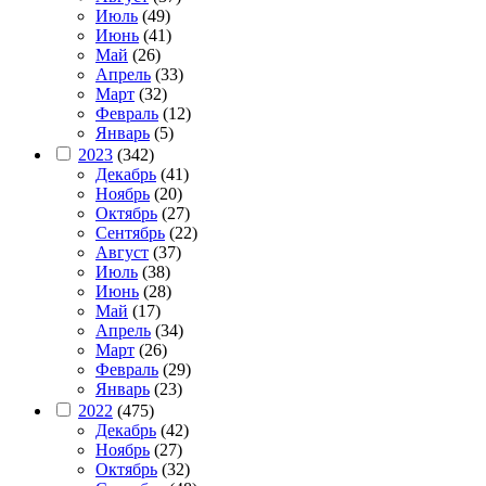
Июль
(49)
Июнь
(41)
Май
(26)
Апрель
(33)
Март
(32)
Февраль
(12)
Январь
(5)
2023
(342)
Декабрь
(41)
Ноябрь
(20)
Октябрь
(27)
Сентябрь
(22)
Август
(37)
Июль
(38)
Июнь
(28)
Май
(17)
Апрель
(34)
Март
(26)
Февраль
(29)
Январь
(23)
2022
(475)
Декабрь
(42)
Ноябрь
(27)
Октябрь
(32)