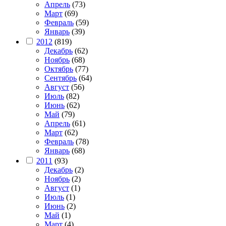
Апрель
(73)
Март
(69)
Февраль
(59)
Январь
(39)
2012
(819)
Декабрь
(62)
Ноябрь
(68)
Октябрь
(77)
Сентябрь
(64)
Август
(56)
Июль
(82)
Июнь
(62)
Май
(79)
Апрель
(61)
Март
(62)
Февраль
(78)
Январь
(68)
2011
(93)
Декабрь
(2)
Ноябрь
(2)
Август
(1)
Июль
(1)
Июнь
(2)
Май
(1)
Март
(4)