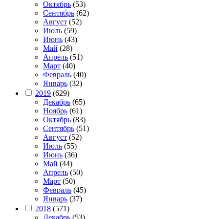
Октябрь
(53)
Сентябрь
(62)
Август
(52)
Июль
(59)
Июнь
(43)
Май
(28)
Апрель
(51)
Март
(40)
Февраль
(40)
Январь
(32)
2019
(629)
Декабрь
(65)
Ноябрь
(61)
Октябрь
(83)
Сентябрь
(51)
Август
(52)
Июль
(55)
Июнь
(36)
Май
(44)
Апрель
(50)
Март
(50)
Февраль
(45)
Январь
(37)
2018
(571)
Декабрь
(53)