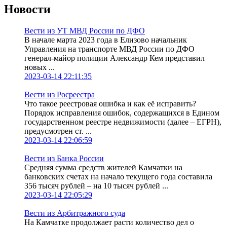
Новости
Вести из УТ МВД России по ДФО
В начале марта 2023 года в Елизово начальник
Управления на транспорте МВД России по ДФО
генерал-майор полиции Александр Кем представил
новых ...
2023-03-14 22:11:35
Вести из Росреестра
Что такое реестровая ошибка и как её исправить?
Порядок исправления ошибок, содержащихся в Едином
государственном реестре недвижимости (далее – ЕГРН),
предусмотрен ст. ...
2023-03-14 22:06:59
Вести из Банка России
Средняя сумма средств жителей Камчатки на
банковских счетах на начало текущего года составила
356 тысяч рублей – на 10 тысяч рублей ...
2023-03-14 22:05:29
Вести из Арбитражного суда
На Камчатке продолжает расти количество дел о