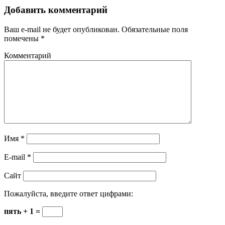
Добавить комментарий
Ваш e-mail не будет опубликован.
Обязательные поля
помечены
*
Комментарий
Имя
*
E-mail
*
Сайт
Пожалуйста, введите ответ цифрами:
пять + 1 =