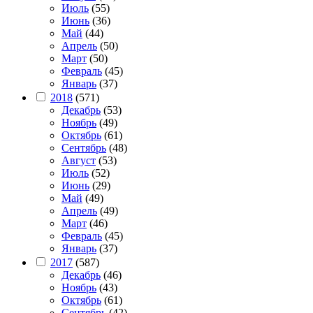
Июль
(55)
Июнь
(36)
Май
(44)
Апрель
(50)
Март
(50)
Февраль
(45)
Январь
(37)
2018
(571)
Декабрь
(53)
Ноябрь
(49)
Октябрь
(61)
Сентябрь
(48)
Август
(53)
Июль
(52)
Июнь
(29)
Май
(49)
Апрель
(49)
Март
(46)
Февраль
(45)
Январь
(37)
2017
(587)
Декабрь
(46)
Ноябрь
(43)
Октябрь
(61)
Сентябрь
(42)