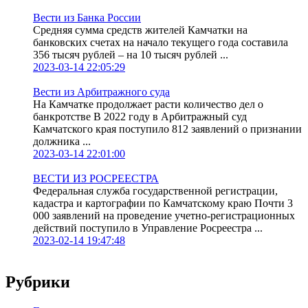
Вести из Банка России
Средняя сумма средств жителей Камчатки на
банковских счетах на начало текущего года составила
356 тысяч рублей – на 10 тысяч рублей ...
2023-03-14 22:05:29
Вести из Арбитражного суда
На Камчатке продолжает расти количество дел о
банкротстве В 2022 году в Арбитражный суд
Камчатского края поступило 812 заявлений о признании
должника ...
2023-03-14 22:01:00
ВЕСТИ ИЗ РОСРЕЕСТРА
Федеральная служба государственной регистрации,
кадастра и картографии по Камчатскому краю Почти 3
000 заявлений на проведение учетно-регистрационных
действий поступило в Управление Росреестра ...
2023-02-14 19:47:48
Рубрики