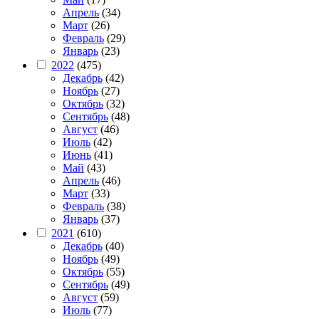
Апрель
(34)
Март
(26)
Февраль
(29)
Январь
(23)
2022
(475)
Декабрь
(42)
Ноябрь
(27)
Октябрь
(32)
Сентябрь
(48)
Август
(46)
Июль
(42)
Июнь
(41)
Май
(43)
Апрель
(46)
Март
(33)
Февраль
(38)
Январь
(37)
2021
(610)
Декабрь
(40)
Ноябрь
(49)
Октябрь
(55)
Сентябрь
(49)
Август
(59)
Июль
(77)