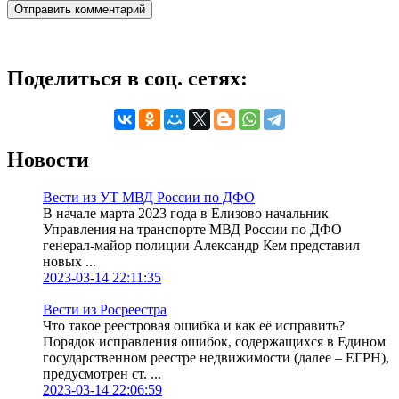
Поделиться в соц. сетях:
Новости
Вести из УТ МВД России по ДФО
В начале марта 2023 года в Елизово начальник
Управления на транспорте МВД России по ДФО
генерал-майор полиции Александр Кем представил
новых ...
2023-03-14 22:11:35
Вести из Росреестра
Что такое реестровая ошибка и как её исправить?
Порядок исправления ошибок, содержащихся в Едином
государственном реестре недвижимости (далее – ЕГРН),
предусмотрен ст. ...
2023-03-14 22:06:59