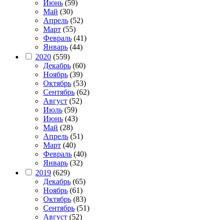
Июнь
(59)
Май
(30)
Апрель
(52)
Март
(55)
Февраль
(41)
Январь
(44)
2020
(559)
Декабрь
(60)
Ноябрь
(39)
Октябрь
(53)
Сентябрь
(62)
Август
(52)
Июль
(59)
Июнь
(43)
Май
(28)
Апрель
(51)
Март
(40)
Февраль
(40)
Январь
(32)
2019
(629)
Декабрь
(65)
Ноябрь
(61)
Октябрь
(83)
Сентябрь
(51)
Август
(52)