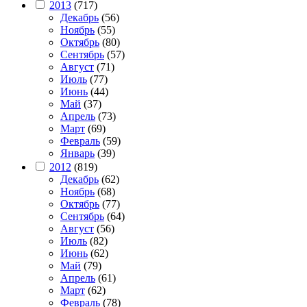
2013
(717)
Декабрь
(56)
Ноябрь
(55)
Октябрь
(80)
Сентябрь
(57)
Август
(71)
Июль
(77)
Июнь
(44)
Май
(37)
Апрель
(73)
Март
(69)
Февраль
(59)
Январь
(39)
2012
(819)
Декабрь
(62)
Ноябрь
(68)
Октябрь
(77)
Сентябрь
(64)
Август
(56)
Июль
(82)
Июнь
(62)
Май
(79)
Апрель
(61)
Март
(62)
Февраль
(78)