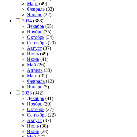
Март
(49)
Февраль
(33)
Январь
(22)
2024
(388)
Декабрь
(55)
Ноябрь
(35)
Октябрь
(34)
Сентябрь
(29)
Август
(37)
Июль
(49)
Июнь
(41)
Май
(26)
Апрель
(33)
Март
(32)
Февраль
(12)
Январь
(5)
2023
(342)
Декабрь
(41)
Ноябрь
(20)
Октябрь
(27)
Сентябрь
(22)
Август
(37)
Июль
(38)
Июнь
(28)
Май
(17)