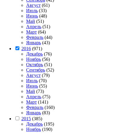
Август
(61)
Июль
(33)
Июнь
(48)
Май
(51)
Апрель
(51)
Март
(64)
Февраль
(44)
Январь
(43)
2016
(971)
Декабрь
(76)
Ноябрь
(56)
Октябрь
(51)
Сентябрь
(52)
Август
(79)
Июль
(70)
Июнь
(55)
Май
(73)
Апрель
(75)
Март
(141)
Февраль
(160)
Январь
(83)
2015
(385)
Декабрь
(195)
Ноябрь
(190)