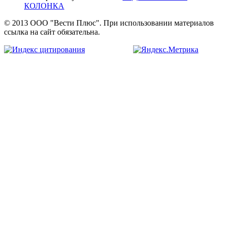
КОЛОНКА
© 2013 ООО "Вести Плюс". При использовании материалов
ссылка на сайт обязательна.