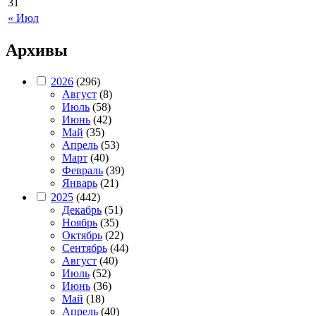
31
« Июл
Архивы
2026
(296)
Август
(8)
Июль
(58)
Июнь
(42)
Май
(35)
Апрель
(53)
Март
(40)
Февраль
(39)
Январь
(21)
2025
(442)
Декабрь
(51)
Ноябрь
(35)
Октябрь
(22)
Сентябрь
(44)
Август
(40)
Июль
(52)
Июнь
(36)
Май
(18)
Апрель
(40)