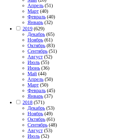
Апрель
(51)
Март
(40)
Февраль
(40)
Январь
(32)
2019
(629)
Декабрь
(65)
Ноябрь
(61)
Октябрь
(83)
Сентябрь
(51)
Август
(52)
Июль
(55)
Июнь
(36)
Май
(44)
Апрель
(50)
Март
(50)
Февраль
(45)
Январь
(37)
2018
(571)
Декабрь
(53)
Ноябрь
(49)
Октябрь
(61)
Сентябрь
(48)
Август
(53)
Июль
(52)