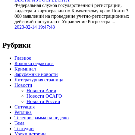
Федеральная служба государственной регистрации,
кадастра и картографии по Камчатскому краю Почти 3
000 заявлений на проведение учетно-регистрационных
действий поступило в Управление Росреестра ...
2023-02-14 19:47:48
Рубрики
Главное
Колонка редактора
Криминал
Зарубежные новости
Литературная страница
Новости
Новости Азии
Новости ОСАГО
Новости России
Ситуация
Реплика
Телепрограмма на неделю
Тема
Трагедии
Уроки истории