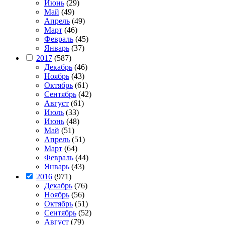
Июнь
(29)
Май
(49)
Апрель
(49)
Март
(46)
Февраль
(45)
Январь
(37)
2017
(587)
Декабрь
(46)
Ноябрь
(43)
Октябрь
(61)
Сентябрь
(42)
Август
(61)
Июль
(33)
Июнь
(48)
Май
(51)
Апрель
(51)
Март
(64)
Февраль
(44)
Январь
(43)
2016
(971)
Декабрь
(76)
Ноябрь
(56)
Октябрь
(51)
Сентябрь
(52)
Август
(79)