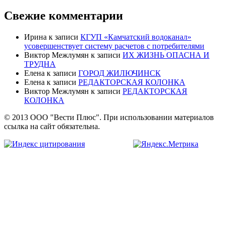
Свежие комментарии
Ирина
к записи
КГУП «Камчатский водоканал»
усовершенствует систему расчетов с потребителями
Виктор Межлумян
к записи
ИХ ЖИЗНЬ ОПАСНА И
ТРУДНА
Елена
к записи
ГОРОД ЖИЛЮЧИНСК
Елена
к записи
РЕДАКТОРСКАЯ КОЛОНКА
Виктор Межлумян
к записи
РЕДАКТОРСКАЯ
КОЛОНКА
© 2013 ООО "Вести Плюс". При использовании материалов
ссылка на сайт обязательна.