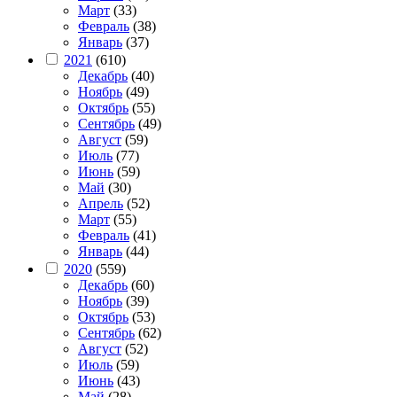
Март
(33)
Февраль
(38)
Январь
(37)
2021
(610)
Декабрь
(40)
Ноябрь
(49)
Октябрь
(55)
Сентябрь
(49)
Август
(59)
Июль
(77)
Июнь
(59)
Май
(30)
Апрель
(52)
Март
(55)
Февраль
(41)
Январь
(44)
2020
(559)
Декабрь
(60)
Ноябрь
(39)
Октябрь
(53)
Сентябрь
(62)
Август
(52)
Июль
(59)
Июнь
(43)
Май
(28)