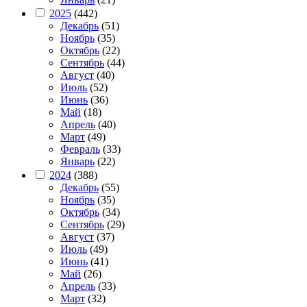
2025
(442)
Декабрь
(51)
Ноябрь
(35)
Октябрь
(22)
Сентябрь
(44)
Август
(40)
Июль
(52)
Июнь
(36)
Май
(18)
Апрель
(40)
Март
(49)
Февраль
(33)
Январь
(22)
2024
(388)
Декабрь
(55)
Ноябрь
(35)
Октябрь
(34)
Сентябрь
(29)
Август
(37)
Июль
(49)
Июнь
(41)
Май
(26)
Апрель
(33)
Март
(32)