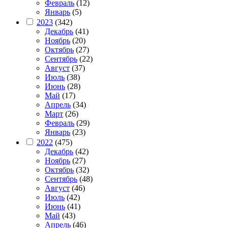
Февраль
(12)
Январь
(5)
2023
(342)
Декабрь
(41)
Ноябрь
(20)
Октябрь
(27)
Сентябрь
(22)
Август
(37)
Июль
(38)
Июнь
(28)
Май
(17)
Апрель
(34)
Март
(26)
Февраль
(29)
Январь
(23)
2022
(475)
Декабрь
(42)
Ноябрь
(27)
Октябрь
(32)
Сентябрь
(48)
Август
(46)
Июль
(42)
Июнь
(41)
Май
(43)
Апрель
(46)