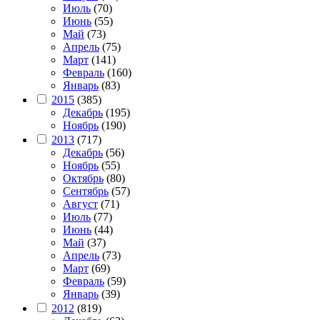
Июль
(70)
Июнь
(55)
Май
(73)
Апрель
(75)
Март
(141)
Февраль
(160)
Январь
(83)
2015
(385)
Декабрь
(195)
Ноябрь
(190)
2013
(717)
Декабрь
(56)
Ноябрь
(55)
Октябрь
(80)
Сентябрь
(57)
Август
(71)
Июль
(77)
Июнь
(44)
Май
(37)
Апрель
(73)
Март
(69)
Февраль
(59)
Январь
(39)
2012
(819)