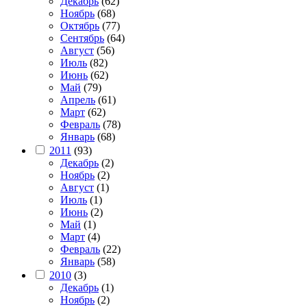
Декабрь
(62)
Ноябрь
(68)
Октябрь
(77)
Сентябрь
(64)
Август
(56)
Июль
(82)
Июнь
(62)
Май
(79)
Апрель
(61)
Март
(62)
Февраль
(78)
Январь
(68)
2011
(93)
Декабрь
(2)
Ноябрь
(2)
Август
(1)
Июль
(1)
Июнь
(2)
Май
(1)
Март
(4)
Февраль
(22)
Январь
(58)
2010
(3)
Декабрь
(1)
Ноябрь
(2)