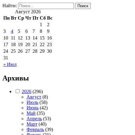
Найти:
Август 2026
Пн
Вт
Ср
Чт
Пт
Сб
Вс
1
2
3
4
5
6
7
8
9
10
11
12
13
14
15
16
17
18
19
20
21
22
23
24
25
26
27
28
29
30
31
« Июл
Архивы
2026
(296)
Август
(8)
Июль
(58)
Июнь
(42)
Май
(35)
Апрель
(53)
Март
(40)
Февраль
(39)
Январь
(21)