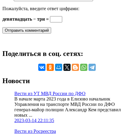
Пожалуйста, введите ответ цифрами:
девятнадцать − три =
Поделиться в соц. сетях:
Новости
Вести из УТ МВД России по ДФО
В начале марта 2023 года в Елизово начальник
Управления на транспорте МВД России по ДФО
генерал-майор полиции Александр Кем представил
новых ...
2023-03-14 22:11:35
Вести из Росреестра