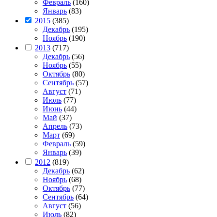
Февраль
(160)
Январь
(83)
2015
(385)
Декабрь
(195)
Ноябрь
(190)
2013
(717)
Декабрь
(56)
Ноябрь
(55)
Октябрь
(80)
Сентябрь
(57)
Август
(71)
Июль
(77)
Июнь
(44)
Май
(37)
Апрель
(73)
Март
(69)
Февраль
(59)
Январь
(39)
2012
(819)
Декабрь
(62)
Ноябрь
(68)
Октябрь
(77)
Сентябрь
(64)
Август
(56)
Июль
(82)