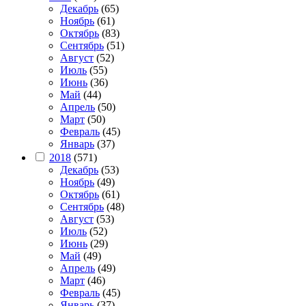
Декабрь
(65)
Ноябрь
(61)
Октябрь
(83)
Сентябрь
(51)
Август
(52)
Июль
(55)
Июнь
(36)
Май
(44)
Апрель
(50)
Март
(50)
Февраль
(45)
Январь
(37)
2018
(571)
Декабрь
(53)
Ноябрь
(49)
Октябрь
(61)
Сентябрь
(48)
Август
(53)
Июль
(52)
Июнь
(29)
Май
(49)
Апрель
(49)
Март
(46)
Февраль
(45)
Январь
(37)