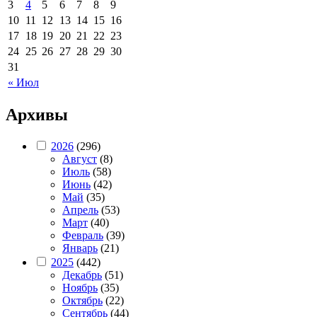
3
4
5
6
7
8
9
10
11
12
13
14
15
16
17
18
19
20
21
22
23
24
25
26
27
28
29
30
31
« Июл
Архивы
2026
(296)
Август
(8)
Июль
(58)
Июнь
(42)
Май
(35)
Апрель
(53)
Март
(40)
Февраль
(39)
Январь
(21)
2025
(442)
Декабрь
(51)
Ноябрь
(35)
Октябрь
(22)
Сентябрь
(44)