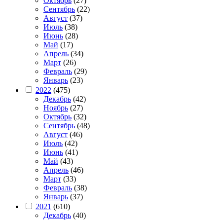
Октябрь
(27)
Сентябрь
(22)
Август
(37)
Июль
(38)
Июнь
(28)
Май
(17)
Апрель
(34)
Март
(26)
Февраль
(29)
Январь
(23)
2022
(475)
Декабрь
(42)
Ноябрь
(27)
Октябрь
(32)
Сентябрь
(48)
Август
(46)
Июль
(42)
Июнь
(41)
Май
(43)
Апрель
(46)
Март
(33)
Февраль
(38)
Январь
(37)
2021
(610)
Декабрь
(40)