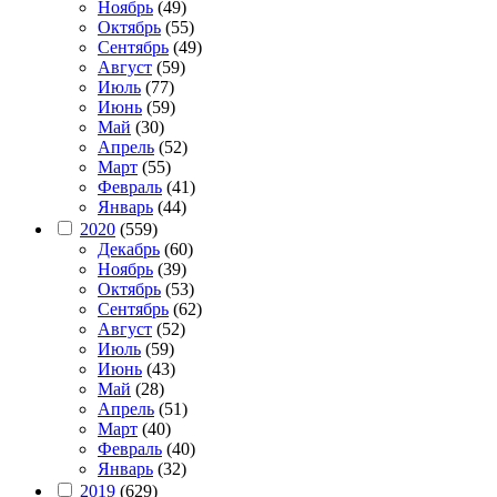
Ноябрь
(49)
Октябрь
(55)
Сентябрь
(49)
Август
(59)
Июль
(77)
Июнь
(59)
Май
(30)
Апрель
(52)
Март
(55)
Февраль
(41)
Январь
(44)
2020
(559)
Декабрь
(60)
Ноябрь
(39)
Октябрь
(53)
Сентябрь
(62)
Август
(52)
Июль
(59)
Июнь
(43)
Май
(28)
Апрель
(51)
Март
(40)
Февраль
(40)
Январь
(32)
2019
(629)