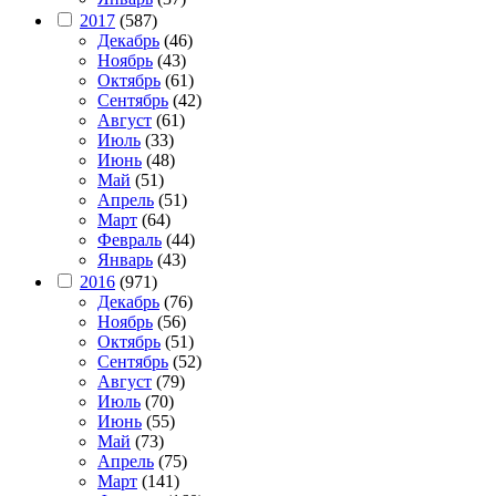
2017
(587)
Декабрь
(46)
Ноябрь
(43)
Октябрь
(61)
Сентябрь
(42)
Август
(61)
Июль
(33)
Июнь
(48)
Май
(51)
Апрель
(51)
Март
(64)
Февраль
(44)
Январь
(43)
2016
(971)
Декабрь
(76)
Ноябрь
(56)
Октябрь
(51)
Сентябрь
(52)
Август
(79)
Июль
(70)
Июнь
(55)
Май
(73)
Апрель
(75)
Март
(141)