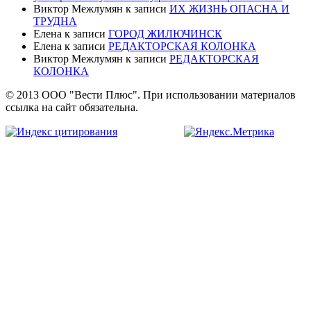
Виктор Межлумян
к записи
ИХ ЖИЗНЬ ОПАСНА И
ТРУДНА
Елена
к записи
ГОРОД ЖИЛЮЧИНСК
Елена
к записи
РЕДАКТОРСКАЯ КОЛОНКА
Виктор Межлумян
к записи
РЕДАКТОРСКАЯ
КОЛОНКА
© 2013 ООО "Вести Плюс". При использовании материалов
ссылка на сайт обязательна.