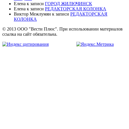
Елена
к записи
ГОРОД ЖИЛЮЧИНСК
Елена
к записи
РЕДАКТОРСКАЯ КОЛОНКА
Виктор Межлумян
к записи
РЕДАКТОРСКАЯ
КОЛОНКА
© 2013 ООО "Вести Плюс". При использовании материалов
ссылка на сайт обязательна.