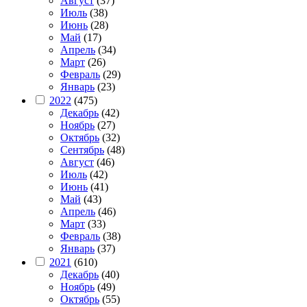
Август
(37)
Июль
(38)
Июнь
(28)
Май
(17)
Апрель
(34)
Март
(26)
Февраль
(29)
Январь
(23)
2022
(475)
Декабрь
(42)
Ноябрь
(27)
Октябрь
(32)
Сентябрь
(48)
Август
(46)
Июль
(42)
Июнь
(41)
Май
(43)
Апрель
(46)
Март
(33)
Февраль
(38)
Январь
(37)
2021
(610)
Декабрь
(40)
Ноябрь
(49)
Октябрь
(55)