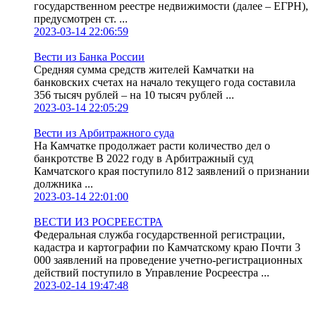
государственном реестре недвижимости (далее – ЕГРН),
предусмотрен ст. ...
2023-03-14 22:06:59
Вести из Банка России
Средняя сумма средств жителей Камчатки на
банковских счетах на начало текущего года составила
356 тысяч рублей – на 10 тысяч рублей ...
2023-03-14 22:05:29
Вести из Арбитражного суда
На Камчатке продолжает расти количество дел о
банкротстве В 2022 году в Арбитражный суд
Камчатского края поступило 812 заявлений о признании
должника ...
2023-03-14 22:01:00
ВЕСТИ ИЗ РОСРЕЕСТРА
Федеральная служба государственной регистрации,
кадастра и картографии по Камчатскому краю Почти 3
000 заявлений на проведение учетно-регистрационных
действий поступило в Управление Росреестра ...
2023-02-14 19:47:48