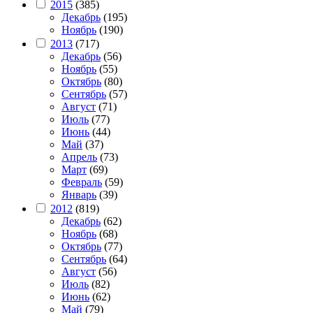
2015
(385)
Декабрь
(195)
Ноябрь
(190)
2013
(717)
Декабрь
(56)
Ноябрь
(55)
Октябрь
(80)
Сентябрь
(57)
Август
(71)
Июль
(77)
Июнь
(44)
Май
(37)
Апрель
(73)
Март
(69)
Февраль
(59)
Январь
(39)
2012
(819)
Декабрь
(62)
Ноябрь
(68)
Октябрь
(77)
Сентябрь
(64)
Август
(56)
Июль
(82)
Июнь
(62)
Май
(79)