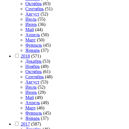
Октябрь
(83)
Сентябрь
(51)
Август
(52)
Июль
(55)
Июнь
(36)
Май
(44)
Апрель
(50)
Март
(50)
Февраль
(45)
Январь
(37)
2018
(571)
Декабрь
(53)
Ноябрь
(49)
Октябрь
(61)
Сентябрь
(48)
Август
(53)
Июль
(52)
Июнь
(29)
Май
(49)
Апрель
(49)
Март
(46)
Февраль
(45)
Январь
(37)
2017
(587)