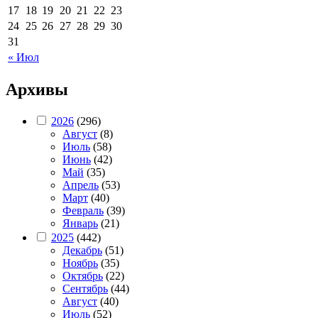
17
18
19
20
21
22
23
24
25
26
27
28
29
30
31
« Июл
Архивы
2026
(296)
Август
(8)
Июль
(58)
Июнь
(42)
Май
(35)
Апрель
(53)
Март
(40)
Февраль
(39)
Январь
(21)
2025
(442)
Декабрь
(51)
Ноябрь
(35)
Октябрь
(22)
Сентябрь
(44)
Август
(40)
Июль
(52)