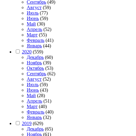
Сентябрь
(49)
Август
(59)
Июль
(77)
Июнь
(59)
Май
(30)
Апрель
(52)
Март
(55)
Февраль
(41)
Январь
(44)
2020
(559)
Декабрь
(60)
Ноябрь
(39)
Октябрь
(53)
Сентябрь
(62)
Август
(52)
Июль
(59)
Июнь
(43)
Май
(28)
Апрель
(51)
Март
(40)
Февраль
(40)
Январь
(32)
2019
(629)
Декабрь
(65)
Ноябрь
(61)