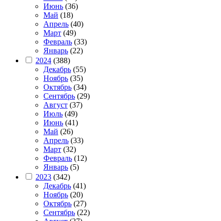
Июнь
(36)
Май
(18)
Апрель
(40)
Март
(49)
Февраль
(33)
Январь
(22)
2024
(388)
Декабрь
(55)
Ноябрь
(35)
Октябрь
(34)
Сентябрь
(29)
Август
(37)
Июль
(49)
Июнь
(41)
Май
(26)
Апрель
(33)
Март
(32)
Февраль
(12)
Январь
(5)
2023
(342)
Декабрь
(41)
Ноябрь
(20)
Октябрь
(27)
Сентябрь
(22)