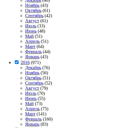
Декабрь
(46)
Ноябрь
(43)
Октябрь
(61)
Сентябрь
(42)
Август
(61)
Июль
(33)
Июнь
(48)
Май
(51)
Апрель
(51)
Март
(64)
Февраль
(44)
Январь
(43)
2016
(971)
Декабрь
(76)
Ноябрь
(56)
Октябрь
(51)
Сентябрь
(52)
Август
(79)
Июль
(70)
Июнь
(55)
Май
(73)
Апрель
(75)
Март
(141)
Февраль
(160)
Январь
(83)