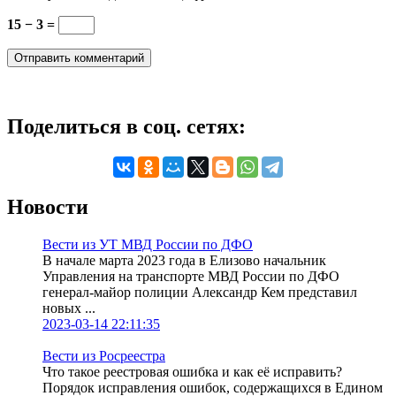
15 − 3 =
Поделиться в соц. сетях:
Новости
Вести из УТ МВД России по ДФО
В начале марта 2023 года в Елизово начальник
Управления на транспорте МВД России по ДФО
генерал-майор полиции Александр Кем представил
новых ...
2023-03-14 22:11:35
Вести из Росреестра
Что такое реестровая ошибка и как её исправить?
Порядок исправления ошибок, содержащихся в Едином