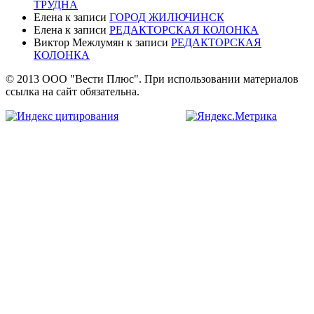
ТРУДНА
Елена
к записи
ГОРОД ЖИЛЮЧИНСК
Елена
к записи
РЕДАКТОРСКАЯ КОЛОНКА
Виктор Межлумян
к записи
РЕДАКТОРСКАЯ
КОЛОНКА
© 2013 ООО "Вести Плюс". При использовании материалов
ссылка на сайт обязательна.