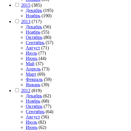
2015
(385)
Декабрь
(195)
Ноябрь
(190)
2013
(717)
Декабрь
(56)
Ноябрь
(55)
Октябрь
(80)
Сентябрь
(57)
Август
(71)
Июль
(77)
Июнь
(44)
Май
(37)
Апрель
(73)
Март
(69)
Февраль
(59)
Январь
(39)
2012
(819)
Декабрь
(62)
Ноябрь
(68)
Октябрь
(77)
Сентябрь
(64)
Август
(56)
Июль
(82)
Июнь
(62)