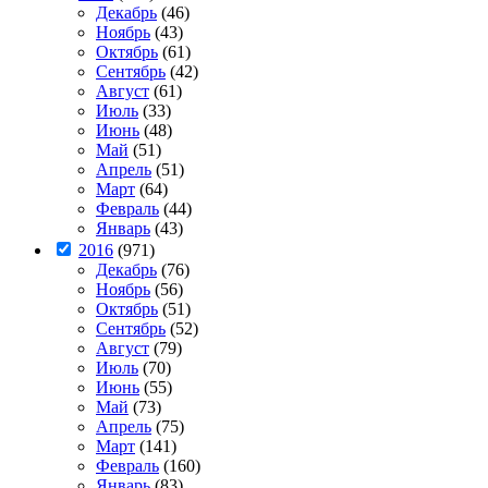
Декабрь
(46)
Ноябрь
(43)
Октябрь
(61)
Сентябрь
(42)
Август
(61)
Июль
(33)
Июнь
(48)
Май
(51)
Апрель
(51)
Март
(64)
Февраль
(44)
Январь
(43)
2016
(971)
Декабрь
(76)
Ноябрь
(56)
Октябрь
(51)
Сентябрь
(52)
Август
(79)
Июль
(70)
Июнь
(55)
Май
(73)
Апрель
(75)
Март
(141)
Февраль
(160)
Январь
(83)