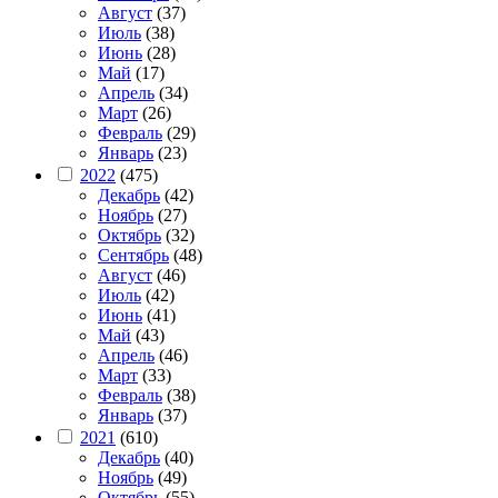
Август
(37)
Июль
(38)
Июнь
(28)
Май
(17)
Апрель
(34)
Март
(26)
Февраль
(29)
Январь
(23)
2022
(475)
Декабрь
(42)
Ноябрь
(27)
Октябрь
(32)
Сентябрь
(48)
Август
(46)
Июль
(42)
Июнь
(41)
Май
(43)
Апрель
(46)
Март
(33)
Февраль
(38)
Январь
(37)
2021
(610)
Декабрь
(40)
Ноябрь
(49)
Октябрь
(55)