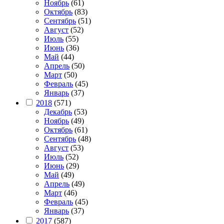
Ноябрь
(61)
Октябрь
(83)
Сентябрь
(51)
Август
(52)
Июль
(55)
Июнь
(36)
Май
(44)
Апрель
(50)
Март
(50)
Февраль
(45)
Январь
(37)
2018
(571)
Декабрь
(53)
Ноябрь
(49)
Октябрь
(61)
Сентябрь
(48)
Август
(53)
Июль
(52)
Июнь
(29)
Май
(49)
Апрель
(49)
Март
(46)
Февраль
(45)
Январь
(37)
2017
(587)