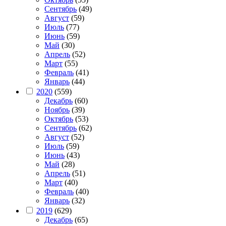
Сентябрь
(49)
Август
(59)
Июль
(77)
Июнь
(59)
Май
(30)
Апрель
(52)
Март
(55)
Февраль
(41)
Январь
(44)
2020
(559)
Декабрь
(60)
Ноябрь
(39)
Октябрь
(53)
Сентябрь
(62)
Август
(52)
Июль
(59)
Июнь
(43)
Май
(28)
Апрель
(51)
Март
(40)
Февраль
(40)
Январь
(32)
2019
(629)
Декабрь
(65)