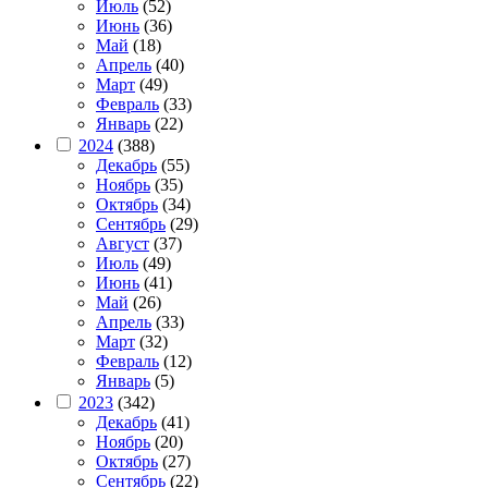
Июль
(52)
Июнь
(36)
Май
(18)
Апрель
(40)
Март
(49)
Февраль
(33)
Январь
(22)
2024
(388)
Декабрь
(55)
Ноябрь
(35)
Октябрь
(34)
Сентябрь
(29)
Август
(37)
Июль
(49)
Июнь
(41)
Май
(26)
Апрель
(33)
Март
(32)
Февраль
(12)
Январь
(5)
2023
(342)
Декабрь
(41)
Ноябрь
(20)
Октябрь
(27)
Сентябрь
(22)