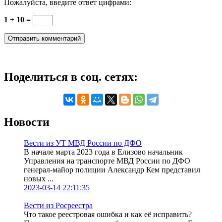
Пожалуйста, введите ответ цифрами:
1 + 10 =
Поделиться в соц. сетях:
Новости
Вести из УТ МВД России по ДФО
В начале марта 2023 года в Елизово начальник
Управления на транспорте МВД России по ДФО
генерал-майор полиции Александр Кем представил
новых ...
2023-03-14 22:11:35
Вести из Росреестра
Что такое реестровая ошибка и как её исправить?