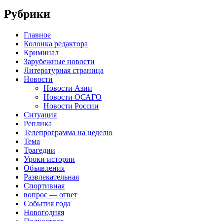
Рубрики
Главное
Колонка редактора
Криминал
Зарубежные новости
Литературная страница
Новости
Новости Азии
Новости ОСАГО
Новости России
Ситуация
Реплика
Телепрограмма на неделю
Тема
Трагедии
Уроки истории
Объявления
Развлекательная
Спортивная
вопрос — ответ
События года
Новогодняя