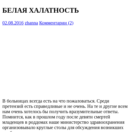
БЕЛАЯ ХАЛАТНОСТЬ
02.08.2016
zhanna
Комментарии (2)
В больницах всегда есть на что пожаловаться. Среди
претензий есть справедливые и не очень. На те и другие всем
нам очень хотелось бы получить вразумительные ответы.
Помнится, как в прошлом году после девяти смертей
младенцев в роддомах наше министерство здравоохранения
организовывало круглые столы для обсуждения возникших