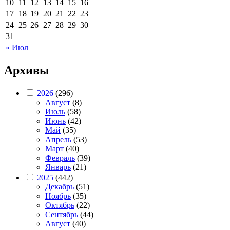
10
11
12
13
14
15
16
17
18
19
20
21
22
23
24
25
26
27
28
29
30
31
« Июл
Архивы
2026
(296)
Август
(8)
Июль
(58)
Июнь
(42)
Май
(35)
Апрель
(53)
Март
(40)
Февраль
(39)
Январь
(21)
2025
(442)
Декабрь
(51)
Ноябрь
(35)
Октябрь
(22)
Сентябрь
(44)
Август
(40)