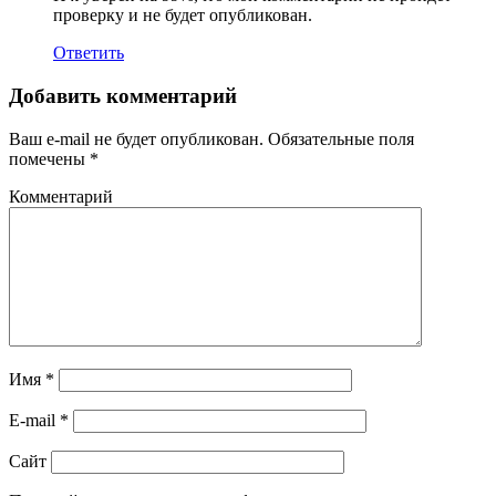
проверку и не будет опубликован.
Ответить
Добавить комментарий
Ваш e-mail не будет опубликован.
Обязательные поля
помечены
*
Комментарий
Имя
*
E-mail
*
Сайт