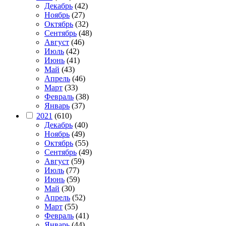
Декабрь
(42)
Ноябрь
(27)
Октябрь
(32)
Сентябрь
(48)
Август
(46)
Июль
(42)
Июнь
(41)
Май
(43)
Апрель
(46)
Март
(33)
Февраль
(38)
Январь
(37)
2021
(610)
Декабрь
(40)
Ноябрь
(49)
Октябрь
(55)
Сентябрь
(49)
Август
(59)
Июль
(77)
Июнь
(59)
Май
(30)
Апрель
(52)
Март
(55)
Февраль
(41)
Январь
(44)