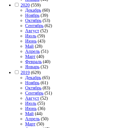
2020
(559)
Декабрь
(60)
Ноябрь
(39)
Октябрь
(53)
Сентябрь
(62)
Август
(52)
Июль
(59)
Июнь
(43)
Май
(28)
Апрель
(51)
Март
(40)
Февраль
(40)
Январь
(32)
2019
(629)
Декабрь
(65)
Ноябрь
(61)
Октябрь
(83)
Сентябрь
(51)
Август
(52)
Июль
(55)
Июнь
(36)
Май
(44)
Апрель
(50)
Март
(50)