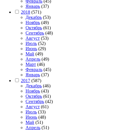
Февраль
(45)
Январь
(37)
2018
(571)
Декабрь
(53)
Ноябрь
(49)
Октябрь
(61)
Сентябрь
(48)
Август
(53)
Июль
(52)
Июнь
(29)
Май
(49)
Апрель
(49)
Март
(46)
Февраль
(45)
Январь
(37)
2017
(587)
Декабрь
(46)
Ноябрь
(43)
Октябрь
(61)
Сентябрь
(42)
Август
(61)
Июль
(33)
Июнь
(48)
Май
(51)
Апрель
(51)