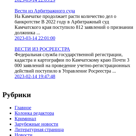
Вести из Арбитражного суда
На Камчатке продолжает расти количество дел о
банкротстве В 2022 году в Арбитражный суд
Камчатского края поступило 812 заявлений о признании
должника ...
2023-03-14 22:01:00
ВЕСТИ ИЗ РОСРЕЕСТРА
Федеральная служба государственной регистрации,
кадастра и картографии по Камчатскому краю Почти 3
000 заявлений на проведение учетно-регистрационных
действий поступило в Управление Росреестра ...
2023-02-14 19:47:48
Рубрики
Главное
Колонка редактора
Криминал
Зарубежные новости
Литературная страница
Новости