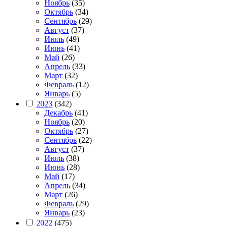
Ноябрь
(35)
Октябрь
(34)
Сентябрь
(29)
Август
(37)
Июль
(49)
Июнь
(41)
Май
(26)
Апрель
(33)
Март
(32)
Февраль
(12)
Январь
(5)
2023
(342)
Декабрь
(41)
Ноябрь
(20)
Октябрь
(27)
Сентябрь
(22)
Август
(37)
Июль
(38)
Июнь
(28)
Май
(17)
Апрель
(34)
Март
(26)
Февраль
(29)
Январь
(23)
2022
(475)