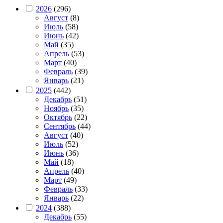
2026
(296)
Август
(8)
Июль
(58)
Июнь
(42)
Май
(35)
Апрель
(53)
Март
(40)
Февраль
(39)
Январь
(21)
2025
(442)
Декабрь
(51)
Ноябрь
(35)
Октябрь
(22)
Сентябрь
(44)
Август
(40)
Июль
(52)
Июнь
(36)
Май
(18)
Апрель
(40)
Март
(49)
Февраль
(33)
Январь
(22)
2024
(388)
Декабрь
(55)