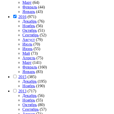
Март
(64)
Февраль
(44)
Январь
(43)
2016
(971)
Декабрь
(76)
Ноябрь
(56)
Октябрь
(51)
Сентябрь
(52)
Август
(79)
Июль
(70)
Июнь
(55)
Май
(73)
Апрель
(75)
Март
(141)
Февраль
(160)
Январь
(83)
2015
(385)
Декабрь
(195)
Ноябрь
(190)
2013
(717)
Декабрь
(56)
Ноябрь
(55)
Октябрь
(80)
Сентябрь
(57)
Август
(71)