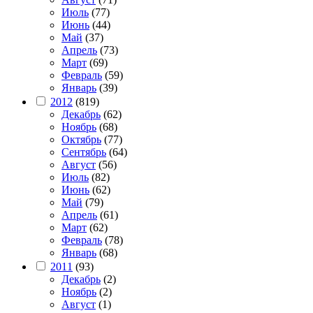
Июль
(77)
Июнь
(44)
Май
(37)
Апрель
(73)
Март
(69)
Февраль
(59)
Январь
(39)
2012
(819)
Декабрь
(62)
Ноябрь
(68)
Октябрь
(77)
Сентябрь
(64)
Август
(56)
Июль
(82)
Июнь
(62)
Май
(79)
Апрель
(61)
Март
(62)
Февраль
(78)
Январь
(68)
2011
(93)
Декабрь
(2)
Ноябрь
(2)
Август
(1)