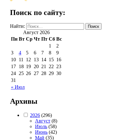
Поиск по сайту:
Найти:
Август 2026
Пн
Вт
Ср
Чт
Пт
Сб
Вс
1
2
3
4
5
6
7
8
9
10
11
12
13
14
15
16
17
18
19
20
21
22
23
24
25
26
27
28
29
30
31
« Июл
Архивы
2026
(296)
Август
(8)
Июль
(58)
Июнь
(42)
Май
(35)