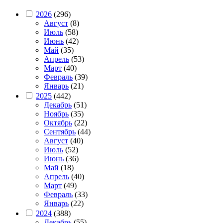
2026
(296)
Август
(8)
Июль
(58)
Июнь
(42)
Май
(35)
Апрель
(53)
Март
(40)
Февраль
(39)
Январь
(21)
2025
(442)
Декабрь
(51)
Ноябрь
(35)
Октябрь
(22)
Сентябрь
(44)
Август
(40)
Июль
(52)
Июнь
(36)
Май
(18)
Апрель
(40)
Март
(49)
Февраль
(33)
Январь
(22)
2024
(388)
Декабрь
(55)