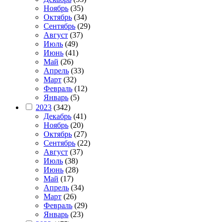
Ноябрь
(35)
Октябрь
(34)
Сентябрь
(29)
Август
(37)
Июль
(49)
Июнь
(41)
Май
(26)
Апрель
(33)
Март
(32)
Февраль
(12)
Январь
(5)
2023
(342)
Декабрь
(41)
Ноябрь
(20)
Октябрь
(27)
Сентябрь
(22)
Август
(37)
Июль
(38)
Июнь
(28)
Май
(17)
Апрель
(34)
Март
(26)
Февраль
(29)
Январь
(23)