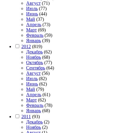
Август
(71)
Июль
(77)
Июнь
(44)
Май
(37)
Апрель
(73)
Март
(69)
Февраль
(59)
Январь
(39)
2012
(819)
Декабрь
(62)
Ноябрь
(68)
Октябрь
(77)
Сентябрь
(64)
Август
(56)
Июль
(82)
Июнь
(62)
Май
(79)
Апрель
(61)
Март
(62)
Февраль
(78)
Январь
(68)
2011
(93)
Декабрь
(2)
Ноябрь
(2)
Август
(1)