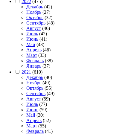
2022
(475)
Декабрь
(42)
Ноябрь
(27)
Октябрь
(32)
Сентябрь
(48)
Август
(46)
Июль
(42)
Июнь
(41)
Май
(43)
Апрель
(46)
Март
(33)
Февраль
(38)
Январь
(37)
2021
(610)
Декабрь
(40)
Ноябрь
(49)
Октябрь
(55)
Сентябрь
(49)
Август
(59)
Июль
(77)
Июнь
(59)
Май
(30)
Апрель
(52)
Март
(55)
Февраль
(41)