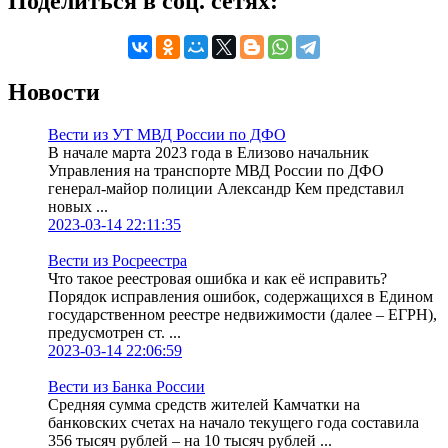
Поделиться в соц. сетях:
Новости
Вести из УТ МВД России по ДФО
В начале марта 2023 года в Елизово начальник
Управления на транспорте МВД России по ДФО
генерал-майор полиции Александр Кем представил
новых ...
2023-03-14 22:11:35
Вести из Росреестра
Что такое реестровая ошибка и как её исправить?
Порядок исправления ошибок, содержащихся в Едином
государственном реестре недвижимости (далее – ЕГРН),
предусмотрен ст. ...
2023-03-14 22:06:59
Вести из Банка России
Средняя сумма средств жителей Камчатки на
банковских счетах на начало текущего года составила
356 тысяч рублей – на 10 тысяч рублей ...