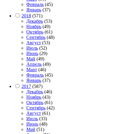
Февраль
(45)
Январь
(37)
2018
(571)
Декабрь
(53)
Ноябрь
(49)
Октябрь
(61)
Сентябрь
(48)
Август
(53)
Июль
(52)
Июнь
(29)
Май
(49)
Апрель
(49)
Март
(46)
Февраль
(45)
Январь
(37)
2017
(587)
Декабрь
(46)
Ноябрь
(43)
Октябрь
(61)
Сентябрь
(42)
Август
(61)
Июль
(33)
Июнь
(48)
Май
(51)