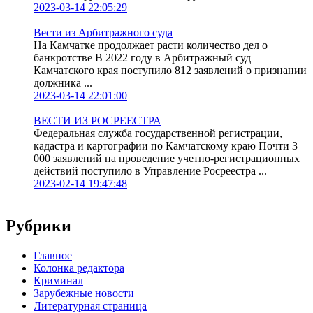
2023-03-14 22:05:29
Вести из Арбитражного суда
На Камчатке продолжает расти количество дел о
банкротстве В 2022 году в Арбитражный суд
Камчатского края поступило 812 заявлений о признании
должника ...
2023-03-14 22:01:00
ВЕСТИ ИЗ РОСРЕЕСТРА
Федеральная служба государственной регистрации,
кадастра и картографии по Камчатскому краю Почти 3
000 заявлений на проведение учетно-регистрационных
действий поступило в Управление Росреестра ...
2023-02-14 19:47:48
Рубрики
Главное
Колонка редактора
Криминал
Зарубежные новости
Литературная страница