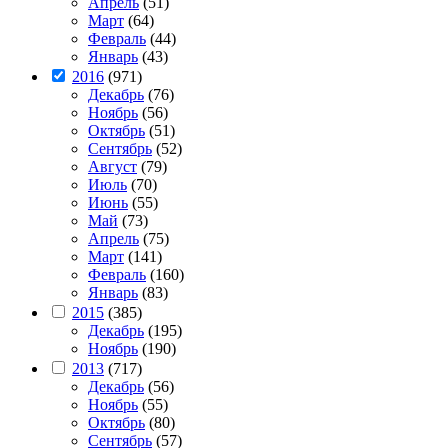
Апрель
(51)
Март
(64)
Февраль
(44)
Январь
(43)
2016
(971)
Декабрь
(76)
Ноябрь
(56)
Октябрь
(51)
Сентябрь
(52)
Август
(79)
Июль
(70)
Июнь
(55)
Май
(73)
Апрель
(75)
Март
(141)
Февраль
(160)
Январь
(83)
2015
(385)
Декабрь
(195)
Ноябрь
(190)
2013
(717)
Декабрь
(56)
Ноябрь
(55)
Октябрь
(80)
Сентябрь
(57)