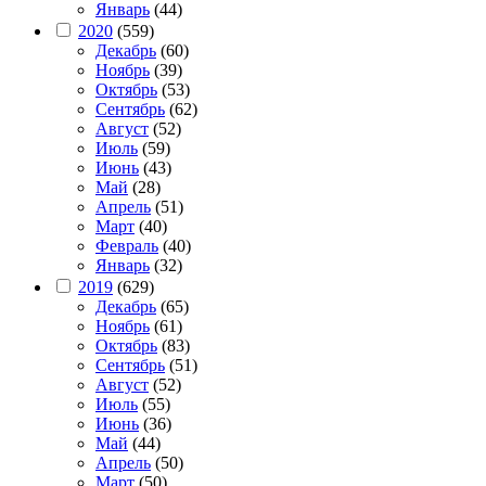
Январь
(44)
2020
(559)
Декабрь
(60)
Ноябрь
(39)
Октябрь
(53)
Сентябрь
(62)
Август
(52)
Июль
(59)
Июнь
(43)
Май
(28)
Апрель
(51)
Март
(40)
Февраль
(40)
Январь
(32)
2019
(629)
Декабрь
(65)
Ноябрь
(61)
Октябрь
(83)
Сентябрь
(51)
Август
(52)
Июль
(55)
Июнь
(36)
Май
(44)
Апрель
(50)
Март
(50)