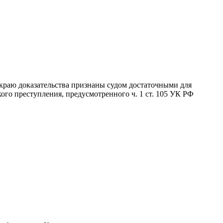
краю доказательства признаны судом достаточными для
го преступления, предусмотренного ч. 1 ст. 105 УК РФ