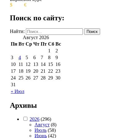
$
€
Поиск по сайту:
Найти:
Август 2026
Пн
Вт
Ср
Чт
Пт
Сб
Вс
1
2
3
4
5
6
7
8
9
10
11
12
13
14
15
16
17
18
19
20
21
22
23
24
25
26
27
28
29
30
31
« Июл
Архивы
2026
(296)
Август
(8)
Июль
(58)
Июнь
(42)