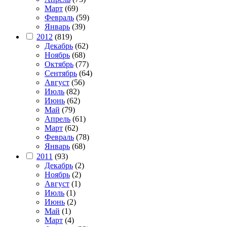
Март
(69)
Февраль
(59)
Январь
(39)
2012
(819)
Декабрь
(62)
Ноябрь
(68)
Октябрь
(77)
Сентябрь
(64)
Август
(56)
Июль
(82)
Июнь
(62)
Май
(79)
Апрель
(61)
Март
(62)
Февраль
(78)
Январь
(68)
2011
(93)
Декабрь
(2)
Ноябрь
(2)
Август
(1)
Июль
(1)
Июнь
(2)
Май
(1)
Март
(4)