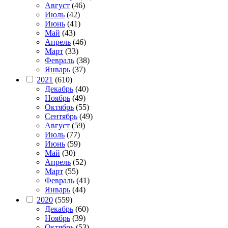
Август
(46)
Июль
(42)
Июнь
(41)
Май
(43)
Апрель
(46)
Март
(33)
Февраль
(38)
Январь
(37)
2021
(610)
Декабрь
(40)
Ноябрь
(49)
Октябрь
(55)
Сентябрь
(49)
Август
(59)
Июль
(77)
Июнь
(59)
Май
(30)
Апрель
(52)
Март
(55)
Февраль
(41)
Январь
(44)
2020
(559)
Декабрь
(60)
Ноябрь
(39)
Октябрь
(53)