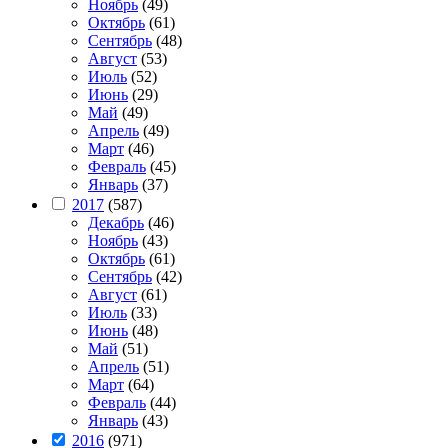
Ноябрь
(49)
Октябрь
(61)
Сентябрь
(48)
Август
(53)
Июль
(52)
Июнь
(29)
Май
(49)
Апрель
(49)
Март
(46)
Февраль
(45)
Январь
(37)
2017
(587)
Декабрь
(46)
Ноябрь
(43)
Октябрь
(61)
Сентябрь
(42)
Август
(61)
Июль
(33)
Июнь
(48)
Май
(51)
Апрель
(51)
Март
(64)
Февраль
(44)
Январь
(43)
2016
(971)