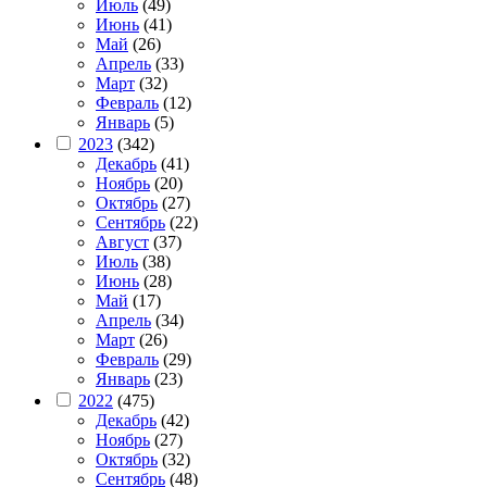
Июль
(49)
Июнь
(41)
Май
(26)
Апрель
(33)
Март
(32)
Февраль
(12)
Январь
(5)
2023
(342)
Декабрь
(41)
Ноябрь
(20)
Октябрь
(27)
Сентябрь
(22)
Август
(37)
Июль
(38)
Июнь
(28)
Май
(17)
Апрель
(34)
Март
(26)
Февраль
(29)
Январь
(23)
2022
(475)
Декабрь
(42)
Ноябрь
(27)
Октябрь
(32)
Сентябрь
(48)