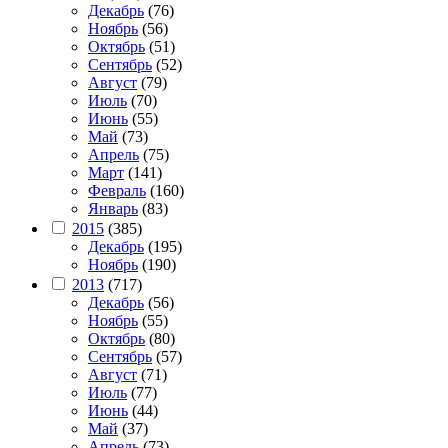
Декабрь
(76)
Ноябрь
(56)
Октябрь
(51)
Сентябрь
(52)
Август
(79)
Июль
(70)
Июнь
(55)
Май
(73)
Апрель
(75)
Март
(141)
Февраль
(160)
Январь
(83)
2015
(385)
Декабрь
(195)
Ноябрь
(190)
2013
(717)
Декабрь
(56)
Ноябрь
(55)
Октябрь
(80)
Сентябрь
(57)
Август
(71)
Июль
(77)
Июнь
(44)
Май
(37)
Апрель
(73)