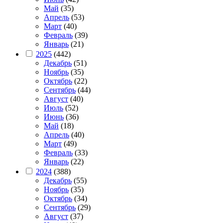
Май
(35)
Апрель
(53)
Март
(40)
Февраль
(39)
Январь
(21)
2025
(442)
Декабрь
(51)
Ноябрь
(35)
Октябрь
(22)
Сентябрь
(44)
Август
(40)
Июль
(52)
Июнь
(36)
Май
(18)
Апрель
(40)
Март
(49)
Февраль
(33)
Январь
(22)
2024
(388)
Декабрь
(55)
Ноябрь
(35)
Октябрь
(34)
Сентябрь
(29)
Август
(37)