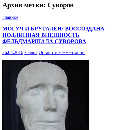
Архив метки: Суворов
Главное
МОГУЧ И БРУТАЛЕН: ВОССОЗДАНА
ПОДЛИННАЯ ВНЕШНОСТЬ
ФЕЛЬДМАРШАЛА СУВОРОВА
26.04.2016
zhanna
Оставить комментарий