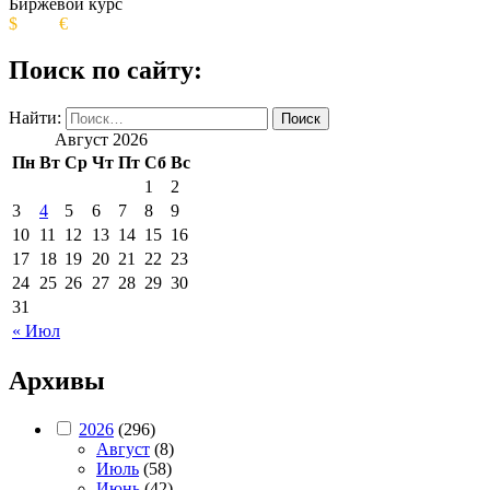
Биржевой курс
$
€
Поиск по сайту:
Найти:
Август 2026
Пн
Вт
Ср
Чт
Пт
Сб
Вс
1
2
3
4
5
6
7
8
9
10
11
12
13
14
15
16
17
18
19
20
21
22
23
24
25
26
27
28
29
30
31
« Июл
Архивы
2026
(296)
Август
(8)
Июль
(58)
Июнь
(42)