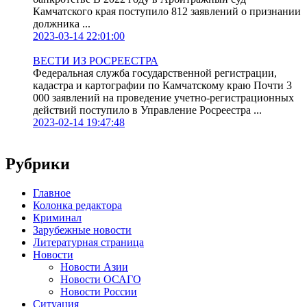
Камчатского края поступило 812 заявлений о признании
должника ...
2023-03-14 22:01:00
ВЕСТИ ИЗ РОСРЕЕСТРА
Федеральная служба государственной регистрации,
кадастра и картографии по Камчатскому краю Почти 3
000 заявлений на проведение учетно-регистрационных
действий поступило в Управление Росреестра ...
2023-02-14 19:47:48
Рубрики
Главное
Колонка редактора
Криминал
Зарубежные новости
Литературная страница
Новости
Новости Азии
Новости ОСАГО
Новости России
Ситуация