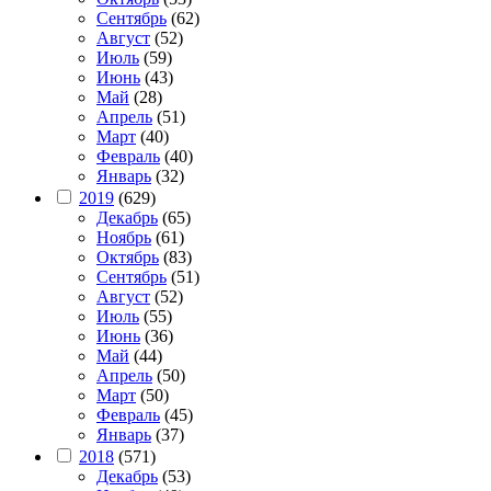
Сентябрь
(62)
Август
(52)
Июль
(59)
Июнь
(43)
Май
(28)
Апрель
(51)
Март
(40)
Февраль
(40)
Январь
(32)
2019
(629)
Декабрь
(65)
Ноябрь
(61)
Октябрь
(83)
Сентябрь
(51)
Август
(52)
Июль
(55)
Июнь
(36)
Май
(44)
Апрель
(50)
Март
(50)
Февраль
(45)
Январь
(37)
2018
(571)
Декабрь
(53)